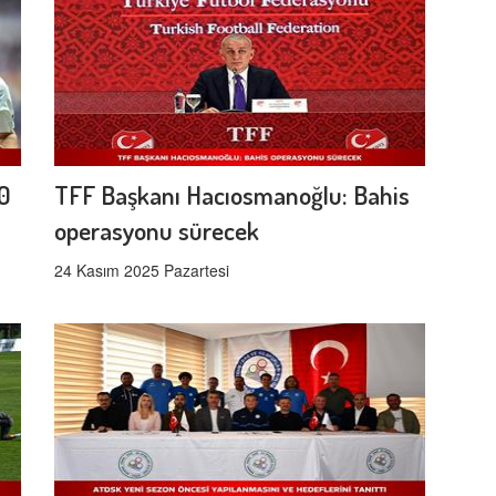
20
TFF Başkanı Hacıosmanoğlu: Bahis
operasyonu sürecek
24 Kasım 2025 Pazartesi