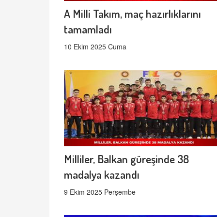
A Milli Takım, maç hazırlıklarını
tamamladı
10 Ekim 2025 Cuma
Milliler, Balkan güreşinde 38
madalya kazandı
9 Ekim 2025 Perşembe