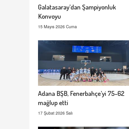
Galatasaray’dan Şampiyonluk
Konvoyu
15 Mayıs 2026 Cuma
Adana BŞB, Fenerbahçe’yi 75-62
mağlup etti
17 Şubat 2026 Salı