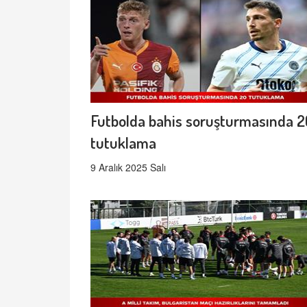
Futbolda bahis soruşturmasında 
tutuklama
9 Aralık 2025 Salı