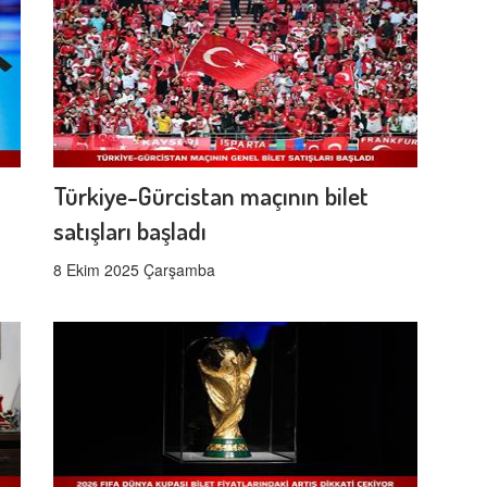
Türkiye-Gürcistan maçının bilet
satışları başladı
8 Ekim 2025 Çarşamba