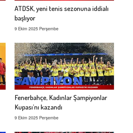
ATDSK, yeni tenis sezonuna iddialı
başlıyor
9 Ekim 2025 Perşembe
Fenerbahçe, Kadınlar Şampiyonlar
Kupası'nı kazandı
9 Ekim 2025 Perşembe