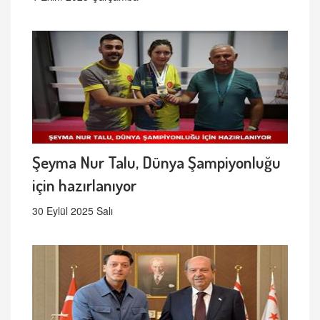
Şeyma Nur Talu, Dünya Şampiyonluğu
için hazırlanıyor
30 Eylül 2025 Salı