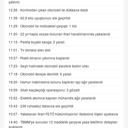
yatırımı
12:26 -
Kontrolden çıkan otomobil iki dükkana daldı
İNCİ GÜL AKÖL
Trump Keşke Adana'yı da Ziyaret Etse...
11:39 -
62,9 kilo uyuşturucu ele geçirildi
06.07.2026 13:00
11:29 -
Otomobil ile motosiklet çarpıştı: 1 ölü
11:20 -
22 yıl hapis cezası bulunan firari havalimanında yakalandı
ADEM AKÖL
11:13 -
Parkta bıçaklı kavga: 2 yaralı
Esed Destekçilerinin Yüzüne Vurulan Şamar:
11:01 -
Tır dorsesi alev aldı
Sednaya
11.12.2024 12:30
10:37 -
Riskli binanın yıkımına başlandı
17:23 -
Seyir halindeki otomobil alevlere teslim oldu
DR. EKREM ASLAN
Gerçek Ne, Algı Ne? "Beraber Yürüyoruz"
17:18 -
Otomobil dereye devrildi: 6 yaralı
Cümlesinin Peşinden
16:20 -
Hamur makinesine kolunu kaptıran işçi ağır yaralandı
19.07.2025 12:45
15:59 -
Silah kaçakçılığı operasyonu: 3 gözaltı
GÖNÜL MENEKŞE
15:52 -
Elektrik akımına kapılan mühendis ağır yaralandı
Şifacının Yolu
15:43 -
236 ruhsatsız tabanca ele geçirildi
04.11.2025 12:56
15:07 -
Yakalanan firari FETÖ hükümlüsünün ifadesine ilişkin açıklama
14:40 -
TBMM'ye sunulan 12 maddelik çerçeve yasa teklifinin detayları
AV. RÜMEYSA ÖZKALE
açıklandı