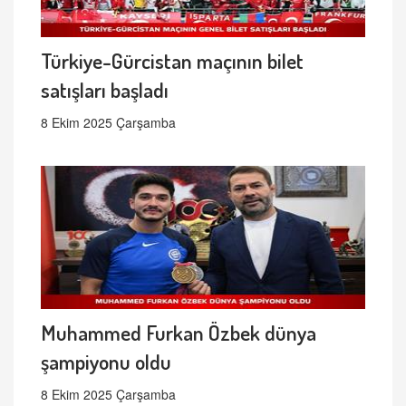
Türkiye-Gürcistan maçının bilet
satışları başladı
8 Ekim 2025 Çarşamba
Muhammed Furkan Özbek dünya
şampiyonu oldu
8 Ekim 2025 Çarşamba