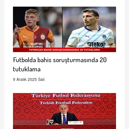
Futbolda bahis soruşturmasında 20
tutuklama
9 Aralık 2025 Salı