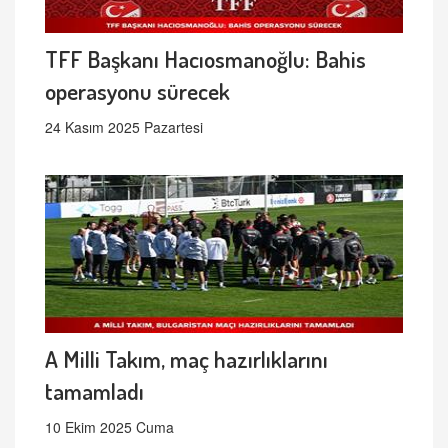
TFF Başkanı Hacıosmanoğlu: Bahis
operasyonu sürecek
24 Kasım 2025 Pazartesi
A Milli Takım, maç hazırlıklarını
tamamladı
10 Ekim 2025 Cuma