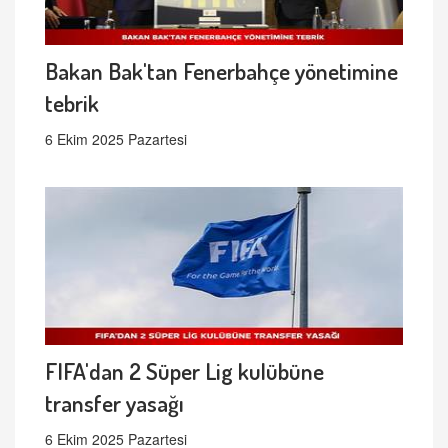
Bakan Bak'tan Fenerbahçe yönetimine
tebrik
6 Ekim 2025 Pazartesi
FIFA'dan 2 Süper Lig kulübüne
transfer yasağı
6 Ekim 2025 Pazartesi