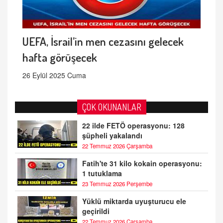
UEFA, İsrail’in men cezasını gelecek
hafta görüşecek
26 Eylül 2025 Cuma
ÇOK OKUNANLAR
22 ilde FETÖ operasyonu: 128
şüpheli yakalandı
22 Temmuz 2026 Çarşamba
Fatih'te 31 kilo kokain operasyonu:
1 tutuklama
23 Temmuz 2026 Perşembe
Yüklü miktarda uyuşturucu ele
geçirildi
22 Temmuz 2026 Çarşamba