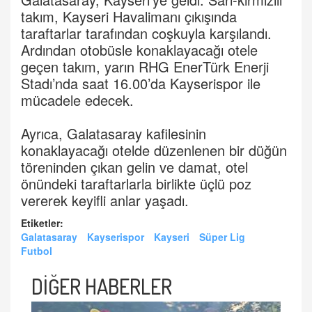
takım, Kayseri Havalimanı çıkışında
taraftarlar tarafından coşkuyla karşılandı.
Ardından otobüsle konaklayacağı otele
geçen takım, yarın RHG EnerTürk Enerji
Stadı’nda saat 16.00’da Kayserispor ile
mücadele edecek.
Ayrıca, Galatasaray kafilesinin
konaklayacağı otelde düzenlenen bir düğün
töreninden çıkan gelin ve damat, otel
önündeki taraftarlarla birlikte üçlü poz
vererek keyifli anlar yaşadı.
Etiketler:
Galatasaray
Kayserispor
Kayseri
Süper Lig
Futbol
DİĞER HABERLER