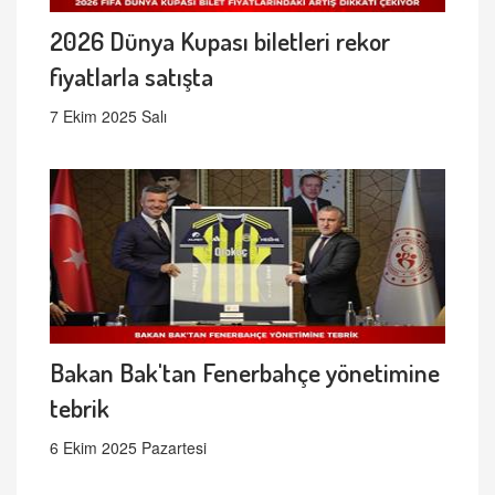
2026 Dünya Kupası biletleri rekor
fiyatlarla satışta
7 Ekim 2025 Salı
Bakan Bak'tan Fenerbahçe yönetimine
tebrik
6 Ekim 2025 Pazartesi