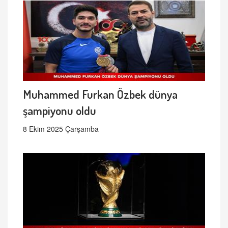
Muhammed Furkan Özbek dünya
şampiyonu oldu
8 Ekim 2025 Çarşamba