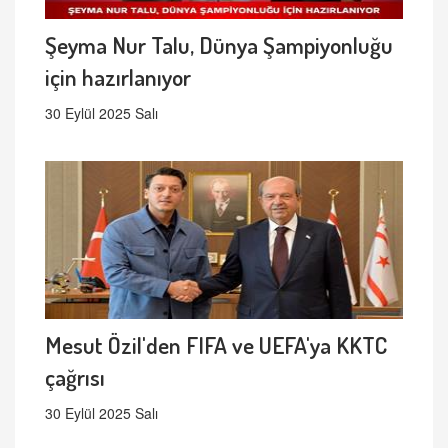
Şeyma Nur Talu, Dünya Şampiyonluğu
için hazırlanıyor
30 Eylül 2025 Salı
Mesut Özil'den FIFA ve UEFA'ya KKTC
çağrısı
30 Eylül 2025 Salı