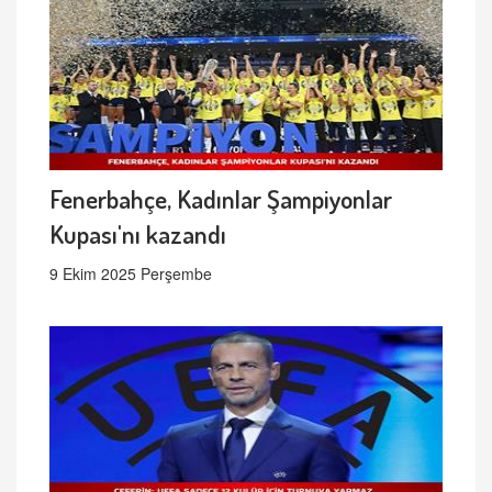
Fenerbahçe, Kadınlar Şampiyonlar
Kupası'nı kazandı
9 Ekim 2025 Perşembe