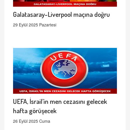
Galatasaray-Liverpool maçına doğru
29 Eylül 2025 Pazartesi
UEFA, İsrail’in men cezasını gelecek
hafta görüşecek
26 Eylül 2025 Cuma