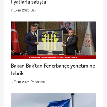
fiyatlarla satışta
7 Ekim 2025 Salı
Bakan Bak'tan Fenerbahçe yönetimine
tebrik
6 Ekim 2025 Pazartesi