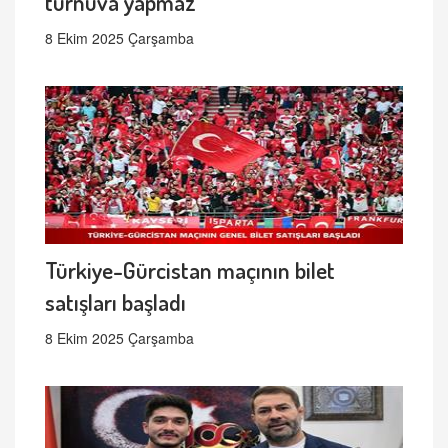
turnuva yapmaz
8 Ekim 2025 Çarşamba
Türkiye-Gürcistan maçının bilet
satışları başladı
8 Ekim 2025 Çarşamba