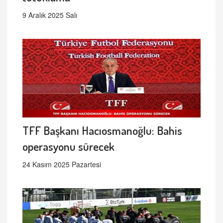
9 Aralık 2025 Salı
TFF Başkanı Hacıosmanoğlu: Bahis
operasyonu sürecek
24 Kasım 2025 Pazartesi