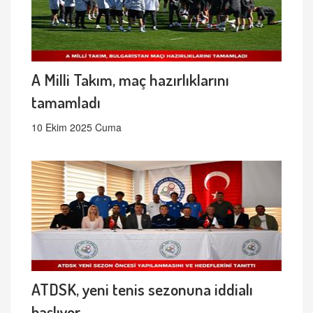
A Milli Takım, maç hazırlıklarını
tamamladı
10 Ekim 2025 Cuma
ATDSK, yeni tenis sezonuna iddialı
başlıyor