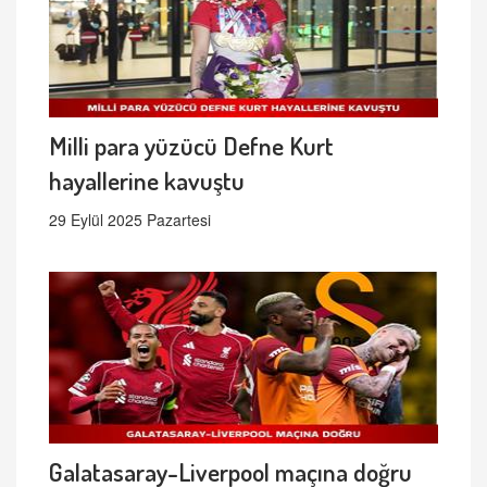
Milli para yüzücü Defne Kurt
hayallerine kavuştu
29 Eylül 2025 Pazartesi
Galatasaray-Liverpool maçına doğru