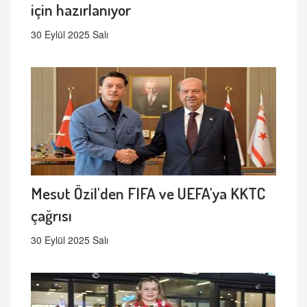
için hazırlanıyor
30 Eylül 2025 Salı
Mesut Özil'den FIFA ve UEFA'ya KKTC
çağrısı
30 Eylül 2025 Salı