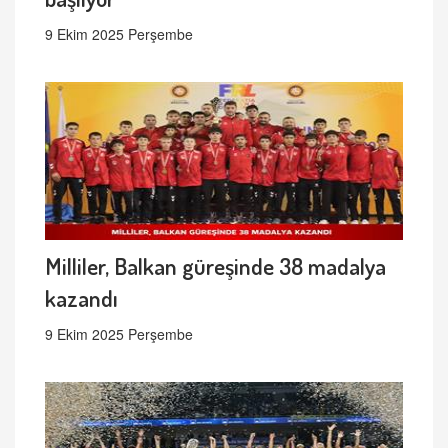
9 Ekim 2025 Perşembe
Milliler, Balkan güreşinde 38 madalya
kazandı
9 Ekim 2025 Perşembe