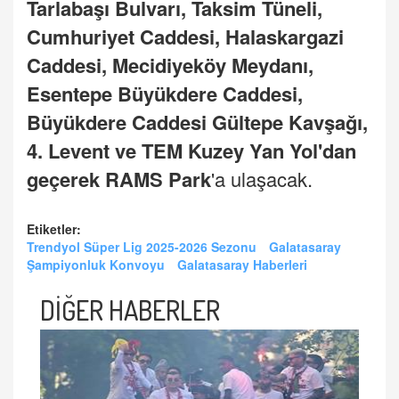
Tarlabaşı Bulvarı, Taksim Tüneli,
Cumhuriyet Caddesi, Halaskargazi
Caddesi, Mecidiyeköy Meydanı,
Esentepe Büyükdere Caddesi,
Büyükdere Caddesi Gültepe Kavşağı,
4. Levent ve TEM Kuzey Yan Yol'dan
geçerek RAMS Park
'a ulaşacak.
Etiketler:
Trendyol Süper Lig 2025-2026 Sezonu
Galatasaray
Şampiyonluk Konvoyu
Galatasaray Haberleri
DİĞER HABERLER