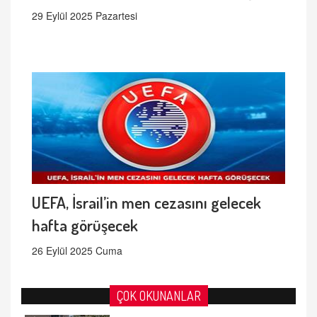
29 Eylül 2025 Pazartesi
UEFA, İsrail’in men cezasını gelecek
hafta görüşecek
26 Eylül 2025 Cuma
ÇOK OKUNANLAR