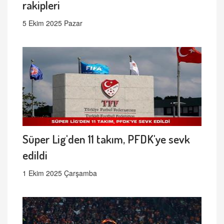
rakipleri
5 Ekim 2025 Pazar
Süper Lig'den 11 takım, PFDK'ye sevk
edildi
1 Ekim 2025 Çarşamba