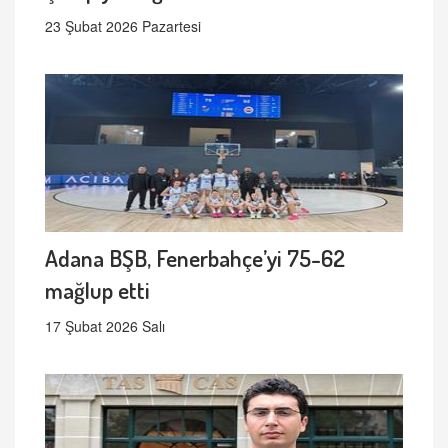
23 Şubat 2026 Pazartesi
Adana BŞB, Fenerbahçe’yi 75-62
mağlup etti
17 Şubat 2026 Salı