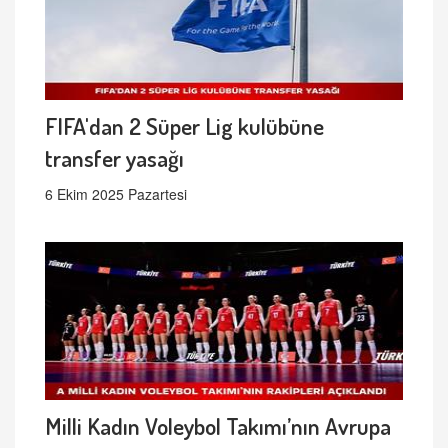
FIFA'dan 2 Süper Lig kulübüne
transfer yasağı
6 Ekim 2025 Pazartesi
Milli Kadın Voleybol Takımı’nın Avrupa