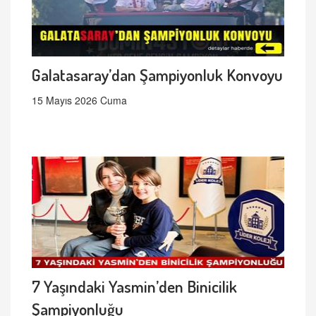
Galatasaray’dan Şampiyonluk Konvoyu
15 Mayıs 2026 Cuma
7 Yaşındaki Yasmin’den Binicilik
Şampiyonluğu