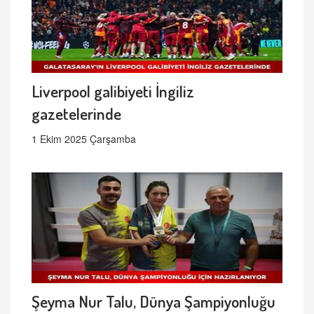
Liverpool galibiyeti İngiliz
gazetelerinde
1 Ekim 2025 Çarşamba
Şeyma Nur Talu, Dünya Şampiyonluğu