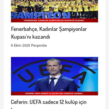
Fenerbahçe, Kadınlar Şampiyonlar
Kupası'nı kazandı
9 Ekim 2025 Perşembe
Ceferin: UEFA sadece 12 kulüp için