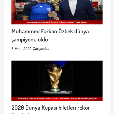
Muhammed Furkan Özbek dünya
şampiyonu oldu
8 Ekim 2025 Çarşamba
2026 Dünya Kupası biletleri rekor