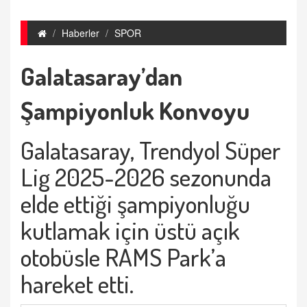
Haberler
SPOR
Galatasaray’dan
Şampiyonluk Konvoyu
Galatasaray, Trendyol Süper
Lig 2025-2026 sezonunda
elde ettiği şampiyonluğu
kutlamak için üstü açık
otobüsle RAMS Park’a
hareket etti.