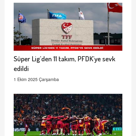
Süper Lig'den 11 takım, PFDK'ye sevk
edildi
1 Ekim 2025 Çarşamba