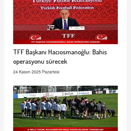
TFF Başkanı Hacıosmanoğlu: Bahis
operasyonu sürecek
24 Kasım 2025 Pazartesi