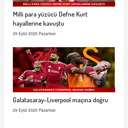
Milli para yüzücü Defne Kurt
hayallerine kavuştu
29 Eylül 2025 Pazartesi
Galatasaray-Liverpool maçına doğru
29 Eylül 2025 Pazartesi