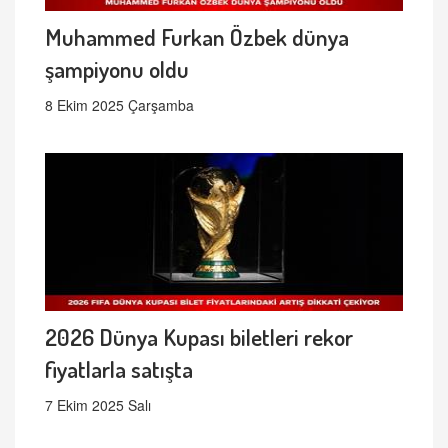
Muhammed Furkan Özbek dünya
şampiyonu oldu
8 Ekim 2025 Çarşamba
2026 Dünya Kupası biletleri rekor
fiyatlarla satışta
7 Ekim 2025 Salı