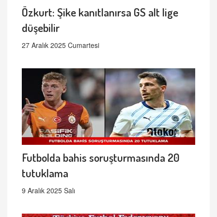
Özkurt: Şike kanıtlanırsa GS alt lige
düşebilir
27 Aralık 2025 Cumartesi
Futbolda bahis soruşturmasında 20
tutuklama
9 Aralık 2025 Salı