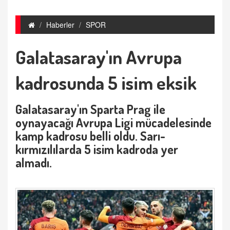
Haberler
SPOR
Galatasaray'ın Avrupa
kadrosunda 5 isim eksik
Galatasaray'ın Sparta Prag ile
oynayacağı Avrupa Ligi mücadelesinde
kamp kadrosu belli oldu. Sarı-
kırmızılılarda 5 isim kadroda yer
almadı.