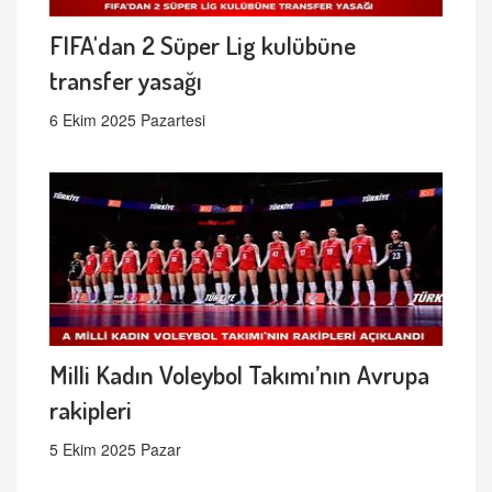
FIFA'dan 2 Süper Lig kulübüne
transfer yasağı
6 Ekim 2025 Pazartesi
Milli Kadın Voleybol Takımı’nın Avrupa
rakipleri
5 Ekim 2025 Pazar