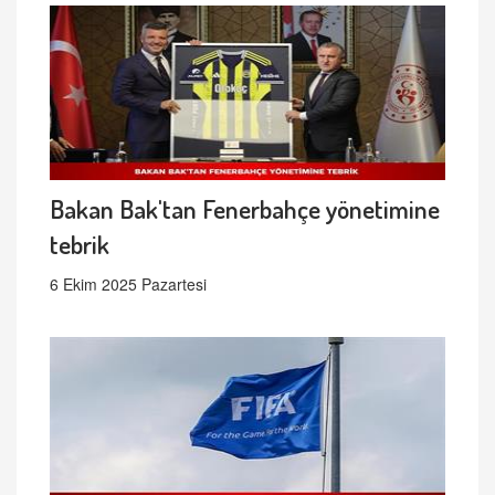
Bakan Bak'tan Fenerbahçe yönetimine
tebrik
6 Ekim 2025 Pazartesi