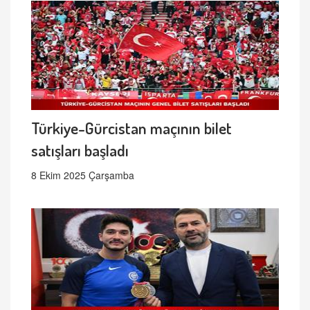
Türkiye-Gürcistan maçının bilet
satışları başladı
8 Ekim 2025 Çarşamba