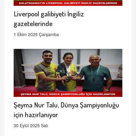
Liverpool galibiyeti İngiliz
gazetelerinde
1 Ekim 2025 Çarşamba
Şeyma Nur Talu, Dünya Şampiyonluğu
için hazırlanıyor
30 Eylül 2025 Salı