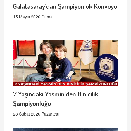
Galatasaray’dan Şampiyonluk Konvoyu
15 Mayıs 2026 Cuma
7 Yaşındaki Yasmin’den Binicilik
Şampiyonluğu
23 Şubat 2026 Pazartesi