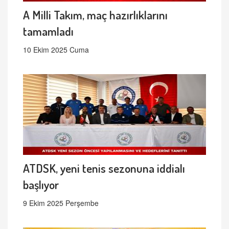
A Milli Takım, maç hazırlıklarını
tamamladı
10 Ekim 2025 Cuma
ATDSK, yeni tenis sezonuna iddialı
başlıyor
9 Ekim 2025 Perşembe