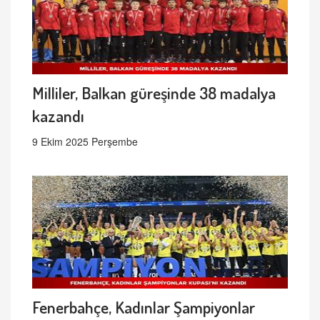
Milliler, Balkan güreşinde 38 madalya
kazandı
9 Ekim 2025 Perşembe
Fenerbahçe, Kadınlar Şampiyonlar