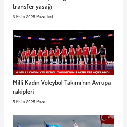
transfer yasağı
6 Ekim 2025 Pazartesi
Milli Kadın Voleybol Takımı’nın Avrupa
rakipleri
5 Ekim 2025 Pazar