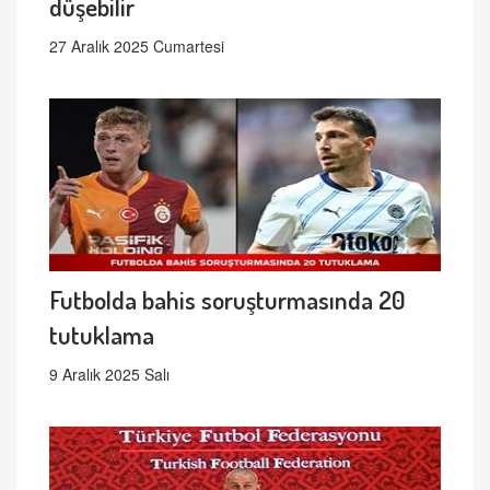
düşebilir
27 Aralık 2025 Cumartesi
Futbolda bahis soruşturmasında 20
tutuklama
9 Aralık 2025 Salı