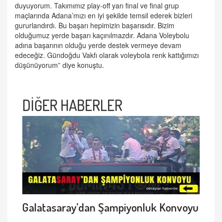
duyuyorum. Takımımız play-off yarı final ve final grup
maçlarında Adana’mızı en iyi şekilde temsil ederek bizleri
gururlandırdı. Bu başarı hepimizin başarısıdır. Bizim
olduğumuz yerde başarı kaçınılmazdır. Adana Voleybolu
adına başarının olduğu yerde destek vermeye devam
edeceğiz. Gündoğdu Vakfı olarak voleybola renk kattığımızı
düşünüyorum” diye konuştu.
DİĞER HABERLER
Galatasaray’dan Şampiyonluk Konvoyu