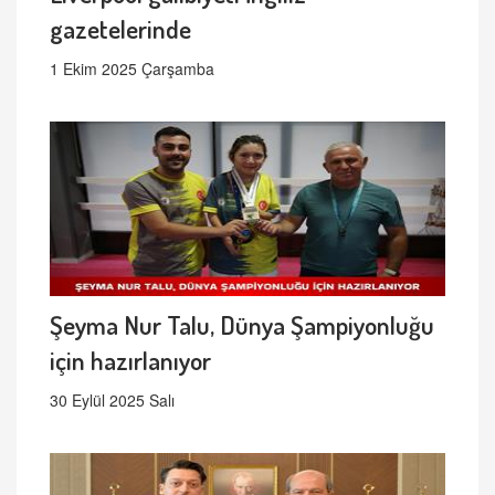
gazetelerinde
1 Ekim 2025 Çarşamba
Şeyma Nur Talu, Dünya Şampiyonluğu
için hazırlanıyor
30 Eylül 2025 Salı