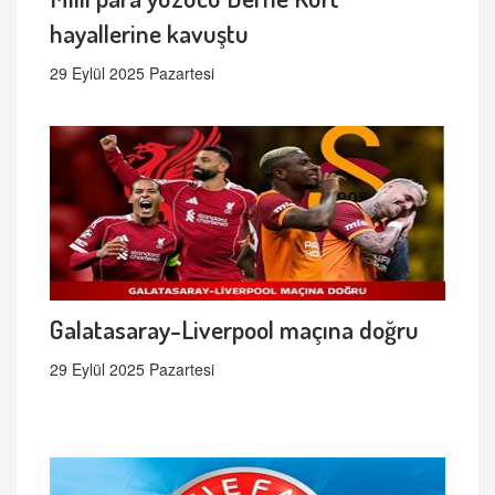
hayallerine kavuştu
29 Eylül 2025 Pazartesi
Galatasaray-Liverpool maçına doğru
29 Eylül 2025 Pazartesi