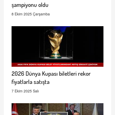
şampiyonu oldu
8 Ekim 2025 Çarşamba
2026 Dünya Kupası biletleri rekor
fiyatlarla satışta
7 Ekim 2025 Salı