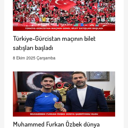
Türkiye-Gürcistan maçının bilet
satışları başladı
8 Ekim 2025 Çarşamba
Muhammed Furkan Özbek dünya