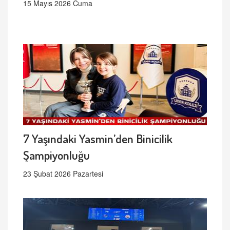
15 Mayıs 2026 Cuma
7 Yaşındaki Yasmin’den Binicilik
Şampiyonluğu
23 Şubat 2026 Pazartesi