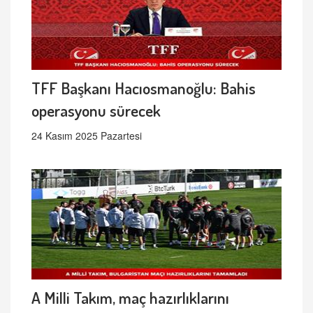
TFF Başkanı Hacıosmanoğlu: Bahis
operasyonu sürecek
24 Kasım 2025 Pazartesi
A Milli Takım, maç hazırlıklarını