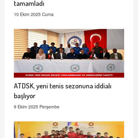
tamamladı
10 Ekim 2025 Cuma
ATDSK, yeni tenis sezonuna iddialı
başlıyor
9 Ekim 2025 Perşembe