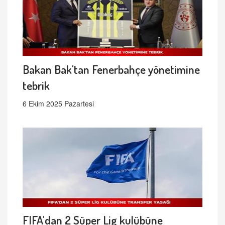
Bakan Bak'tan Fenerbahçe yönetimine
tebrik
6 Ekim 2025 Pazartesi
FIFA'dan 2 Süper Lig kulübüne