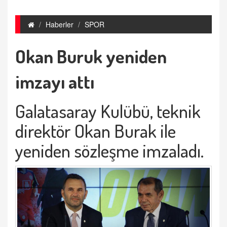
Haberler
SPOR
Okan Buruk yeniden
imzayı attı
Galatasaray Kulübü, teknik
direktör Okan Burak ile
yeniden sözleşme imzaladı.