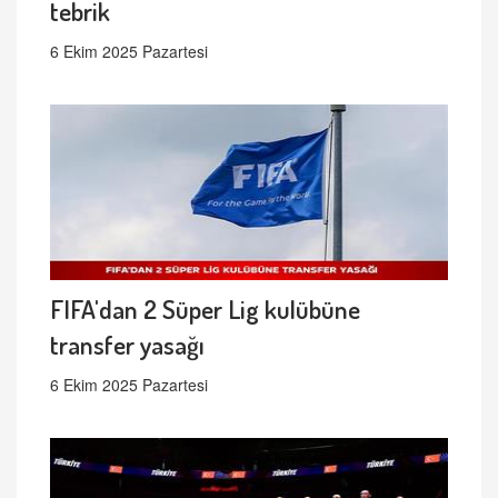
tebrik
6 Ekim 2025 Pazartesi
FIFA'dan 2 Süper Lig kulübüne
transfer yasağı
6 Ekim 2025 Pazartesi