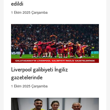
edildi
1 Ekim 2025 Çarşamba
Liverpool galibiyeti İngiliz
gazetelerinde
1 Ekim 2025 Çarşamba