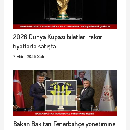
2026 Dünya Kupası biletleri rekor
fiyatlarla satışta
7 Ekim 2025 Salı
Bakan Bak'tan Fenerbahçe yönetimine