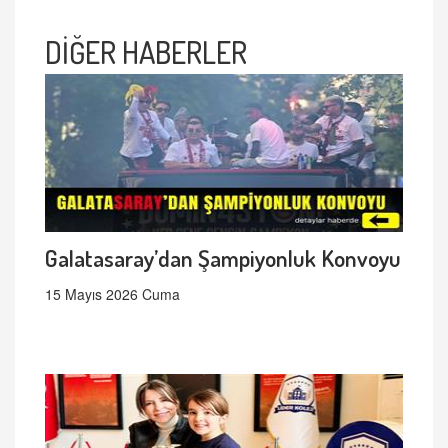
DİĞER HABERLER
Galatasaray’dan Şampiyonluk Konvoyu
15 Mayıs 2026 Cuma