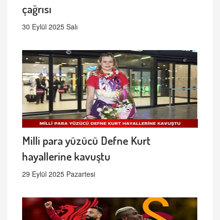
çağrısı
30 Eylül 2025 Salı
Milli para yüzücü Defne Kurt
hayallerine kavuştu
29 Eylül 2025 Pazartesi