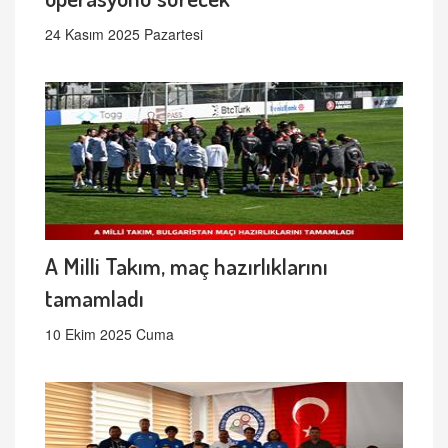
24 Kasım 2025 Pazartesi
A Milli Takım, maç hazırlıklarını
tamamladı
10 Ekim 2025 Cuma