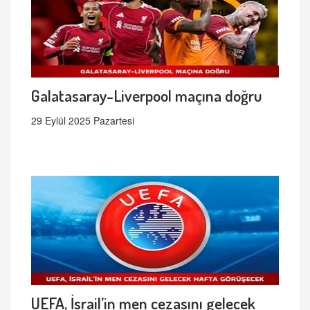
Galatasaray-Liverpool maçına doğru
29 Eylül 2025 Pazartesi
UEFA, İsrail’in men cezasını gelecek