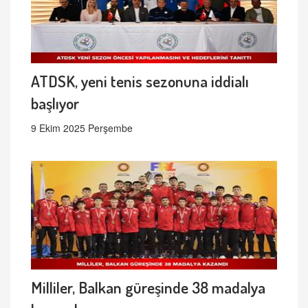
ATDSK, yeni tenis sezonuna iddialı
başlıyor
9 Ekim 2025 Perşembe
Milliler, Balkan güreşinde 38 madalya