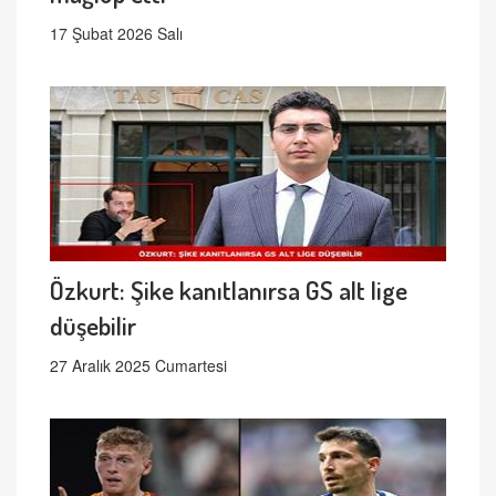
17 Şubat 2026 Salı
Özkurt: Şike kanıtlanırsa GS alt lige
düşebilir
27 Aralık 2025 Cumartesi