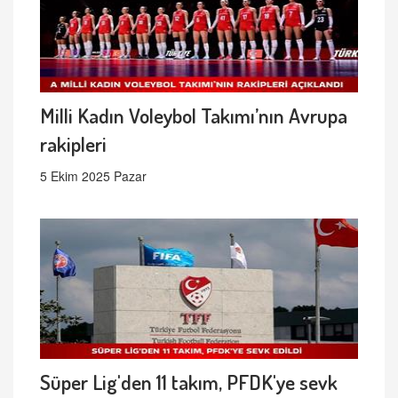
Milli Kadın Voleybol Takımı’nın Avrupa
rakipleri
5 Ekim 2025 Pazar
Süper Lig'den 11 takım, PFDK'ye sevk