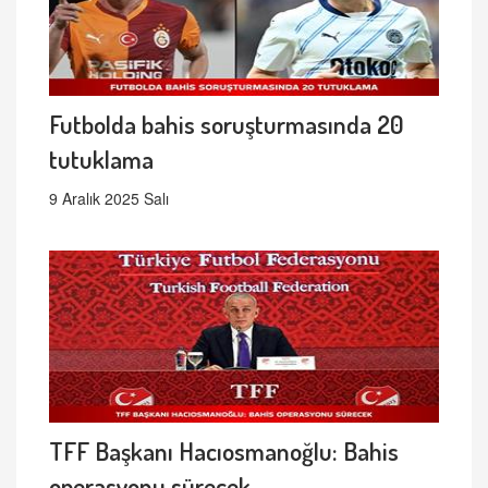
Futbolda bahis soruşturmasında 20
tutuklama
9 Aralık 2025 Salı
TFF Başkanı Hacıosmanoğlu: Bahis
operasyonu sürecek