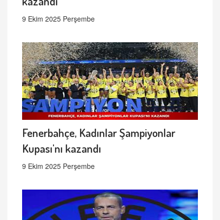
kazandı
9 Ekim 2025 Perşembe
Fenerbahçe, Kadınlar Şampiyonlar
Kupası'nı kazandı
9 Ekim 2025 Perşembe