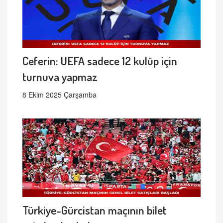
Ceferin: UEFA sadece 12 kulüp için
turnuva yapmaz
8 Ekim 2025 Çarşamba
Türkiye-Gürcistan maçının bilet