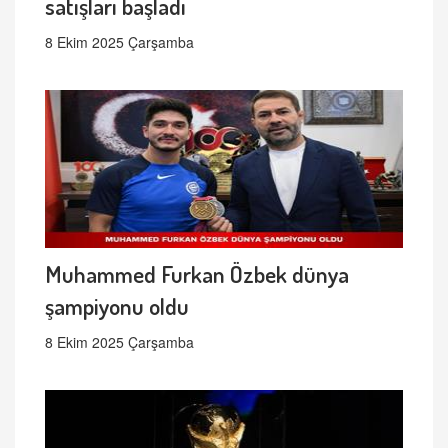
satışları başladı
8 Ekim 2025 Çarşamba
Muhammed Furkan Özbek dünya
şampiyonu oldu
8 Ekim 2025 Çarşamba