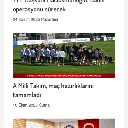
operasyonu sürecek
24 Kasım 2025 Pazartesi
A Milli Takım, maç hazırlıklarını
tamamladı
10 Ekim 2025 Cuma