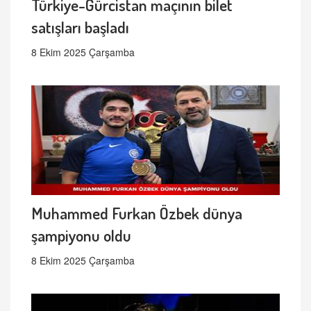
Türkiye-Gürcistan maçının bilet
satışları başladı
8 Ekim 2025 Çarşamba
Muhammed Furkan Özbek dünya
şampiyonu oldu
8 Ekim 2025 Çarşamba