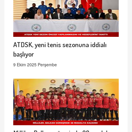
ATDSK, yeni tenis sezonuna iddialı
başlıyor
9 Ekim 2025 Perşembe