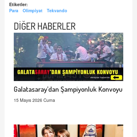
Etiketler:
Para
Olimpiyat
Tekvando
DİĞER HABERLER
Galatasaray’dan Şampiyonluk Konvoyu
15 Mayıs 2026 Cuma