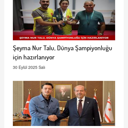
Şeyma Nur Talu, Dünya Şampiyonluğu
için hazırlanıyor
30 Eylül 2025 Salı