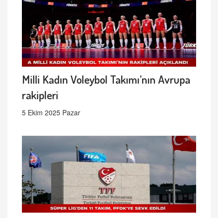
Milli Kadın Voleybol Takımı’nın Avrupa
rakipleri
5 Ekim 2025 Pazar