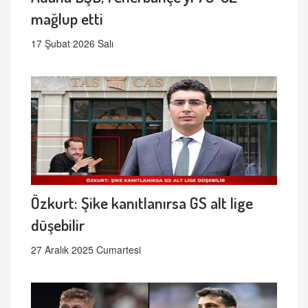
mağlup etti
17 Şubat 2026 Salı
Özkurt: Şike kanıtlanırsa GS alt lige
düşebilir
27 Aralık 2025 Cumartesi