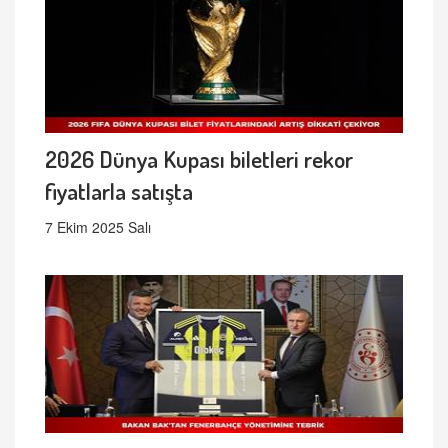
2026 Dünya Kupası biletleri rekor
fiyatlarla satışta
7 Ekim 2025 Salı