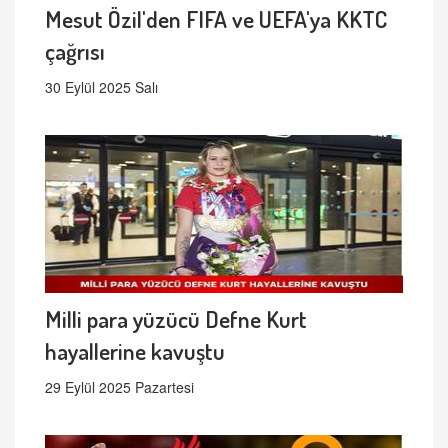
Mesut Özil'den FIFA ve UEFA'ya KKTC
çağrısı
30 Eylül 2025 Salı
Milli para yüzücü Defne Kurt
hayallerine kavuştu
29 Eylül 2025 Pazartesi