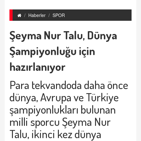
Haberler
SPOR
Şeyma Nur Talu, Dünya
Şampiyonluğu için
hazırlanıyor
Para tekvandoda daha önce
dünya, Avrupa ve Türkiye
şampiyonlukları bulunan
milli sporcu Şeyma Nur
Talu, ikinci kez dünya