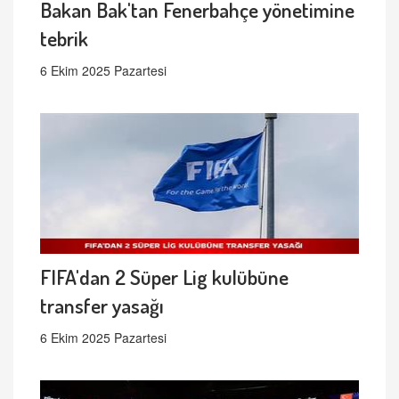
Bakan Bak'tan Fenerbahçe yönetimine
tebrik
6 Ekim 2025 Pazartesi
FIFA'dan 2 Süper Lig kulübüne
transfer yasağı
6 Ekim 2025 Pazartesi