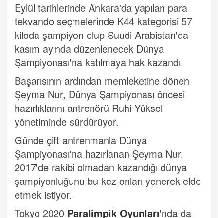
Eylül tarihlerinde Ankara'da yapılan para
tekvando seçmelerinde K44 kategorisi 57
kiloda şampiyon olup Suudi Arabistan'da
kasım ayında düzenlenecek Dünya
Şampiyonası'na katılmaya hak kazandı.
Başarısının ardından memleketine dönen
Şeyma Nur, Dünya Şampiyonası öncesi
hazırlıklarını antrenörü Ruhi Yüksel
yönetiminde sürdürüyor.
Günde çift antrenmanla Dünya
Şampiyonası'na hazırlanan Şeyma Nur,
2017'de rakibi olmadan kazandığı dünya
şampiyonluğunu bu kez onları yenerek elde
etmek istiyor.
Tokyo 2020
Paralimpik Oyunları
'nda da