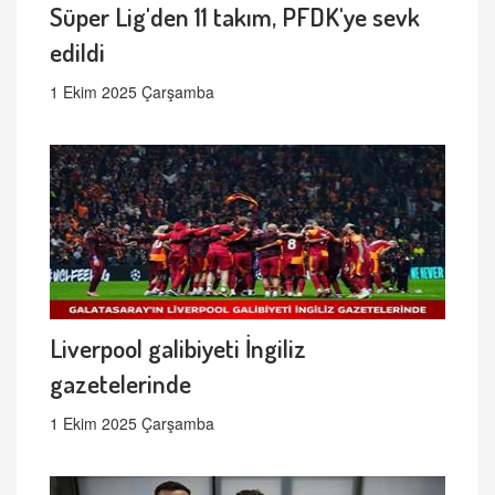
Süper Lig'den 11 takım, PFDK'ye sevk
edildi
1 Ekim 2025 Çarşamba
Liverpool galibiyeti İngiliz
gazetelerinde
1 Ekim 2025 Çarşamba