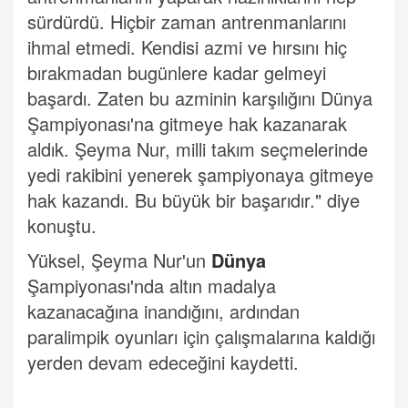
sürdürdü. Hiçbir zaman antrenmanlarını
ihmal etmedi. Kendisi azmi ve hırsını hiç
bırakmadan bugünlere kadar gelmeyi
başardı. Zaten bu azminin karşılığını Dünya
Şampiyonası'na gitmeye hak kazanarak
aldık. Şeyma Nur, milli takım seçmelerinde
yedi rakibini yenerek şampiyonaya gitmeye
hak kazandı. Bu büyük bir başarıdır." diye
konuştu.
Yüksel, Şeyma Nur'un
Dünya
Şampiyonası'nda altın madalya
kazanacağına inandığını, ardından
paralimpik oyunları için çalışmalarına kaldığı
yerden devam edeceğini kaydetti.