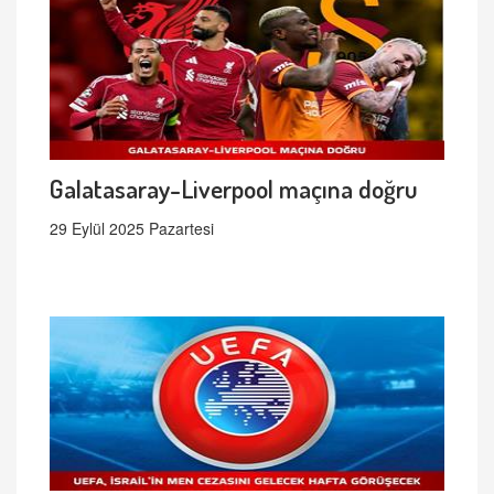
Galatasaray-Liverpool maçına doğru
29 Eylül 2025 Pazartesi