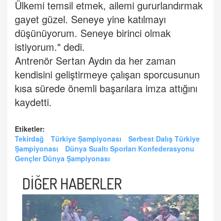
Ülkemi temsil etmek, ailemi gururlandırmak
gayet güzel. Seneye yine katılmayı
düşünüyorum. Seneye birinci olmak
istiyorum." dedi.
Antrenör Sertan Aydın da her zaman
kendisini geliştirmeye çalışan sporcusunun
kısa sürede önemli başarılara imza attığını
kaydetti.
Etiketler:
Tekirdağ
Türkiye Şampiyonası
Serbest Dalış Türkiye
Şampiyonası
Dünya Sualtı Sporları Konfederasyonu
Gençler Dünya Şampiyonası
DİĞER HABERLER