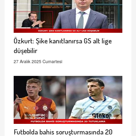
Özkurt: Şike kanıtlanırsa GS alt lige
düşebilir
27 Aralık 2025 Cumartesi
Futbolda bahis soruşturmasında 20