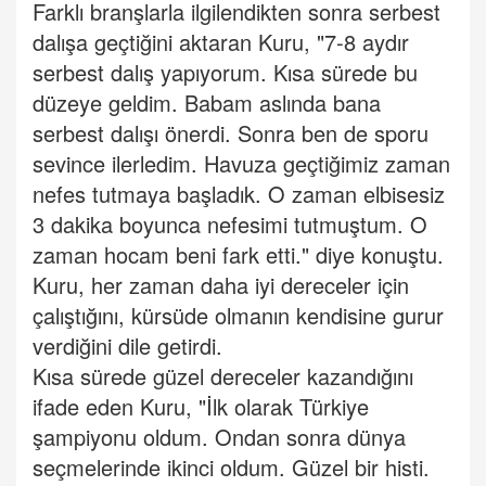
Farklı branşlarla ilgilendikten sonra serbest
dalışa geçtiğini aktaran Kuru, "7-8 aydır
serbest dalış yapıyorum. Kısa sürede bu
düzeye geldim. Babam aslında bana
serbest dalışı önerdi. Sonra ben de sporu
sevince ilerledim. Havuza geçtiğimiz zaman
nefes tutmaya başladık. O zaman elbisesiz
3 dakika boyunca nefesimi tutmuştum. O
zaman hocam beni fark etti." diye konuştu.
Kuru, her zaman daha iyi dereceler için
çalıştığını, kürsüde olmanın kendisine gurur
verdiğini dile getirdi.
Kısa sürede güzel dereceler kazandığını
ifade eden Kuru, "İlk olarak Türkiye
şampiyonu oldum. Ondan sonra dünya
seçmelerinde ikinci oldum. Güzel bir histi.