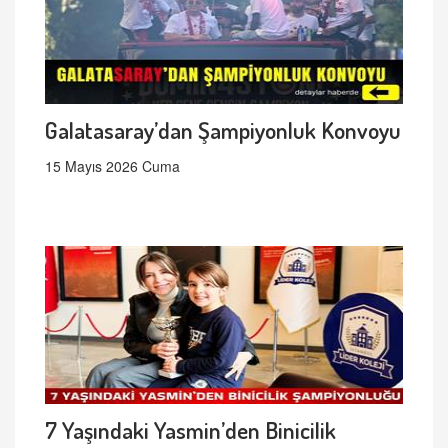
Galatasaray’dan Şampiyonluk Konvoyu
15 Mayıs 2026 Cuma
7 Yaşındaki Yasmin’den Binicilik