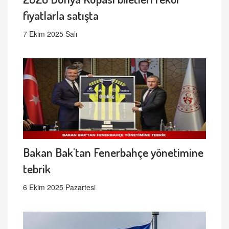
fiyatlarla satışta
7 Ekim 2025 Salı
Bakan Bak'tan Fenerbahçe yönetimine
tebrik
6 Ekim 2025 Pazartesi