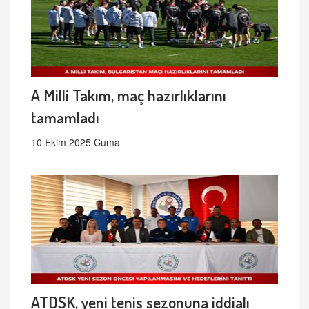
A Milli Takım, maç hazırlıklarını
tamamladı
10 Ekim 2025 Cuma
ATDSK, yeni tenis sezonuna iddialı