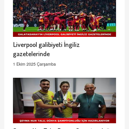
Liverpool galibiyeti İngiliz
gazetelerinde
1 Ekim 2025 Çarşamba