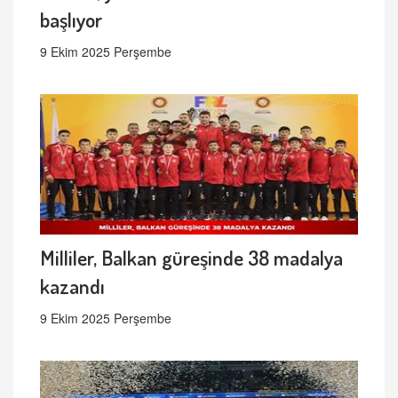
başlıyor
9 Ekim 2025 Perşembe
Milliler, Balkan güreşinde 38 madalya
kazandı
9 Ekim 2025 Perşembe