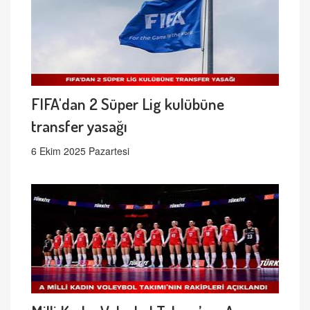
FIFA'dan 2 Süper Lig kulübüne
transfer yasağı
6 Ekim 2025 Pazartesi