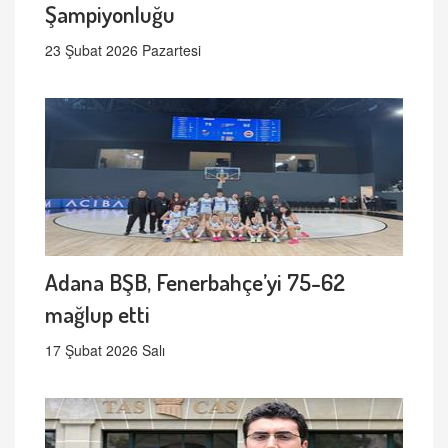
Şampiyonluğu
23 Şubat 2026 Pazartesi
Adana BŞB, Fenerbahçe’yi 75-62
mağlup etti
17 Şubat 2026 Salı