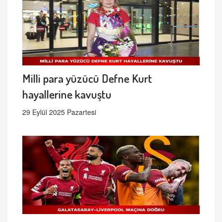
Milli para yüzücü Defne Kurt
hayallerine kavuştu
29 Eylül 2025 Pazartesi