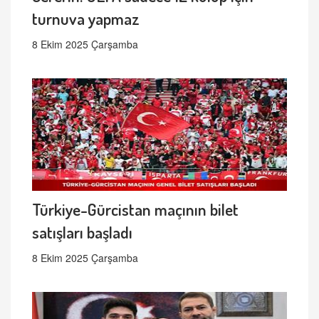
turnuva yapmaz
8 Ekim 2025 Çarşamba
Türkiye-Gürcistan maçının bilet
satışları başladı
8 Ekim 2025 Çarşamba