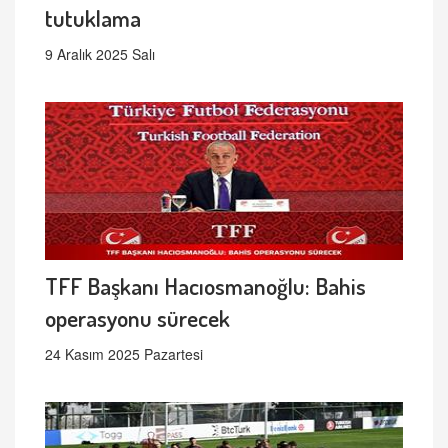
tutuklama
9 Aralık 2025 Salı
TFF Başkanı Hacıosmanoğlu: Bahis
operasyonu sürecek
24 Kasım 2025 Pazartesi