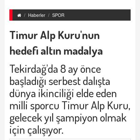
Haberler
SPOR
Timur Alp Kuru'nun
hedefi altın madalya
Tekirdağ'da 8 ay önce
başladığı serbest dalışta
dünya ikinciliği elde eden
milli sporcu Timur Alp Kuru,
gelecek yıl şampiyon olmak
için çalışıyor.