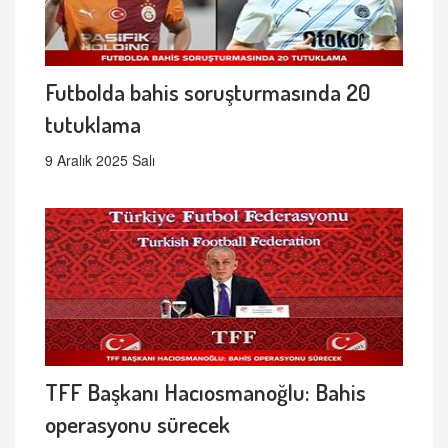
Futbolda bahis soruşturmasında 20
tutuklama
9 Aralık 2025 Salı
TFF Başkanı Hacıosmanoğlu: Bahis
operasyonu sürecek