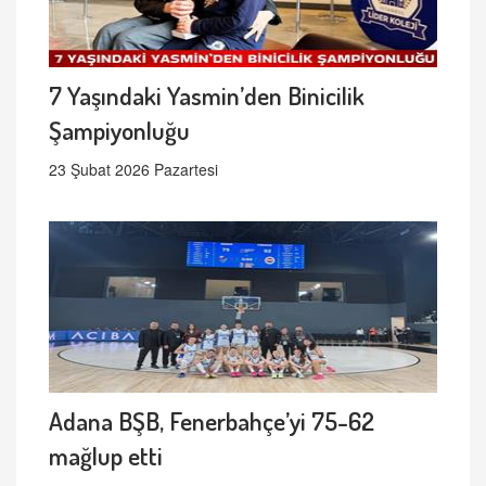
7 Yaşındaki Yasmin’den Binicilik
Şampiyonluğu
23 Şubat 2026 Pazartesi
Adana BŞB, Fenerbahçe’yi 75-62
mağlup etti