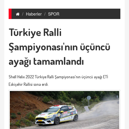
Haberler
SPOR
Türkiye Ralli
Şampiyonası'nın üçüncü
ayağı tamamlandı
Shell Helix 2022 Türkiye Ralli Şampiyonası'nın üçüncü ayağı ETİ
Eskişehir Rallisi sona erdi.