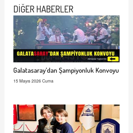
DİĞER HABERLER
Galatasaray’dan Şampiyonluk Konvoyu
15 Mayıs 2026 Cuma