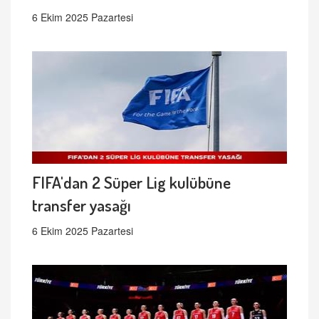
6 Ekim 2025 Pazartesi
FIFA'dan 2 Süper Lig kulübüne
transfer yasağı
6 Ekim 2025 Pazartesi