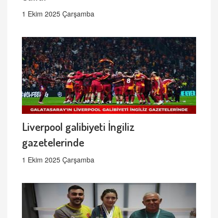
1 Ekim 2025 Çarşamba
Liverpool galibiyeti İngiliz
gazetelerinde
1 Ekim 2025 Çarşamba