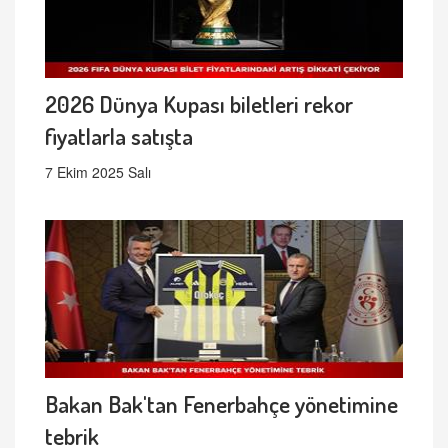
2026 Dünya Kupası biletleri rekor
fiyatlarla satışta
7 Ekim 2025 Salı
Bakan Bak'tan Fenerbahçe yönetimine
tebrik