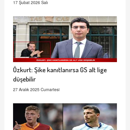
17 Şubat 2026 Salı
Özkurt: Şike kanıtlanırsa GS alt lige
düşebilir
27 Aralık 2025 Cumartesi