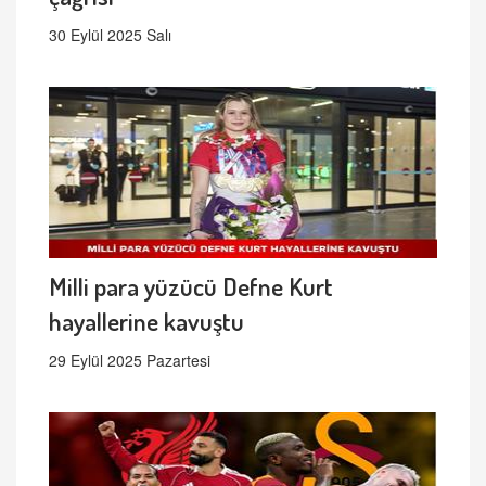
30 Eylül 2025 Salı
Milli para yüzücü Defne Kurt
hayallerine kavuştu
29 Eylül 2025 Pazartesi