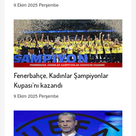
9 Ekim 2025 Perşembe
Fenerbahçe, Kadınlar Şampiyonlar
Kupası'nı kazandı
9 Ekim 2025 Perşembe