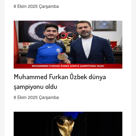
8 Ekim 2025 Çarşamba
Muhammed Furkan Özbek dünya
şampiyonu oldu
8 Ekim 2025 Çarşamba