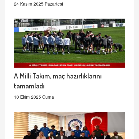
24 Kasım 2025 Pazartesi
A Milli Takım, maç hazırlıklarını
tamamladı
10 Ekim 2025 Cuma