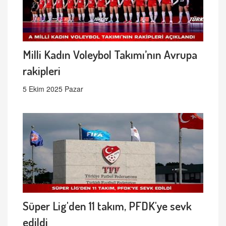
Milli Kadın Voleybol Takımı’nın Avrupa
rakipleri
5 Ekim 2025 Pazar
Süper Lig'den 11 takım, PFDK'ye sevk
edildi