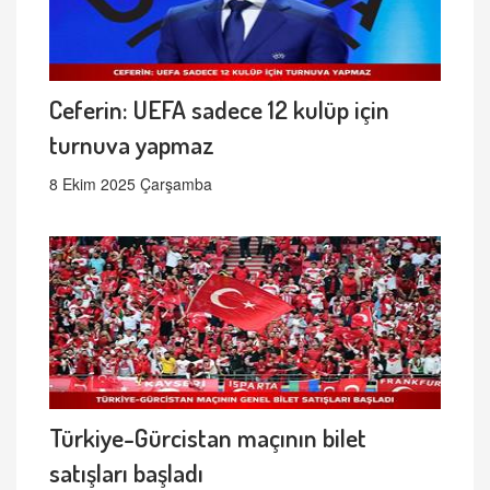
Ceferin: UEFA sadece 12 kulüp için
turnuva yapmaz
8 Ekim 2025 Çarşamba
Türkiye-Gürcistan maçının bilet
satışları başladı