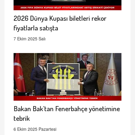
2026 Dünya Kupası biletleri rekor
fiyatlarla satışta
7 Ekim 2025 Salı
Bakan Bak'tan Fenerbahçe yönetimine
tebrik
6 Ekim 2025 Pazartesi