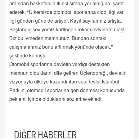
ardından basketbolla ikinci sırada yer aldığına işaret
ederek, "Ülkemizde otomobil sporlarına ciddi ilgi var.
İlgi günden güne de artıyor. Kayıt sayılarımız artışta.
Başlangıç seviyemiz kartingde rekor seviyelere ulaştı.
Biz bu ivmeden memnunuz. Bundan sonraki
çalışmalarımız bunu arttırmak yönünde olacak."
şeklinde konuştu.
Otomobil sporlarına devletin verdiği destekten
memnun olduklarını dile getiren Üçlertoprağı, devletin
vizyonuyla ülkeye kazandırılan spor tesisi İstanbul
Park'ın, otomobil sporlarına geri dönmesi konusunda
beklenti içinde olduklarını sözlerine ekledi.
DİĞER HABERLER