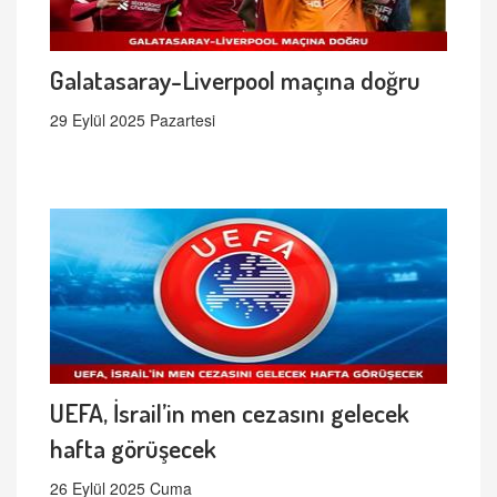
Galatasaray-Liverpool maçına doğru
29 Eylül 2025 Pazartesi
UEFA, İsrail’in men cezasını gelecek
hafta görüşecek
26 Eylül 2025 Cuma