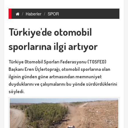
Haberler
SPOR
Türkiye'de otomobil
sporlarına ilgi artıyor
Türkiye Otomobil Sporları Federasyonu (TOSFED)
Başkanı Eren Üçlertoprağı, otomobil sporlarına olan
ilginin günden güne artmasından memnuniyet
duyduklarını ve çalışmalarını bu yönde sürdürdüklerini
söyledi.