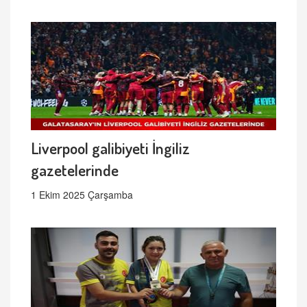
Liverpool galibiyeti İngiliz
gazetelerinde
1 Ekim 2025 Çarşamba