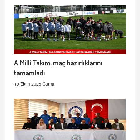
A Milli Takım, maç hazırlıklarını
tamamladı
10 Ekim 2025 Cuma