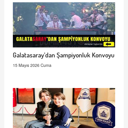
Galatasaray’dan Şampiyonluk Konvoyu
15 Mayıs 2026 Cuma