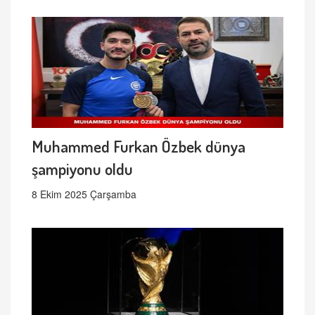
Muhammed Furkan Özbek dünya
şampiyonu oldu
8 Ekim 2025 Çarşamba