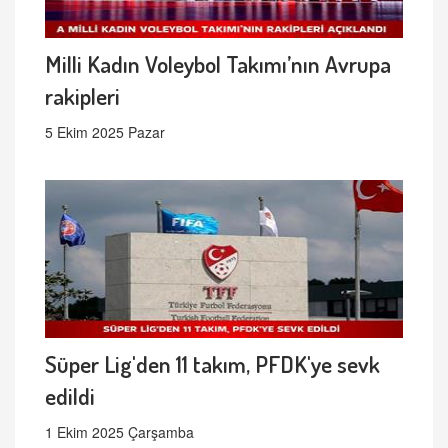
Milli Kadın Voleybol Takımı’nın Avrupa
rakipleri
5 Ekim 2025 Pazar
Süper Lig'den 11 takım, PFDK'ye sevk
edildi
1 Ekim 2025 Çarşamba