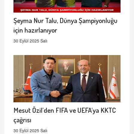
Şeyma Nur Talu, Dünya Şampiyonluğu
için hazırlanıyor
30 Eylül 2025 Salı
Mesut Özil'den FIFA ve UEFA'ya KKTC
çağrısı
30 Eylül 2025 Salı