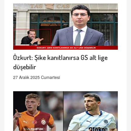
Özkurt: Şike kanıtlanırsa GS alt lige
düşebilir
27 Aralık 2025 Cumartesi