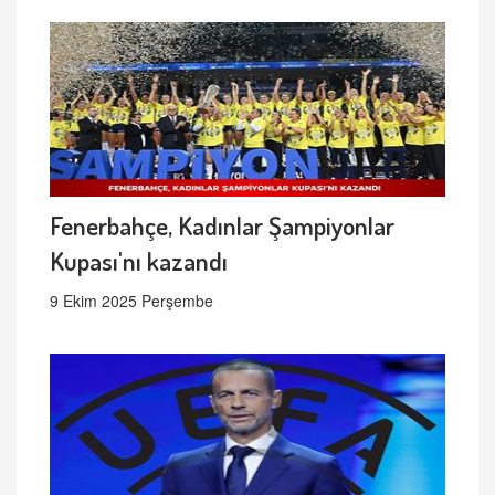
Fenerbahçe, Kadınlar Şampiyonlar
Kupası'nı kazandı
9 Ekim 2025 Perşembe