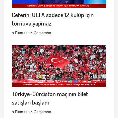
Ceferin: UEFA sadece 12 kulüp için
turnuva yapmaz
8 Ekim 2025 Çarşamba
Türkiye-Gürcistan maçının bilet
satışları başladı
8 Ekim 2025 Çarşamba