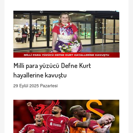
Milli para yüzücü Defne Kurt
hayallerine kavuştu
29 Eylül 2025 Pazartesi