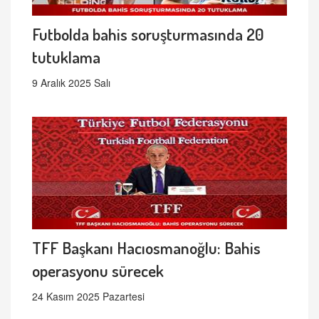
Futbolda bahis soruşturmasında 20
tutuklama
9 Aralık 2025 Salı
TFF Başkanı Hacıosmanoğlu: Bahis
operasyonu sürecek
24 Kasım 2025 Pazartesi