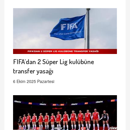
FIFA'dan 2 Süper Lig kulübüne
transfer yasağı
6 Ekim 2025 Pazartesi