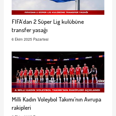
FIFA'dan 2 Süper Lig kulübüne
transfer yasağı
6 Ekim 2025 Pazartesi
Milli Kadın Voleybol Takımı’nın Avrupa
rakipleri