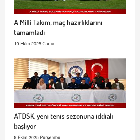
A Milli Takım, maç hazırlıklarını
tamamladı
10 Ekim 2025 Cuma
ATDSK, yeni tenis sezonuna iddialı
başlıyor
9 Ekim 2025 Perşembe