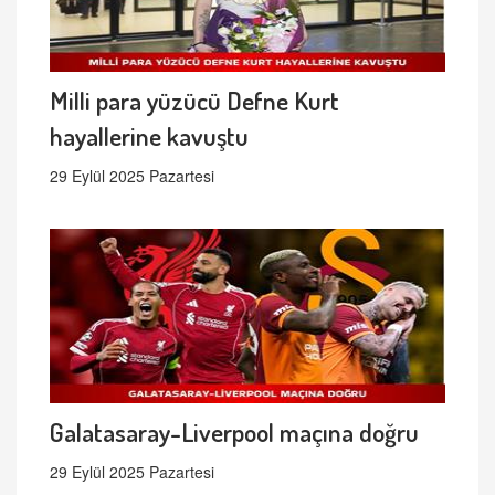
Milli para yüzücü Defne Kurt
hayallerine kavuştu
29 Eylül 2025 Pazartesi
Galatasaray-Liverpool maçına doğru
29 Eylül 2025 Pazartesi