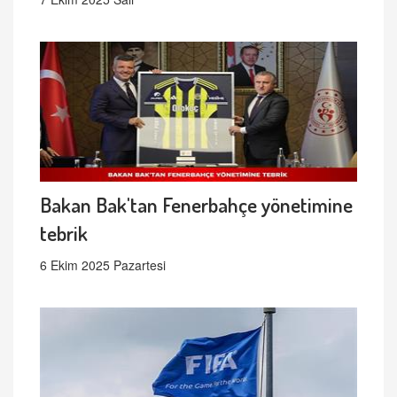
Bakan Bak'tan Fenerbahçe yönetimine
tebrik
6 Ekim 2025 Pazartesi