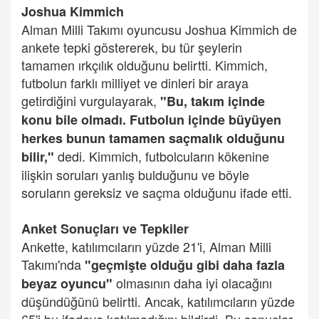
Joshua Kimmich
Alman Milli Takımı oyuncusu Joshua Kimmich de
ankete tepki göstererek, bu tür şeylerin
tamamen ırkçılık olduğunu belirtti. Kimmich,
futbolun farklı milliyet ve dinleri bir araya
getirdiğini vurgulayarak,
"Bu, takım içinde
konu bile olmadı. Futbolun içinde büyüyen
herkes bunun tamamen saçmalık olduğunu
dedi. Kimmich, futbolcuların kökenine
bilir,"
ilişkin soruları yanlış bulduğunu ve böyle
soruların gereksiz ve saçma olduğunu ifade etti.
Anket Sonuçları ve Tepkiler
Ankette, katılımcıların yüzde 21'i, Alman Milli
Takımı'nda
"geçmişte olduğu gibi daha fazla
olmasının daha iyi olacağını
beyaz oyuncu"
düşündüğünü belirtti. Ancak, katılımcıların yüzde