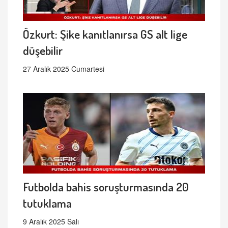
Özkurt: Şike kanıtlanırsa GS alt lige
düşebilir
27 Aralık 2025 Cumartesi
Futbolda bahis soruşturmasında 20
tutuklama
9 Aralık 2025 Salı