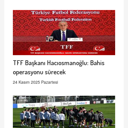
TFF Başkanı Hacıosmanoğlu: Bahis
operasyonu sürecek
24 Kasım 2025 Pazartesi