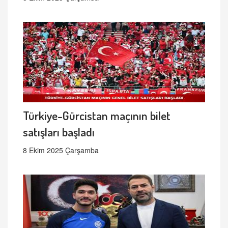
Türkiye-Gürcistan maçının bilet
satışları başladı
8 Ekim 2025 Çarşamba