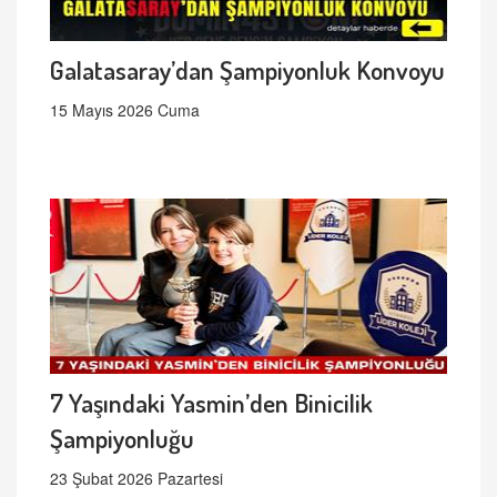
Galatasaray’dan Şampiyonluk Konvoyu
15 Mayıs 2026 Cuma
7 Yaşındaki Yasmin’den Binicilik
Şampiyonluğu
23 Şubat 2026 Pazartesi