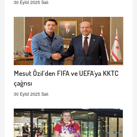
30 Eylül 2025 Salı
Mesut Özil'den FIFA ve UEFA'ya KKTC
çağrısı
30 Eylül 2025 Salı