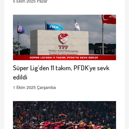
5 Ekim 2025 Pazar
Süper Lig'den 11 takım, PFDK'ye sevk
edildi
1 Ekim 2025 Çarşamba