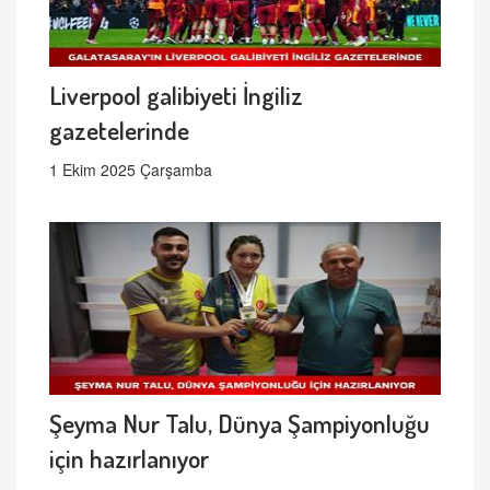
Liverpool galibiyeti İngiliz
gazetelerinde
1 Ekim 2025 Çarşamba
Şeyma Nur Talu, Dünya Şampiyonluğu
için hazırlanıyor