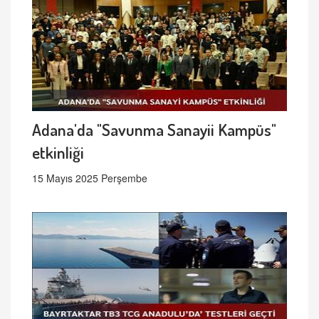
Adana'da "Savunma Sanayii Kampüs"
etkinliği
15 Mayıs 2025 Perşembe