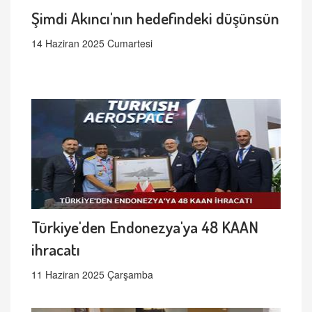
Şimdi Akıncı'nın hedefindeki düşünsün
14 Haziran 2025 Cumartesi
Türkiye'den Endonezya'ya 48 KAAN
ihracatı
11 Haziran 2025 Çarşamba