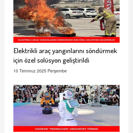
Elektrikli araç yangınlarını söndürmek
için özel solüsyon geliştirildi
10 Temmuz 2025 Perşembe