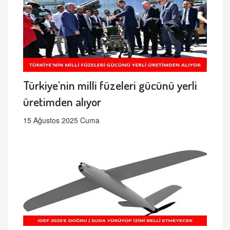
Türkiye'nin milli füzeleri gücünü yerli
üretimden alıyor
15 Ağustos 2025 Cuma