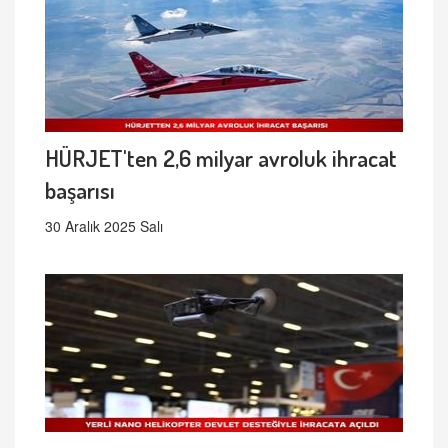
HÜRJET'ten 2,6 milyar avroluk ihracat
başarısı
30 Aralık 2025 Salı