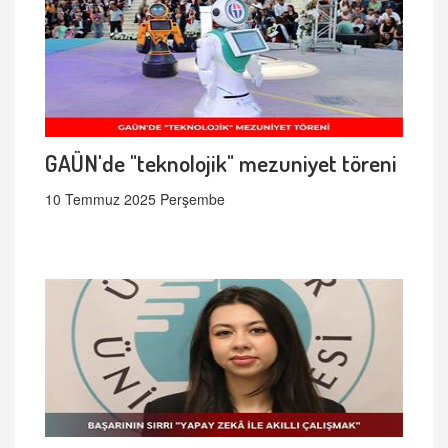
GAÜN'de "teknolojik" mezuniyet töreni
10 Temmuz 2025 Perşembe