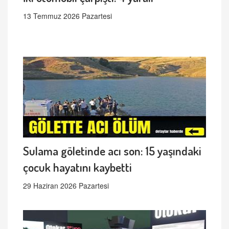
13 Temmuz 2026 Pazartesi
Sulama göletinde acı son: 15 yaşındaki
çocuk hayatını kaybetti
29 Haziran 2026 Pazartesi