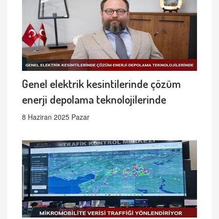
Genel elektrik kesintilerinde çözüm
enerji depolama teknolojilerinde
8 Haziran 2025 Pazar