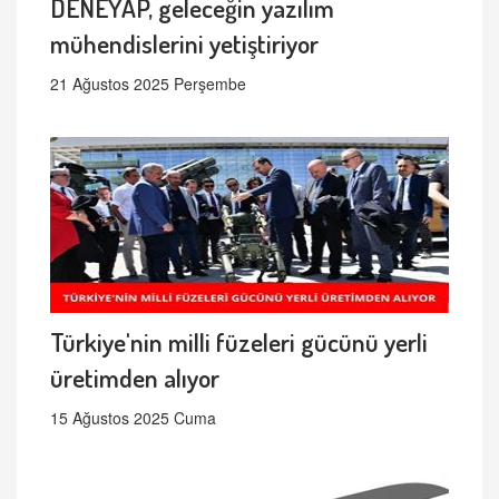
DENEYAP, geleceğin yazılım
mühendislerini yetiştiriyor
21 Ağustos 2025 Perşembe
Türkiye'nin milli füzeleri gücünü yerli
üretimden alıyor
15 Ağustos 2025 Cuma