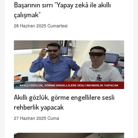
Başarının sırrı "Yapay zekâ ile akıllı
çalışmak"
28 Haziran 2025 Cumartesi
Akıllı gözlük, görme engellilere sesli
rehberlik yapacak
27 Haziran 2025 Cuma