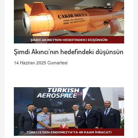
Şimdi Akıncı'nın hedefindeki düşünsün
14 Haziran 2025 Cumartesi