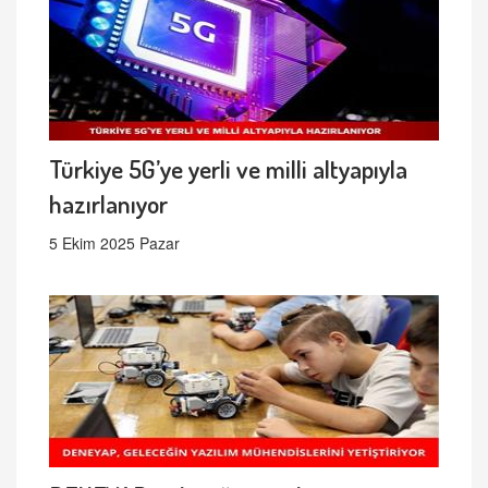
Türkiye 5G’ye yerli ve milli altyapıyla
hazırlanıyor
5 Ekim 2025 Pazar