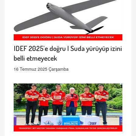
IDEF 2025'e doğru | Suda yürüyüp izini
belli etmeyecek
16 Temmuz 2025 Çarşamba