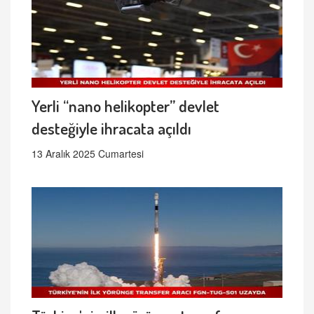
Yerli “nano helikopter” devlet
desteğiyle ihracata açıldı
13 Aralık 2025 Cumartesi