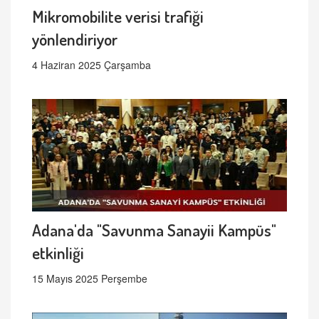
Mikromobilite verisi trafiği
yönlendiriyor
4 Haziran 2025 Çarşamba
Adana'da "Savunma Sanayii Kampüs"
etkinliği
15 Mayıs 2025 Perşembe