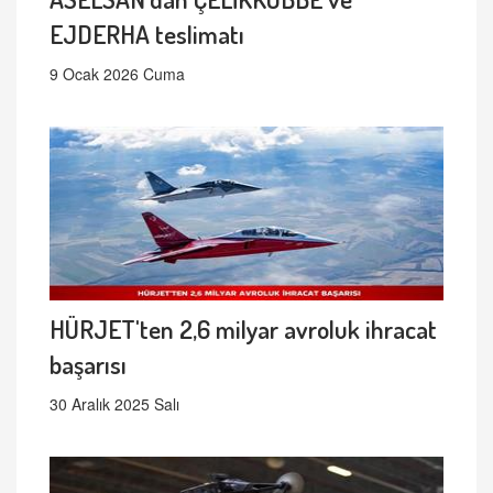
EJDERHA teslimatı
9 Ocak 2026 Cuma
HÜRJET'ten 2,6 milyar avroluk ihracat
başarısı
30 Aralık 2025 Salı