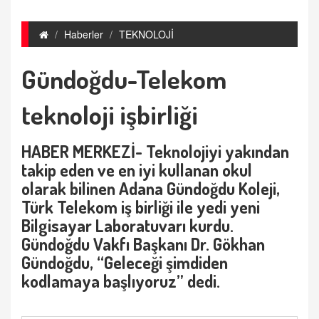
Haberler
TEKNOLOJİ
Gündoğdu-Telekom
teknoloji işbirliği
HABER MERKEZİ- Teknolojiyi yakından
takip eden ve en iyi kullanan okul
olarak bilinen Adana Gündoğdu Koleji,
Türk Telekom iş birliği ile yedi yeni
Bilgisayar Laboratuvarı kurdu.
Gündoğdu Vakfı Başkanı Dr. Gökhan
Gündoğdu, “Geleceği şimdiden
kodlamaya başlıyoruz” dedi.