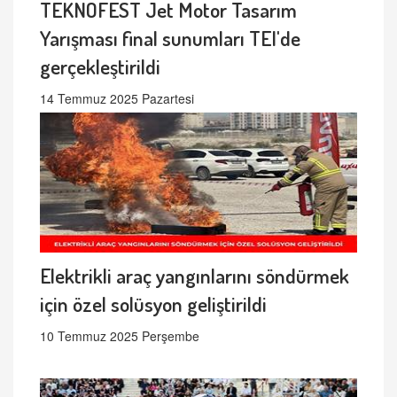
TEKNOFEST Jet Motor Tasarım
Yarışması final sunumları TEI'de
gerçekleştirildi
14 Temmuz 2025 Pazartesi
Elektrikli araç yangınlarını söndürmek
için özel solüsyon geliştirildi
10 Temmuz 2025 Perşembe