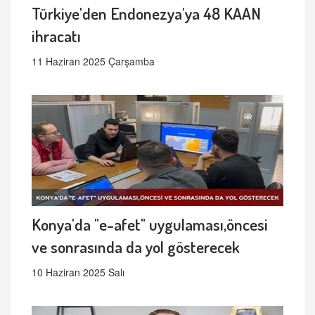
Türkiye'den Endonezya'ya 48 KAAN
ihracatı
11 Haziran 2025 Çarşamba
Konya'da "e-afet" uygulaması,öncesi
ve sonrasında da yol gösterecek
10 Haziran 2025 Salı