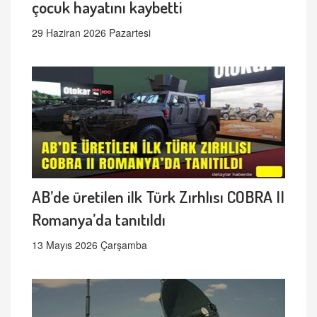
çocuk hayatını kaybetti
29 Haziran 2026 Pazartesi
AB’de üretilen ilk Türk Zırhlısı COBRA II
Romanya’da tanıtıldı
13 Mayıs 2026 Çarşamba