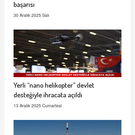
başarısı
30 Aralık 2025 Salı
Yerli “nano helikopter” devlet
desteğiyle ihracata açıldı
13 Aralık 2025 Cumartesi