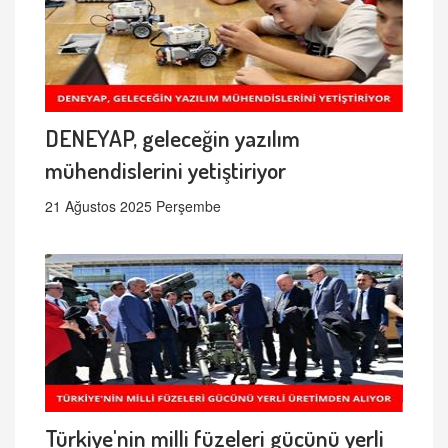
DENEYAP, geleceğin yazılım
mühendislerini yetiştiriyor
21 Ağustos 2025 Perşembe
Türkiye'nin milli füzeleri gücünü yerli