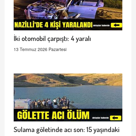
İki otomobil çarpıştı: 4 yaralı
13 Temmuz 2026 Pazartesi
Sulama göletinde acı son: 15 yaşındaki