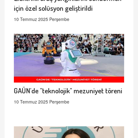
için özel solüsyon geliştirildi
10 Temmuz 2025 Perşembe
GAÜN'de "teknolojik" mezuniyet töreni
10 Temmuz 2025 Perşembe