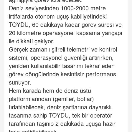
Deniz seviyesinden 1000-2000 metre
irtifalarda otonom uçuş kabiliyetindeki
TOYDU, 60 dakikaya kadar görev süresi ve
20 kilometre operasyonel kapsama yarıçapı
ile dikkati çekiyor.
Gerçek zamanlı şifreli telemetri ve kontrol
sistemi, operasyonel güvenliği artırırken,
yeniden kullanılabilir tasarımı tekrar eden
görev döngülerinde kesintisiz performans
sunuyor.
Hem karada hem de deniz üstü
platformlarından (gemiler, botlar)
fırlatılabilecek, deniz şartlarına dayanıklı
tasarıma sahip TOYDU, tek bir operatör
tarafından taşınıp 2 dakikada uçuşa hazır
hale getirilebilecek.