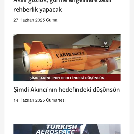
rehberlik yapacak
27 Haziran 2025 Cuma
Şimdi Akıncı'nın hedefindeki düşünsün
14 Haziran 2025 Cumartesi