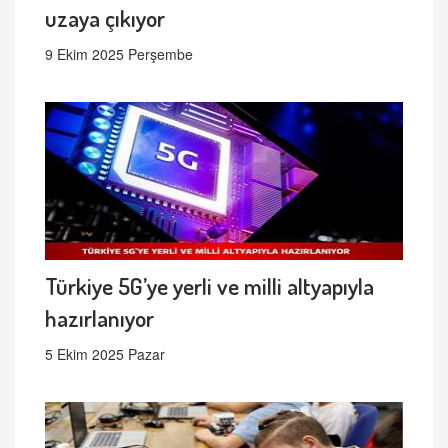
uzaya çıkıyor
9 Ekim 2025 Perşembe
Türkiye 5G’ye yerli ve milli altyapıyla
hazırlanıyor
5 Ekim 2025 Pazar