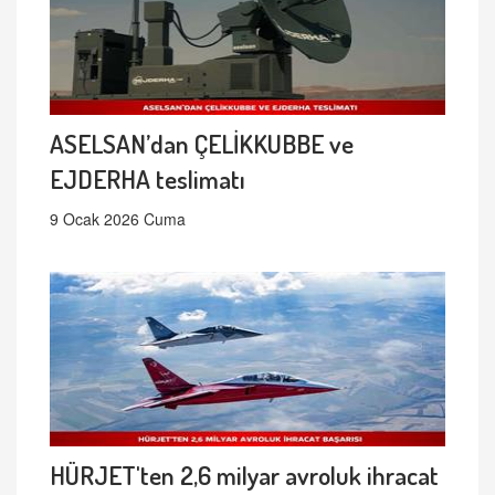
ASELSAN’dan ÇELİKKUBBE ve
EJDERHA teslimatı
9 Ocak 2026 Cuma
HÜRJET'ten 2,6 milyar avroluk ihracat