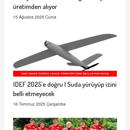
üretimden alıyor
15 Ağustos 2025 Cuma
IDEF 2025'e doğru | Suda yürüyüp izini
belli etmeyecek
16 Temmuz 2025 Çarşamba