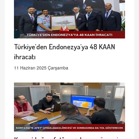
Türkiye'den Endonezya'ya 48 KAAN
ihracatı
11 Haziran 2025 Çarşamba