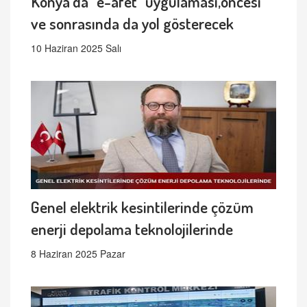
Konya'da "e-afet" uygulaması,öncesi
ve sonrasında da yol gösterecek
10 Haziran 2025 Salı
Genel elektrik kesintilerinde çözüm
enerji depolama teknolojilerinde
8 Haziran 2025 Pazar