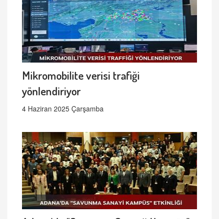
Mikromobilite verisi trafiği
yönlendiriyor
4 Haziran 2025 Çarşamba