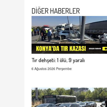
DİĞER HABERLER
Tır dehşeti: 1 ölü, 9 yaralı
6 Ağustos 2026 Perşembe