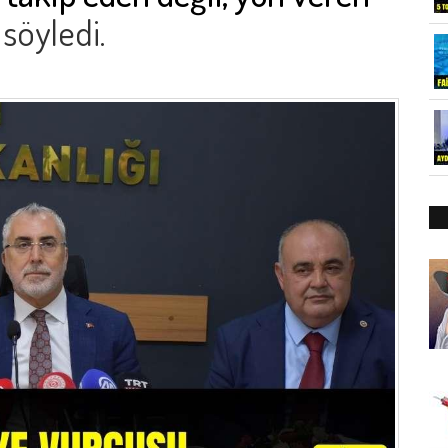
 söyledi.