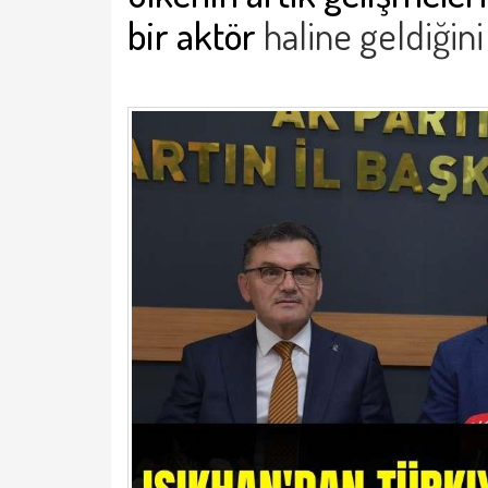
bir aktör
haline geldiğini