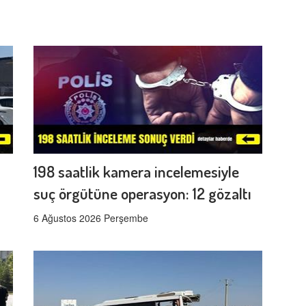
198 saatlik kamera incelemesiyle
suç örgütüne operasyon: 12 gözaltı
6 Ağustos 2026 Perşembe