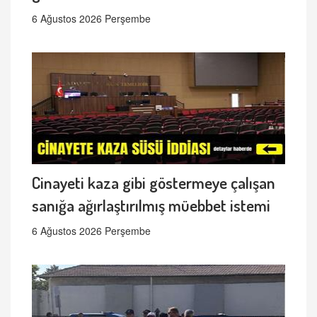
6 Ağustos 2026 Perşembe
Cinayeti kaza gibi göstermeye çalışan
sanığa ağırlaştırılmış müebbet istemi
6 Ağustos 2026 Perşembe