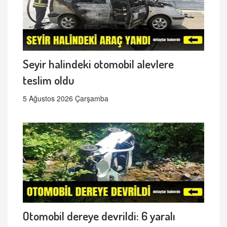
Seyir halindeki otomobil alevlere
teslim oldu
5 Ağustos 2026 Çarşamba
Otomobil dereye devrildi: 6 yaralı