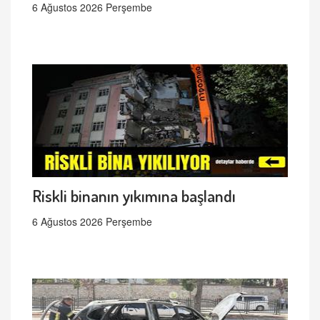
6 Ağustos 2026 Perşembe
Riskli binanın yıkımına başlandı
6 Ağustos 2026 Perşembe