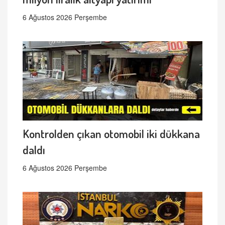
6 Ağustos 2026 Perşembe
Kontrolden çıkan otomobil iki dükkana
daldı
6 Ağustos 2026 Perşembe