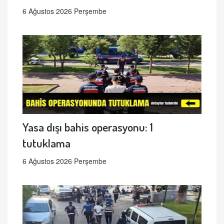
6 Ağustos 2026 Perşembe
Yasa dışı bahis operasyonu: 1
tutuklama
6 Ağustos 2026 Perşembe