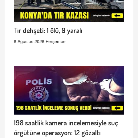
Tır dehşeti: 1 ölü, 9 yaralı
6 Ağustos 2026 Perşembe
198 saatlik kamera incelemesiyle suç
örgütüne operasyon: 12 gözaltı