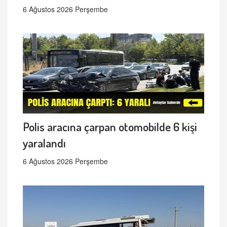
6 Ağustos 2026 Perşembe
Polis aracına çarpan otomobilde 6 kişi
yaralandı
6 Ağustos 2026 Perşembe