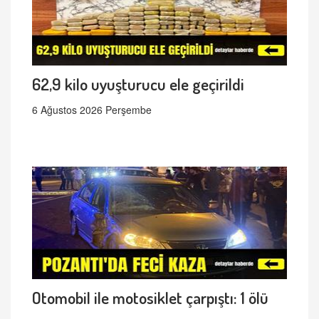
62,9 kilo uyuşturucu ele geçirildi
6 Ağustos 2026 Perşembe
Otomobil ile motosiklet çarpıştı: 1 ölü