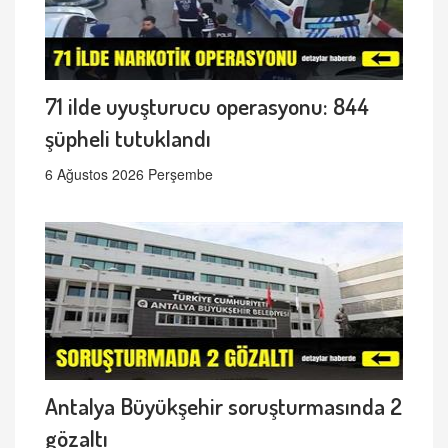
71 ilde uyuşturucu operasyonu: 844
şüpheli tutuklandı
6 Ağustos 2026 Perşembe
Antalya Büyükşehir soruşturmasında 2
gözaltı