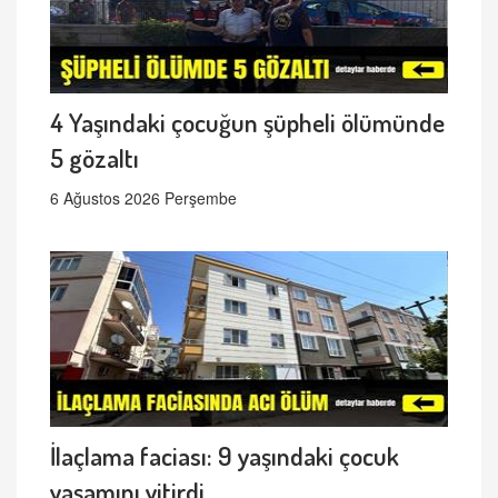
4 Yaşındaki çocuğun şüpheli ölümünde
5 gözaltı
6 Ağustos 2026 Perşembe
İlaçlama faciası: 9 yaşındaki çocuk
yaşamını yitirdi