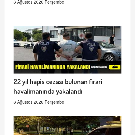
6 Ağustos 2026 Perşembe
22 yıl hapis cezası bulunan firari
havalimanında yakalandı
6 Ağustos 2026 Perşembe