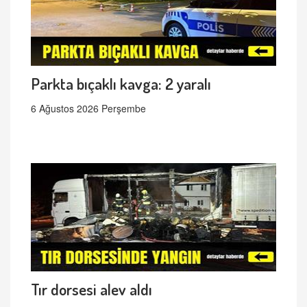
Parkta bıçaklı kavga: 2 yaralı
6 Ağustos 2026 Perşembe
Tır dorsesi alev aldı