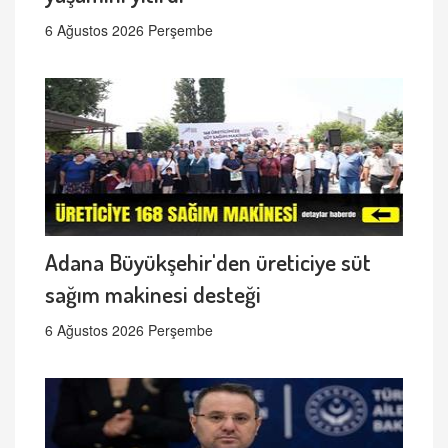
6 Ağustos 2026 Perşembe
Adana Büyükşehir'den üreticiye süt
sağım makinesi desteği
6 Ağustos 2026 Perşembe