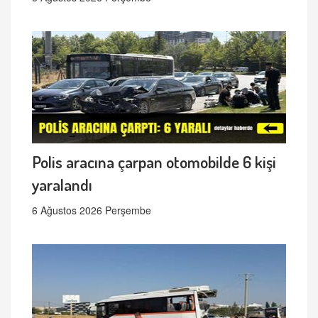
Polis aracına çarpan otomobilde 6 kişi
yaralandı
6 Ağustos 2026 Perşembe