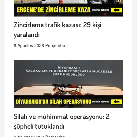
Zincirleme trafik kazası: 29 kişi
yaralandı
6 Ağustos 2026 Perşembe
Silah ve mühimmat operasyonu: 2
şüpheli tutuklandı