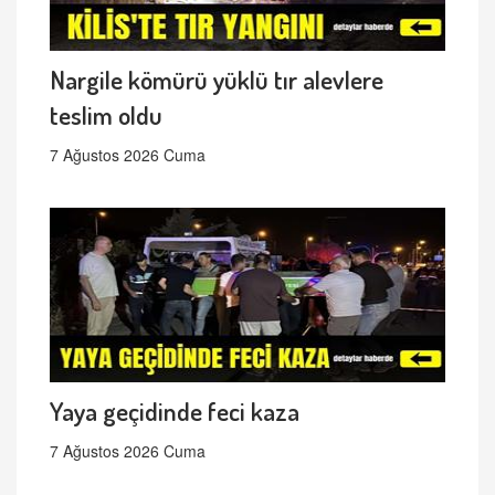
Nargile kömürü yüklü tır alevlere
teslim oldu
7 Ağustos 2026 Cuma
Yaya geçidinde feci kaza
7 Ağustos 2026 Cuma