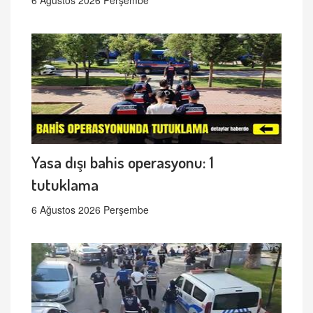
6 Ağustos 2026 Perşembe
Yasa dışı bahis operasyonu: 1
tutuklama
6 Ağustos 2026 Perşembe