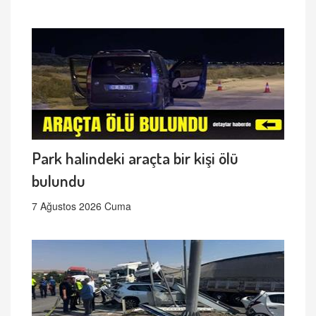
Park halindeki araçta bir kişi ölü
bulundu
7 Ağustos 2026 Cuma