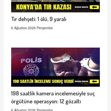
Tır dehşeti: 1 ölü, 9 yaralı
6 Ağustos 2026 Perşembe
198 saatlik kamera incelemesiyle suç
örgütüne operasyon: 12 gözaltı
6 Ağustos 2026 Perşembe