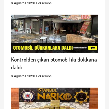
6 Ağustos 2026 Perşembe
Kontrolden çıkan otomobil iki dükkana
daldı
6 Ağustos 2026 Perşembe