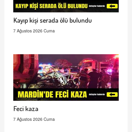
Kayıp kişi serada ölü bulundu
7 Ağustos 2026 Cuma
Feci kaza
7 Ağustos 2026 Cuma