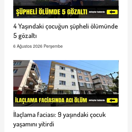
4 Yaşındaki çocuğun şüpheli ölümünde
5 gözaltı
6 Ağustos 2026 Perşembe
İlaçlama faciası: 9 yaşındaki çocuk
yaşamını yitirdi