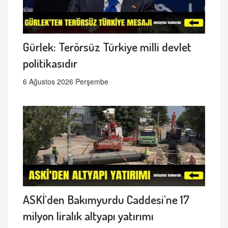
Gürlek: Terörsüz Türkiye milli devlet
politikasıdır
6 Ağustos 2026 Perşembe
ASKİ'den Bakımyurdu Caddesi'ne 17
milyon liralık altyapı yatırımı