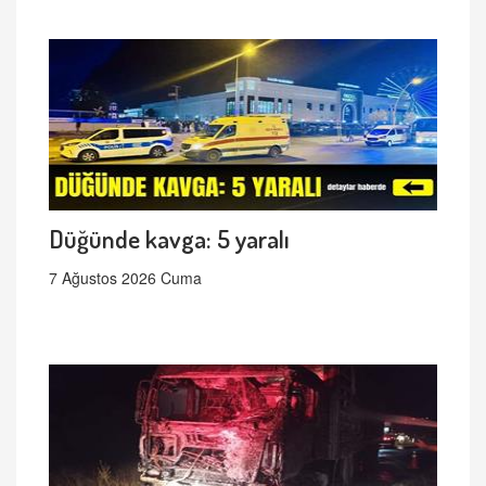
Düğünde kavga: 5 yaralı
7 Ağustos 2026 Cuma