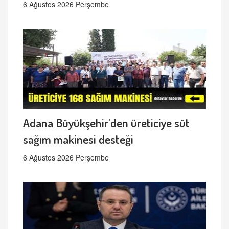
6 Ağustos 2026 Perşembe
Adana Büyükşehir'den üreticiye süt
sağım makinesi desteği
6 Ağustos 2026 Perşembe