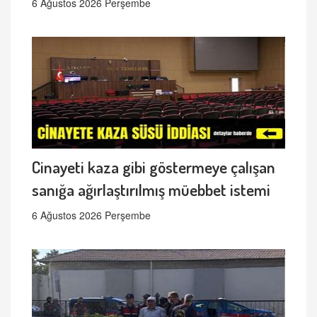
6 Ağustos 2026 Perşembe
Cinayeti kaza gibi göstermeye çalışan
sanığa ağırlaştırılmış müebbet istemi
6 Ağustos 2026 Perşembe