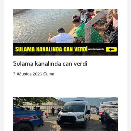
Sulama kanalında can verdi
7 Ağustos 2026 Cuma