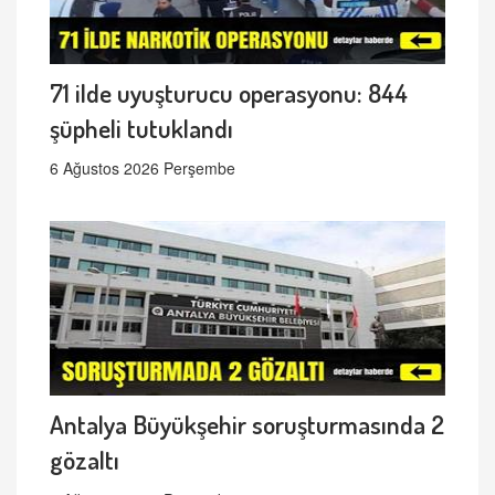
71 ilde uyuşturucu operasyonu: 844
şüpheli tutuklandı
6 Ağustos 2026 Perşembe
Antalya Büyükşehir soruşturmasında 2
gözaltı