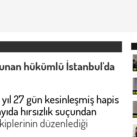
ulunan hükümlü İstanbul'da
 yıl 27 gün kesinleşmiş hapis
yıda hırsızlık suçundan
kiplerinin düzenlediği