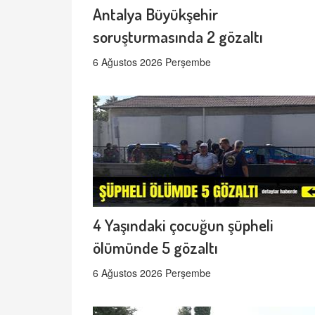
Antalya Büyükşehir
soruşturmasında 2 gözaltı
6 Ağustos 2026 Perşembe
4 Yaşındaki çocuğun şüpheli
ölümünde 5 gözaltı
6 Ağustos 2026 Perşembe