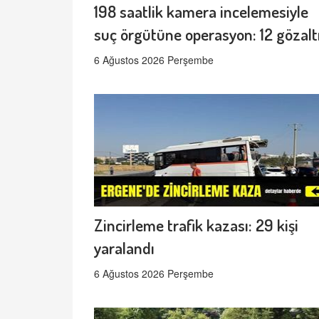
198 saatlik kamera incelemesiyle
suç örgütüne operasyon: 12 gözalt
6 Ağustos 2026 Perşembe
Zincirleme trafik kazası: 29 kişi
yaralandı
6 Ağustos 2026 Perşembe