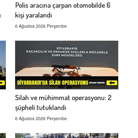
Polis aracına çarpan otomobilde 6
ı
kişi yaralandı
6 Ağustos 2026 Perşembe
Silah ve mühimmat operasyonu: 2
şüpheli tutuklandı
6 Ağustos 2026 Perşembe