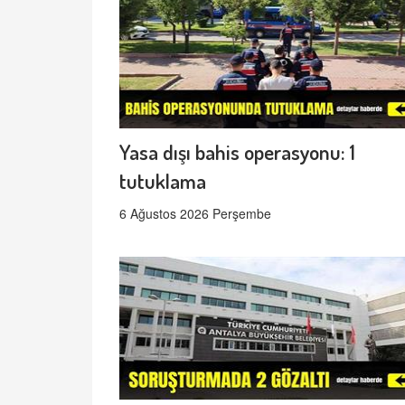
Yasa dışı bahis operasyonu: 1
tutuklama
6 Ağustos 2026 Perşembe