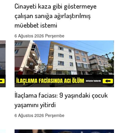
Cinayeti kaza gibi göstermeye
çalışan sanığa ağırlaştırılmış
müebbet istemi
6 Ağustos 2026 Perşembe
İlaçlama faciası: 9 yaşındaki çocuk
yaşamını yitirdi
6 Ağustos 2026 Perşembe