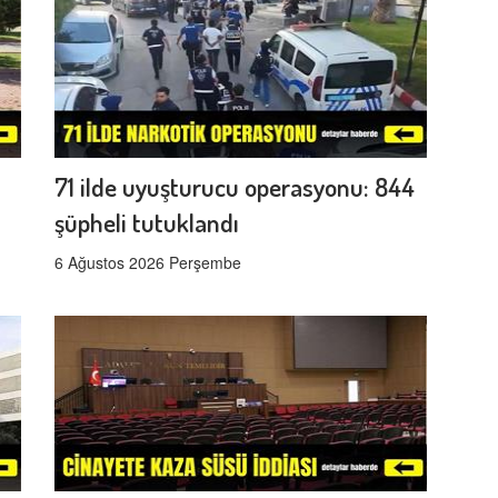
71 ilde uyuşturucu operasyonu: 844
şüpheli tutuklandı
6 Ağustos 2026 Perşembe