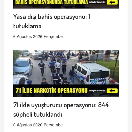
Yasa dışı bahis operasyonu: 1
tutuklama
6 Ağustos 2026 Perşembe
71 ilde uyuşturucu operasyonu: 844
şüpheli tutuklandı
6 Ağustos 2026 Perşembe