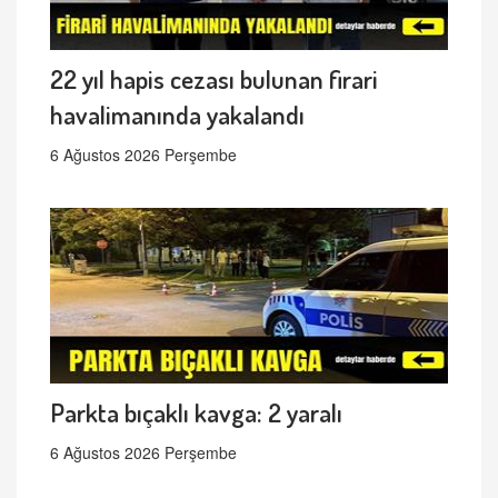
22 yıl hapis cezası bulunan firari
havalimanında yakalandı
6 Ağustos 2026 Perşembe
Parkta bıçaklı kavga: 2 yaralı
6 Ağustos 2026 Perşembe