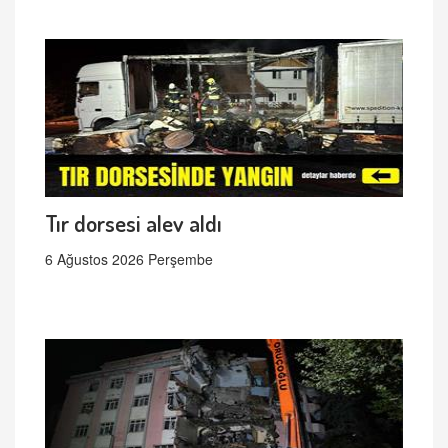
Tır dorsesi alev aldı
6 Ağustos 2026 Perşembe