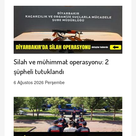
Silah ve mühimmat operasyonu: 2
şüpheli tutuklandı
6 Ağustos 2026 Perşembe