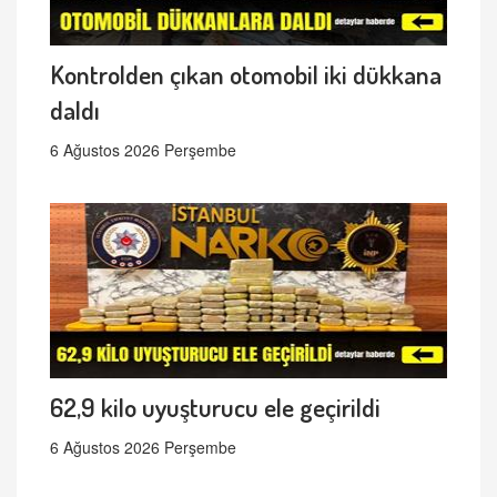
Kontrolden çıkan otomobil iki dükkana
daldı
6 Ağustos 2026 Perşembe
62,9 kilo uyuşturucu ele geçirildi
6 Ağustos 2026 Perşembe