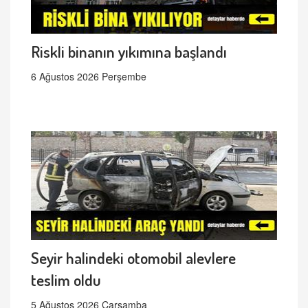
Riskli binanın yıkımına başlandı
6 Ağustos 2026 Perşembe
Seyir halindeki otomobil alevlere
teslim oldu
5 Ağustos 2026 Çarşamba