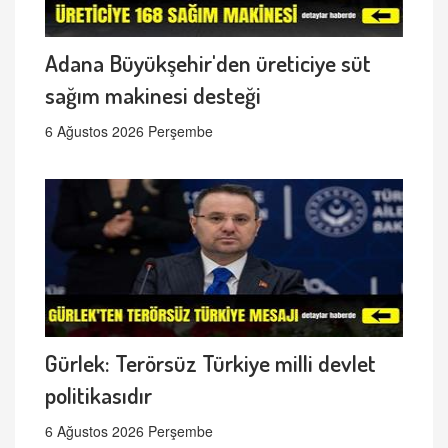
Adana Büyükşehir'den üreticiye süt
sağım makinesi desteği
6 Ağustos 2026 Perşembe
Gürlek: Terörsüz Türkiye milli devlet
politikasıdır
6 Ağustos 2026 Perşembe