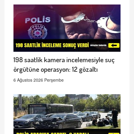
198 saatlik kamera incelemesiyle suç
örgütüne operasyon: 12 gözaltı
6 Ağustos 2026 Perşembe