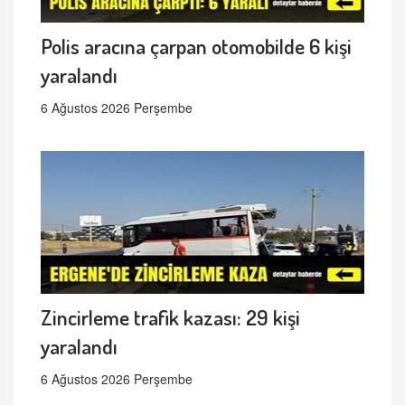
Polis aracına çarpan otomobilde 6 kişi
yaralandı
6 Ağustos 2026 Perşembe
Zincirleme trafik kazası: 29 kişi
yaralandı
6 Ağustos 2026 Perşembe