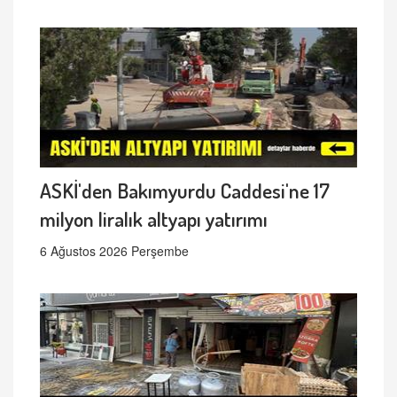
ASKİ'den Bakımyurdu Caddesi'ne 17
milyon liralık altyapı yatırımı
6 Ağustos 2026 Perşembe