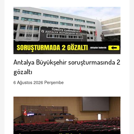
Antalya Büyükşehir soruşturmasında 2
gözaltı
6 Ağustos 2026 Perşembe