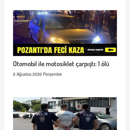
Otomobil ile motosiklet çarpıştı: 1 ölü
6 Ağustos 2026 Perşembe