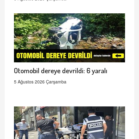
Otomobil dereye devrildi: 6 yaralı
5 Ağustos 2026 Çarşamba