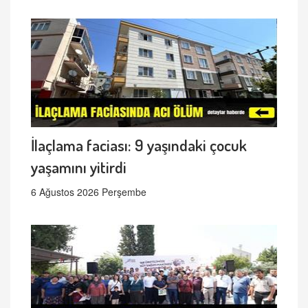
İlaçlama faciası: 9 yaşındaki çocuk
yaşamını yitirdi
6 Ağustos 2026 Perşembe