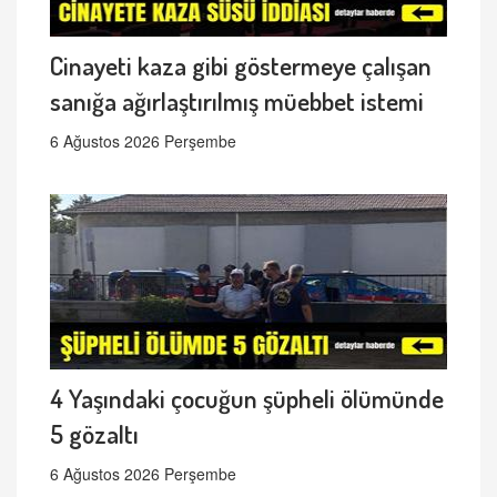
Cinayeti kaza gibi göstermeye çalışan
sanığa ağırlaştırılmış müebbet istemi
6 Ağustos 2026 Perşembe
4 Yaşındaki çocuğun şüpheli ölümünde
5 gözaltı
6 Ağustos 2026 Perşembe