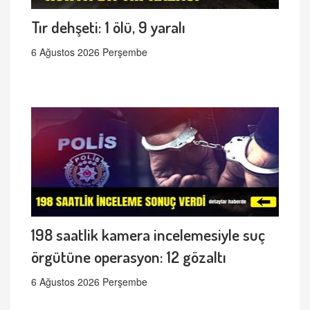
Tır dehşeti: 1 ölü, 9 yaralı
6 Ağustos 2026 Perşembe
198 saatlik kamera incelemesiyle suç
örgütüne operasyon: 12 gözaltı
6 Ağustos 2026 Perşembe