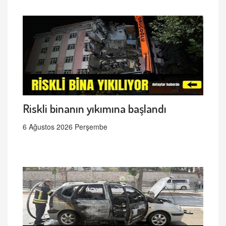
Riskli binanın yıkımına başlandı
6 Ağustos 2026 Perşembe