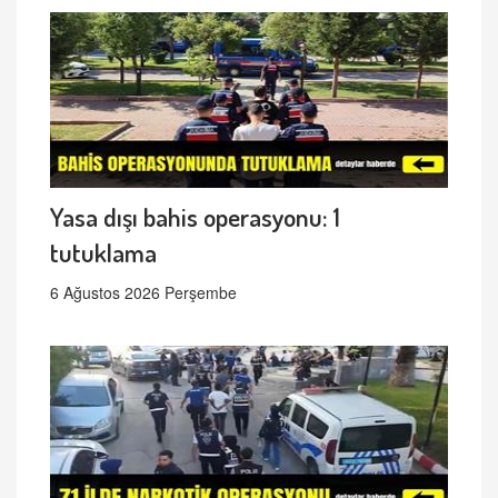
Yasa dışı bahis operasyonu: 1
tutuklama
6 Ağustos 2026 Perşembe