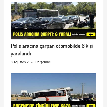
Polis aracına çarpan otomobilde 6 kişi
yaralandı
6 Ağustos 2026 Perşembe