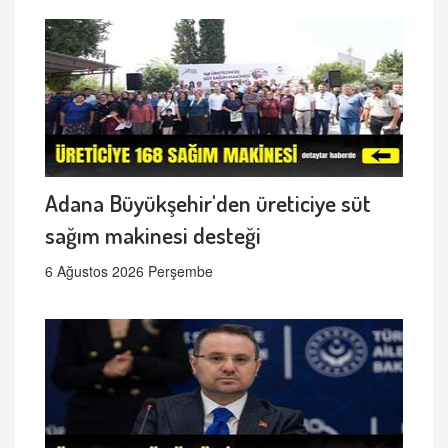
Adana Büyükşehir'den üreticiye süt
sağım makinesi desteği
6 Ağustos 2026 Perşembe