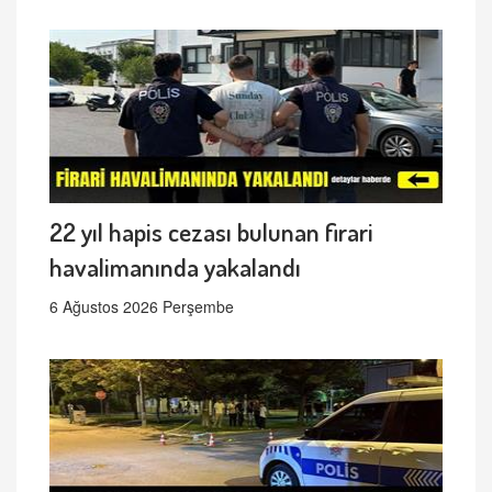
22 yıl hapis cezası bulunan firari
havalimanında yakalandı
6 Ağustos 2026 Perşembe