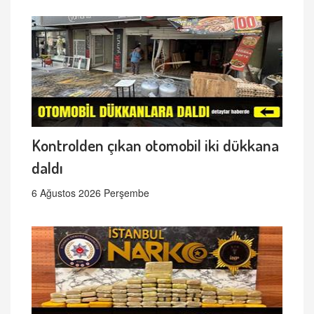
Kontrolden çıkan otomobil iki dükkana
daldı
6 Ağustos 2026 Perşembe