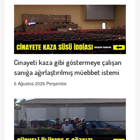
Cinayeti kaza gibi göstermeye çalışan
sanığa ağırlaştırılmış müebbet istemi
6 Ağustos 2026 Perşembe