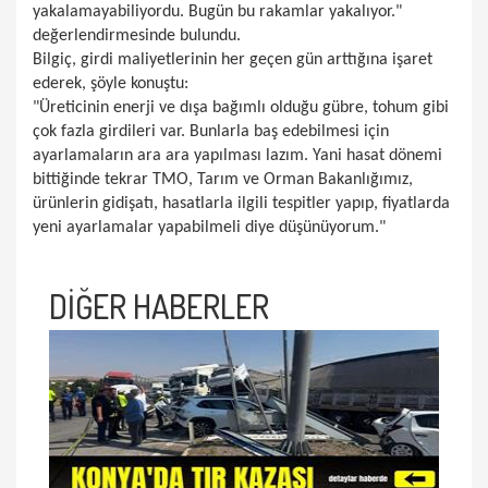
yakalamayabiliyordu. Bugün bu rakamlar yakalıyor."
değerlendirmesinde bulundu.
Bilgiç, girdi maliyetlerinin her geçen gün arttığına işaret
ederek, şöyle konuştu:
"Üreticinin enerji ve dışa bağımlı olduğu gübre, tohum gibi
çok fazla girdileri var. Bunlarla baş edebilmesi için
ayarlamaların ara ara yapılması lazım. Yani hasat dönemi
bittiğinde tekrar TMO, Tarım ve Orman Bakanlığımız,
ürünlerin gidişatı, hasatlarla ilgili tespitler yapıp, fiyatlarda
yeni ayarlamalar yapabilmeli diye düşünüyorum."
DİĞER HABERLER