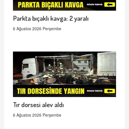
Parkta bıçaklı kavga: 2 yaralı
6 Ağustos 2026 Perşembe
Tır dorsesi alev aldı
6 Ağustos 2026 Perşembe