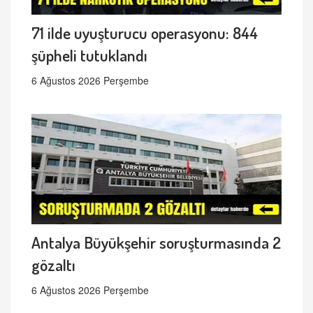
71 ilde uyuşturucu operasyonu: 844
şüpheli tutuklandı
6 Ağustos 2026 Perşembe
Antalya Büyükşehir soruşturmasında 2
gözaltı
6 Ağustos 2026 Perşembe