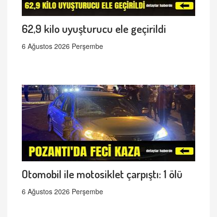
62,9 kilo uyuşturucu ele geçirildi
6 Ağustos 2026 Perşembe
Otomobil ile motosiklet çarpıştı: 1 ölü
6 Ağustos 2026 Perşembe