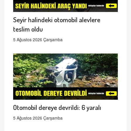
Seyir halindeki otomobil alevlere
teslim oldu
5 Ağustos 2026 Çarşamba
Otomobil dereye devrildi: 6 yaralı
5 Ağustos 2026 Çarşamba