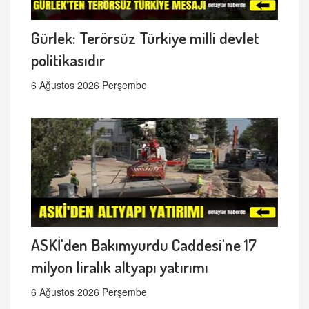
Gürlek: Terörsüz Türkiye milli devlet
politikasıdır
6 Ağustos 2026 Perşembe
ASKİ'den Bakımyurdu Caddesi'ne 17
milyon liralık altyapı yatırımı
6 Ağustos 2026 Perşembe