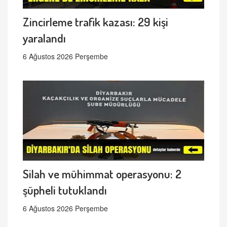
Zincirleme trafik kazası: 29 kişi
yaralandı
6 Ağustos 2026 Perşembe
Silah ve mühimmat operasyonu: 2
şüpheli tutuklandı
6 Ağustos 2026 Perşembe