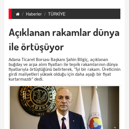
Haberler
TÜRKİYE
Açıklanan rakamlar dünya
ile örtüşüyor
Adana Ticaret Borsası Başkanı Şahin Bilgiç, açıklanan
buğday ve arpa alım fiyatları ile teşvik rakamlarının dünya
fiyatlarıyla örtüştüğünü belirterek, "İyi bir rakam. Üreticinin
girdi maliyetleri yüksek olduğu için daha aşağı bir fiyat
kurtarmazdı" dedi.