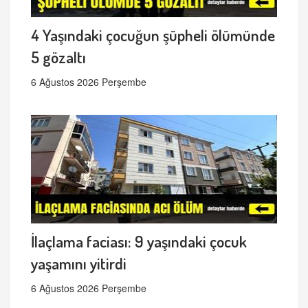
4 Yaşındaki çocuğun şüpheli ölümünde
5 gözaltı
6 Ağustos 2026 Perşembe
İlaçlama faciası: 9 yaşındaki çocuk
yaşamını yitirdi
6 Ağustos 2026 Perşembe