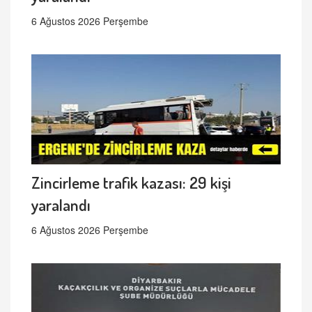
6 Ağustos 2026 Perşembe
Zincirleme trafik kazası: 29 kişi
yaralandı
6 Ağustos 2026 Perşembe