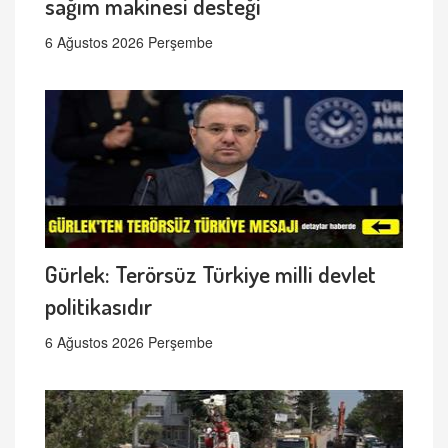
sağım makinesi desteği
6 Ağustos 2026 Perşembe
Gürlek: Terörsüz Türkiye milli devlet
politikasıdır
6 Ağustos 2026 Perşembe