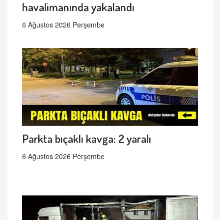
havalimanında yakalandı
6 Ağustos 2026 Perşembe
Parkta bıçaklı kavga: 2 yaralı
6 Ağustos 2026 Perşembe