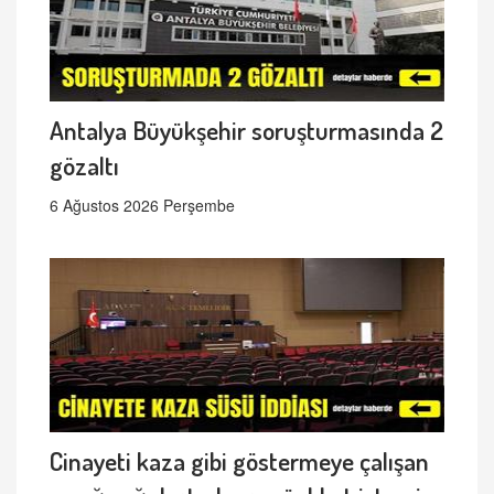
Antalya Büyükşehir soruşturmasında 2
gözaltı
6 Ağustos 2026 Perşembe
Cinayeti kaza gibi göstermeye çalışan