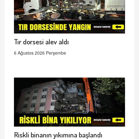
Tır dorsesi alev aldı
6 Ağustos 2026 Perşembe
Riskli binanın yıkımına başlandı