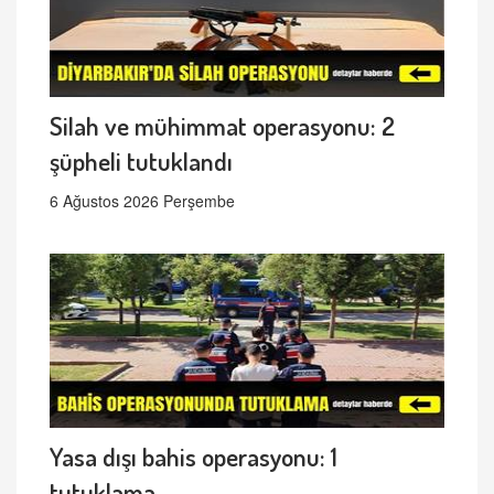
Silah ve mühimmat operasyonu: 2
şüpheli tutuklandı
6 Ağustos 2026 Perşembe
Yasa dışı bahis operasyonu: 1
tutuklama