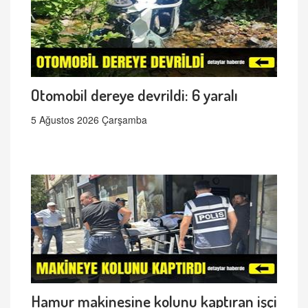
Otomobil dereye devrildi: 6 yaralı
5 Ağustos 2026 Çarşamba
Hamur makinesine kolunu kaptıran işçi