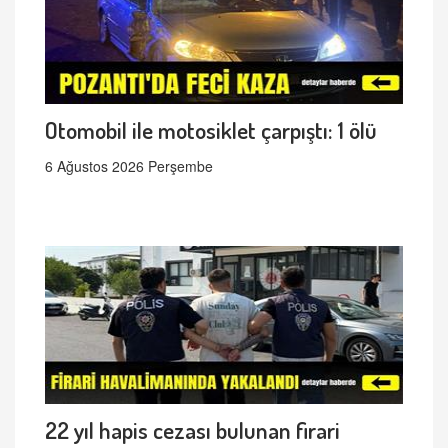
Otomobil ile motosiklet çarpıştı: 1 ölü
6 Ağustos 2026 Perşembe
22 yıl hapis cezası bulunan firari