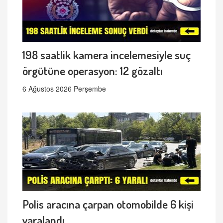
198 saatlik kamera incelemesiyle suç
örgütüne operasyon: 12 gözaltı
6 Ağustos 2026 Perşembe
Polis aracına çarpan otomobilde 6 kişi
yaralandı