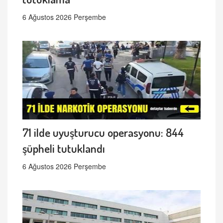
6 Ağustos 2026 Perşembe
71 ilde uyuşturucu operasyonu: 844
şüpheli tutuklandı
6 Ağustos 2026 Perşembe