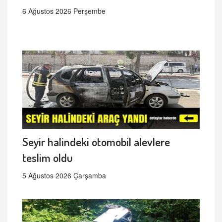
6 Ağustos 2026 Perşembe
Seyir halindeki otomobil alevlere
teslim oldu
5 Ağustos 2026 Çarşamba