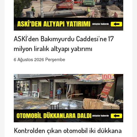
ASKİ'den Bakımyurdu Caddesi'ne 17
milyon liralık altyapı yatırımı
6 Ağustos 2026 Perşembe
Kontrolden çıkan otomobil iki dükkana