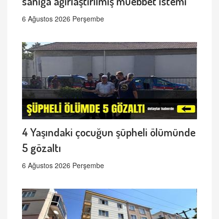
sanığa ağırlaştırılmış müebbet istemi
6 Ağustos 2026 Perşembe
4 Yaşındaki çocuğun şüpheli ölümünde
5 gözaltı
6 Ağustos 2026 Perşembe