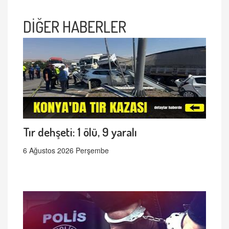
DİĞER HABERLER
Tır dehşeti: 1 ölü, 9 yaralı
6 Ağustos 2026 Perşembe