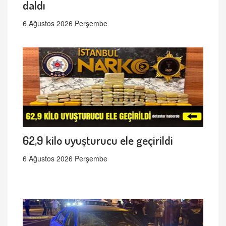
daldı
6 Ağustos 2026 Perşembe
62,9 kilo uyuşturucu ele geçirildi
6 Ağustos 2026 Perşembe