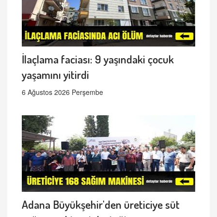
İlaçlama faciası: 9 yaşındaki çocuk
yaşamını yitirdi
6 Ağustos 2026 Perşembe
Adana Büyükşehir'den üreticiye süt