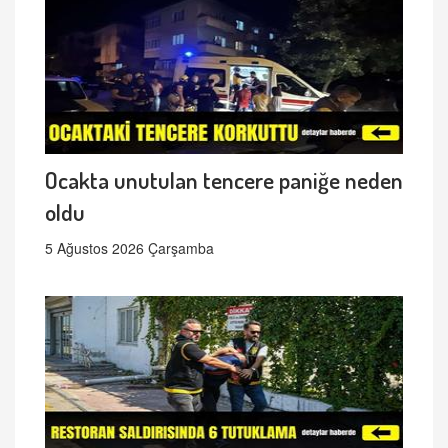
Ocakta unutulan tencere paniğe neden
oldu
5 Ağustos 2026 Çarşamba