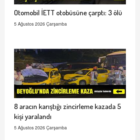
Otomobil İETT otobüsüne çarptı: 3 ölü
5 Ağustos 2026 Çarşamba
8 aracın karıştığı zincirleme kazada 5
kişi yaralandı
5 Ağustos 2026 Çarşamba