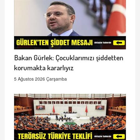
Bakan Gürlek: Çocuklarımızı şiddetten
korumakta kararlıyız
5 Ağustos 2026 Çarşamba