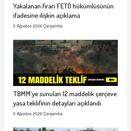
Yakalanan firari FETÖ hükümlüsünün
ifadesine ilişkin açıklama
5 Ağustos 2026 Çarşamba
TBMM'ye sunulan 12 maddelik çerçeve
yasa teklifinin detayları açıklandı
5 Ağustos 2026 Çarşamba