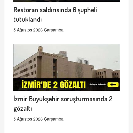
Restoran saldırısında 6 şüpheli
tutuklandı
5 Ağustos 2026 Çarşamba
İzmir Büyükşehir soruşturmasında 2
gözaltı
5 Ağustos 2026 Çarşamba