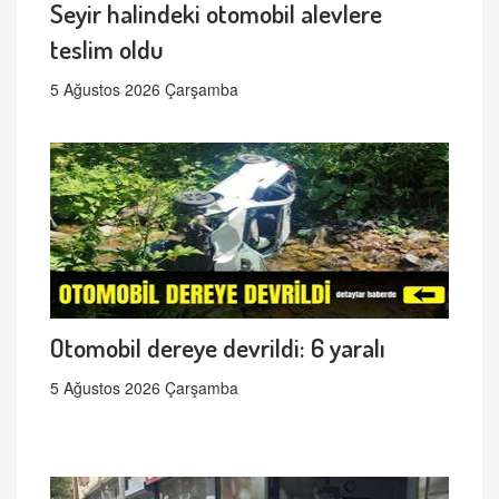
Seyir halindeki otomobil alevlere
teslim oldu
5 Ağustos 2026 Çarşamba
Otomobil dereye devrildi: 6 yaralı
5 Ağustos 2026 Çarşamba