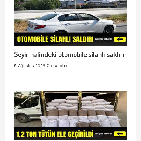
Seyir halindeki otomobile silahlı saldırı
5 Ağustos 2026 Çarşamba