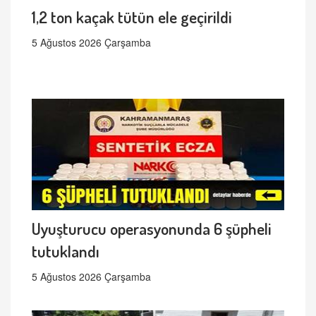
1,2 ton kaçak tütün ele geçirildi
5 Ağustos 2026 Çarşamba
Uyuşturucu operasyonunda 6 şüpheli
tutuklandı
5 Ağustos 2026 Çarşamba