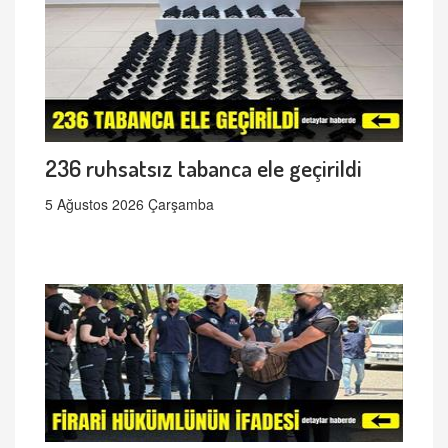
236 ruhsatsız tabanca ele geçirildi
5 Ağustos 2026 Çarşamba