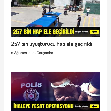
257 bin uyuşturucu hap ele geçirildi
5 Ağustos 2026 Çarşamba