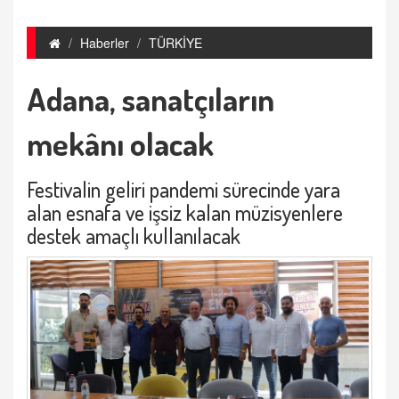
Haberler
TÜRKİYE
Adana, sanatçıların
mekânı olacak
Festivalin geliri pandemi sürecinde yara
alan esnafa ve işsiz kalan müzisyenlere
destek amaçlı kullanılacak