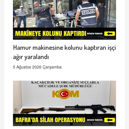
Hamur makinesine kolunu kaptıran işçi
ağır yaralandı
5 Ağustos 2026 Çarşamba