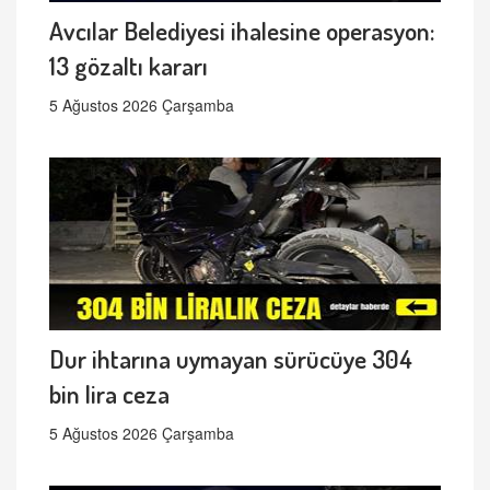
Avcılar Belediyesi ihalesine operasyon:
13 gözaltı kararı
5 Ağustos 2026 Çarşamba
Dur ihtarına uymayan sürücüye 304
bin lira ceza
5 Ağustos 2026 Çarşamba