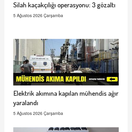
Silah kaçakçılığı operasyonu: 3 gözaltı
5 Ağustos 2026 Çarşamba
Elektrik akımına kapılan mühendis ağır
yaralandı
5 Ağustos 2026 Çarşamba