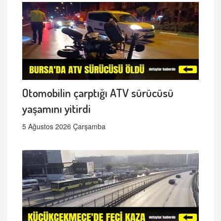
Otomobilin çarptığı ATV sürücüsü
yaşamını yitirdi
5 Ağustos 2026 Çarşamba