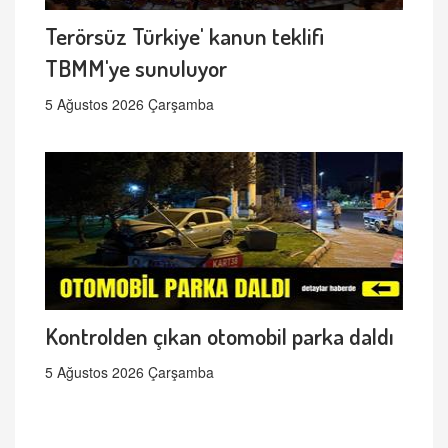
Terörsüz Türkiye' kanun teklifi
TBMM'ye sunuluyor
5 Ağustos 2026 Çarşamba
Kontrolden çıkan otomobil parka daldı
5 Ağustos 2026 Çarşamba