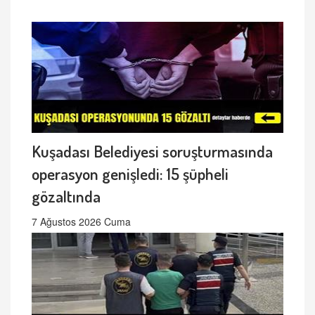
Kuşadası Belediyesi soruşturmasında
operasyon genişledi: 15 şüpheli
gözaltında
7 Ağustos 2026 Cuma