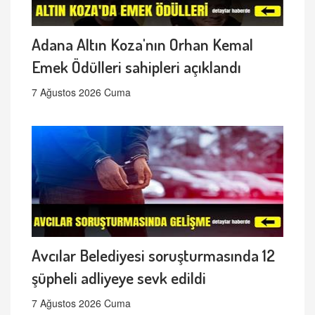
Adana Altın Koza'nın Orhan Kemal
Emek Ödülleri sahipleri açıklandı
7 Ağustos 2026 Cuma
Avcılar Belediyesi soruşturmasında 12
şüpheli adliyeye sevk edildi
7 Ağustos 2026 Cuma