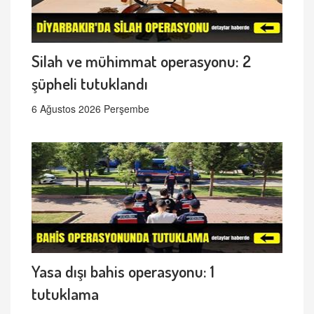
Silah ve mühimmat operasyonu: 2
şüpheli tutuklandı
6 Ağustos 2026 Perşembe
Yasa dışı bahis operasyonu: 1
tutuklama