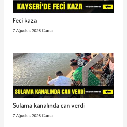
Feci kaza
7 Ağustos 2026 Cuma
Sulama kanalında can verdi
7 Ağustos 2026 Cuma