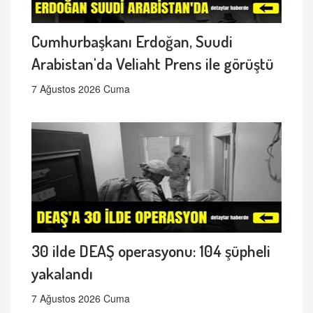
Cumhurbaşkanı Erdoğan, Suudi
Arabistan'da Veliaht Prens ile görüştü
7 Ağustos 2026 Cuma
30 ilde DEAŞ operasyonu: 104 şüpheli
yakalandı
7 Ağustos 2026 Cuma