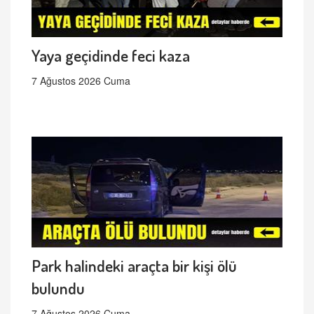
Yaya geçidinde feci kaza
7 Ağustos 2026 Cuma
Park halindeki araçta bir kişi ölü
bulundu
7 Ağustos 2026 Cuma