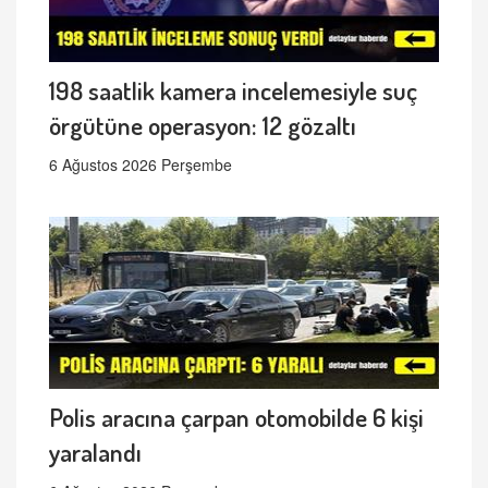
198 saatlik kamera incelemesiyle suç
örgütüne operasyon: 12 gözaltı
6 Ağustos 2026 Perşembe
Polis aracına çarpan otomobilde 6 kişi
yaralandı