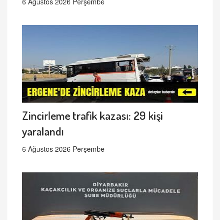
6 Ağustos 2026 Perşembe
Zincirleme trafik kazası: 29 kişi
yaralandı
6 Ağustos 2026 Perşembe