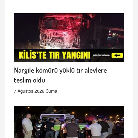
Nargile kömürü yüklü tır alevlere
teslim oldu
7 Ağustos 2026 Cuma