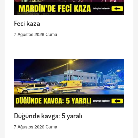
Feci kaza
7 Ağustos 2026 Cuma
Düğünde kavga: 5 yaralı
7 Ağustos 2026 Cuma