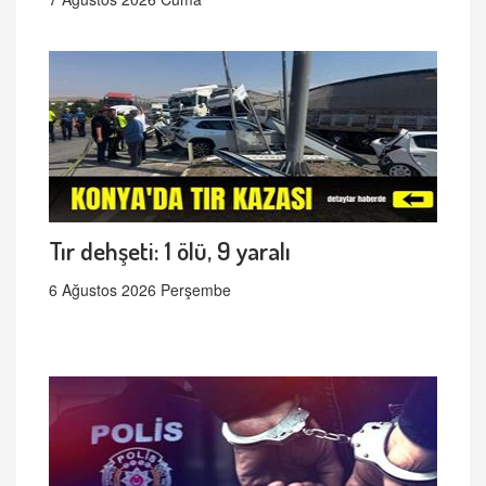
Tır dehşeti: 1 ölü, 9 yaralı
6 Ağustos 2026 Perşembe