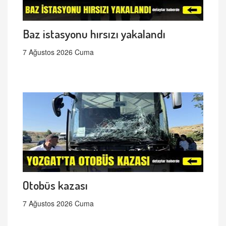
Baz istasyonu hırsızı yakalandı
7 Ağustos 2026 Cuma
Otobüs kazası
7 Ağustos 2026 Cuma