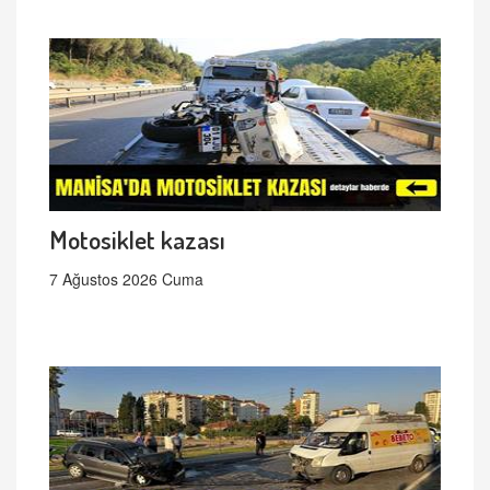
Motosiklet kazası
7 Ağustos 2026 Cuma