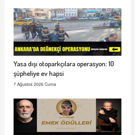
Yasa dışı otoparkçılara operasyon: 10
şüpheliye ev hapsi
7 Ağustos 2026 Cuma