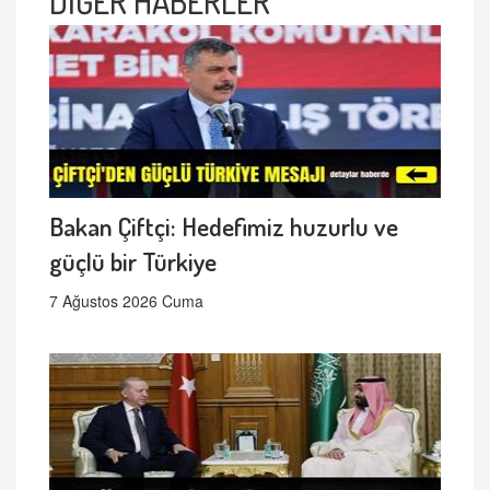
DİĞER HABERLER
Bakan Çiftçi: Hedefimiz huzurlu ve
güçlü bir Türkiye
7 Ağustos 2026 Cuma