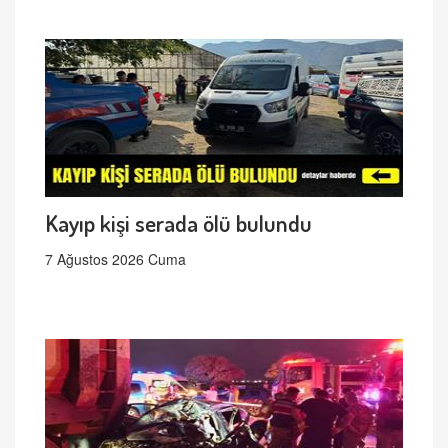
Kayıp kişi serada ölü bulundu
7 Ağustos 2026 Cuma