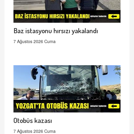
Baz istasyonu hırsızı yakalandı
7 Ağustos 2026 Cuma
Otobüs kazası
7 Ağustos 2026 Cuma