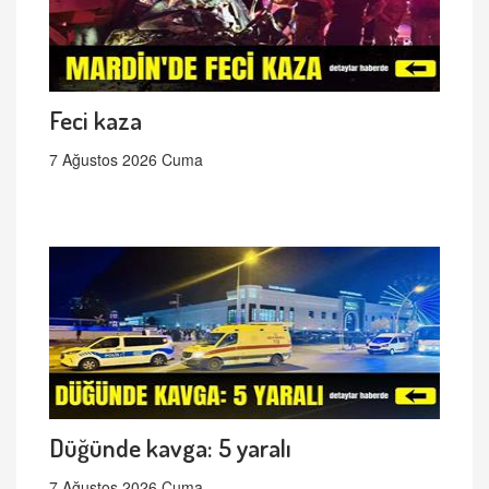
Feci kaza
7 Ağustos 2026 Cuma
Düğünde kavga: 5 yaralı
7 Ağustos 2026 Cuma