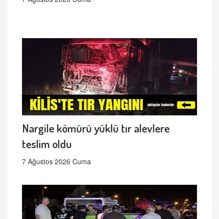
Nargile kömürü yüklü tır alevlere
teslim oldu
7 Ağustos 2026 Cuma