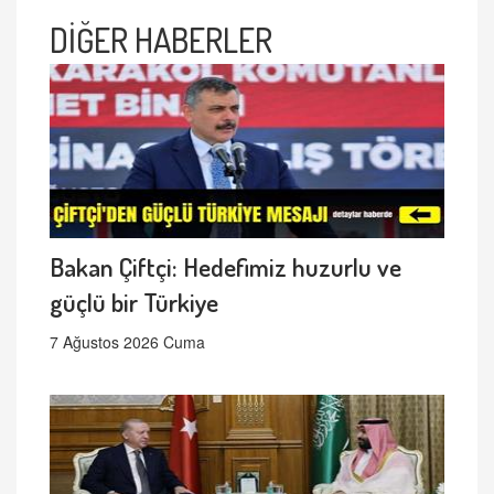
DİĞER HABERLER
Bakan Çiftçi: Hedefimiz huzurlu ve
güçlü bir Türkiye
7 Ağustos 2026 Cuma