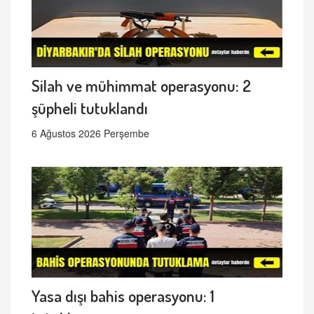
Silah ve mühimmat operasyonu: 2
şüpheli tutuklandı
6 Ağustos 2026 Perşembe
Yasa dışı bahis operasyonu: 1