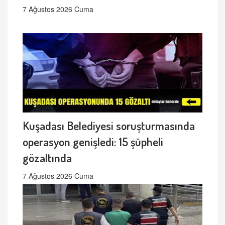
7 Ağustos 2026 Cuma
Kuşadası Belediyesi soruşturmasında
operasyon genişledi: 15 şüpheli
gözaltında
7 Ağustos 2026 Cuma