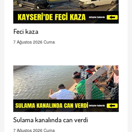
Feci kaza
7 Ağustos 2026 Cuma
Sulama kanalında can verdi
7 Ağustos 2026 Cuma