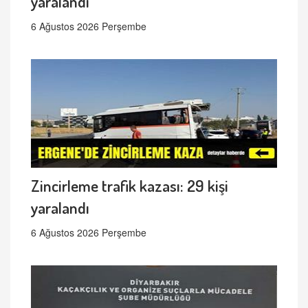
yaralandı
6 Ağustos 2026 Perşembe
Zincirleme trafik kazası: 29 kişi
yaralandı
6 Ağustos 2026 Perşembe