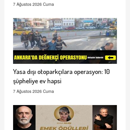
7 Ağustos 2026 Cuma
Yasa dışı otoparkçılara operasyon: 10
şüpheliye ev hapsi
7 Ağustos 2026 Cuma