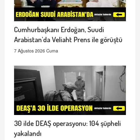
Cumhurbaşkanı Erdoğan, Suudi
Arabistan'da Veliaht Prens ile görüştü
7 Ağustos 2026 Cuma
30 ilde DEAŞ operasyonu: 104 şüpheli
yakalandı