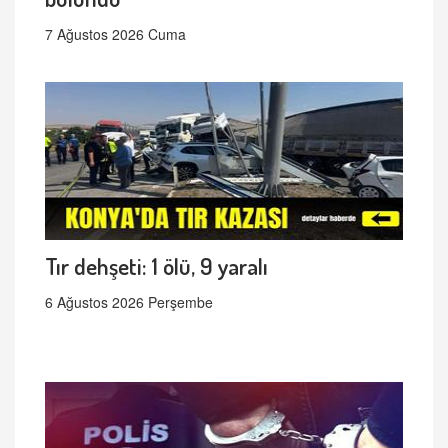
7 Ağustos 2026 Cuma
Tır dehşeti: 1 ölü, 9 yaralı
6 Ağustos 2026 Perşembe