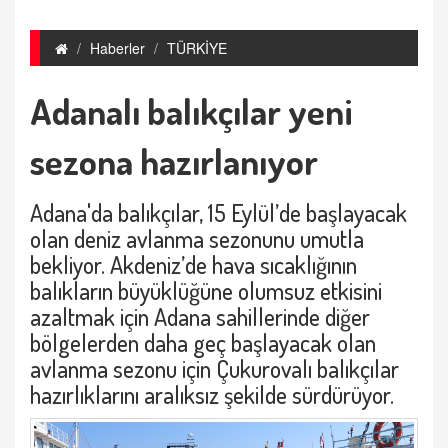
Haberler
TÜRKİYE
Adanalı balıkçılar yeni
sezona hazırlanıyor
Adana'da balıkçılar, 15 Eylül’de başlayacak
olan deniz avlanma sezonunu umutla
bekliyor. Akdeniz’de hava sıcaklığının
balıkların büyüklüğüne olumsuz etkisini
azaltmak için Adana sahillerinde diğer
bölgelerden daha geç başlayacak olan
avlanma sezonu için Çukurovalı balıkçılar
hazırlıklarını aralıksız şekilde sürdürüyor.