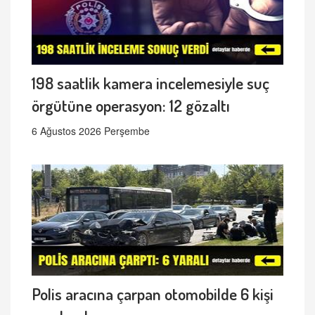
198 saatlik kamera incelemesiyle suç
örgütüne operasyon: 12 gözaltı
6 Ağustos 2026 Perşembe
Polis aracına çarpan otomobilde 6 kişi