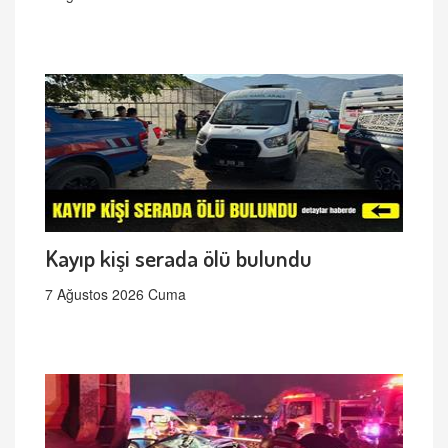
Kayıp kişi serada ölü bulundu
7 Ağustos 2026 Cuma