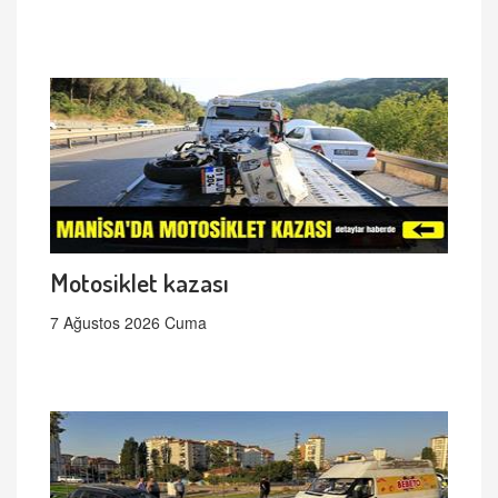
Motosiklet kazası
7 Ağustos 2026 Cuma