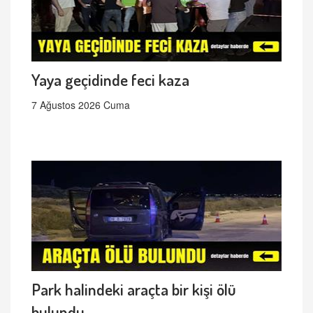
Yaya geçidinde feci kaza
7 Ağustos 2026 Cuma
Park halindeki araçta bir kişi ölü
bulundu