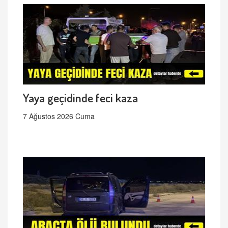
Yaya geçidinde feci kaza
7 Ağustos 2026 Cuma