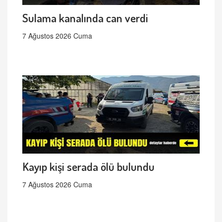
Sulama kanalında can verdi
7 Ağustos 2026 Cuma
Kayıp kişi serada ölü bulundu
7 Ağustos 2026 Cuma