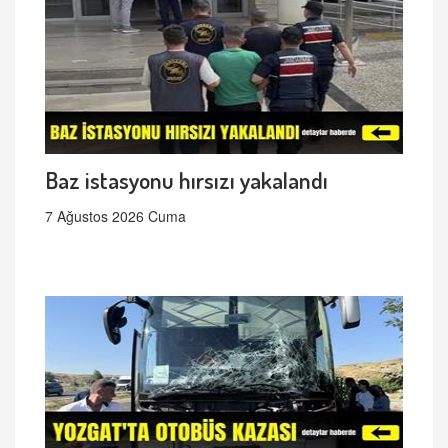
Baz istasyonu hırsızı yakalandı
7 Ağustos 2026 Cuma