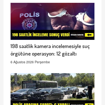
198 saatlik kamera incelemesiyle suç
örgütüne operasyon: 12 gözaltı
6 Ağustos 2026 Perşembe