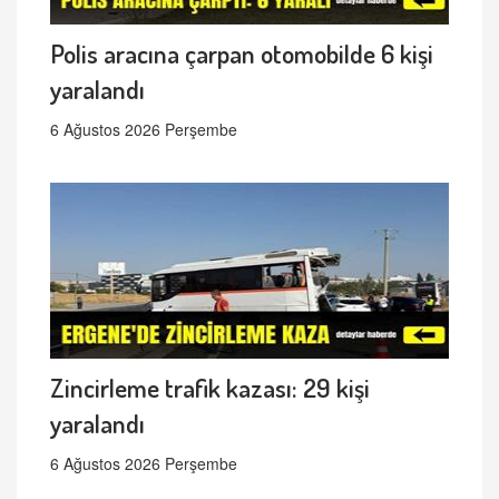
Polis aracına çarpan otomobilde 6 kişi
yaralandı
6 Ağustos 2026 Perşembe
Zincirleme trafik kazası: 29 kişi
yaralandı
6 Ağustos 2026 Perşembe