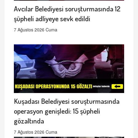
Avcılar Belediyesi soruşturmasında 12
şüpheli adliyeye sevk edildi
7 Ağustos 2026 Cuma
Kuşadası Belediyesi soruşturmasında
operasyon genişledi: 15 şüpheli
gözaltında
7 Ağustos 2026 Cuma