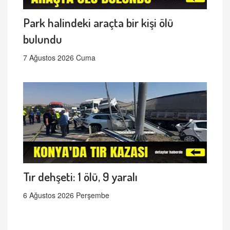
Park halindeki araçta bir kişi ölü
bulundu
7 Ağustos 2026 Cuma
Tır dehşeti: 1 ölü, 9 yaralı
6 Ağustos 2026 Perşembe