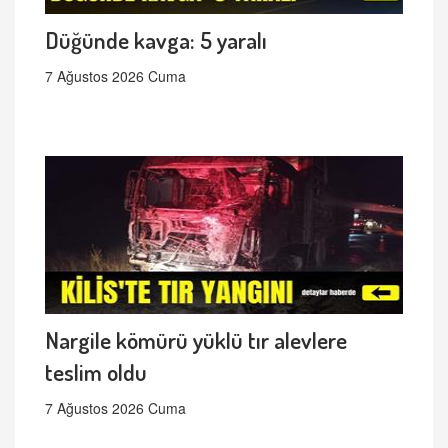
Düğünde kavga: 5 yaralı
7 Ağustos 2026 Cuma
Nargile kömürü yüklü tır alevlere
teslim oldu
7 Ağustos 2026 Cuma