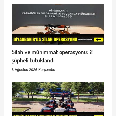
Silah ve mühimmat operasyonu: 2
şüpheli tutuklandı
6 Ağustos 2026 Perşembe