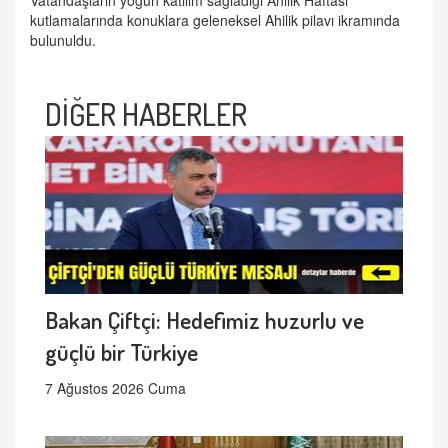
kutlamalarında konuklara geleneksel Ahilik pilavı ikramında
bulunuldu.
DİĞER HABERLER
Bakan Çiftçi: Hedefimiz huzurlu ve
güçlü bir Türkiye
7 Ağustos 2026 Cuma