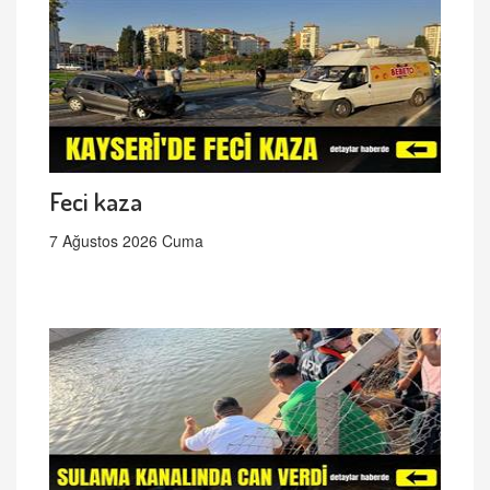
Feci kaza
7 Ağustos 2026 Cuma