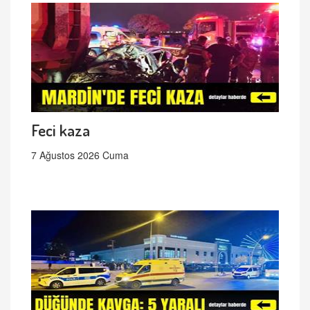
Feci kaza
7 Ağustos 2026 Cuma