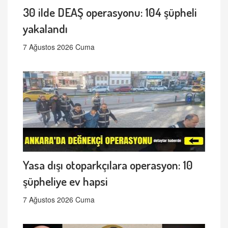
30 ilde DEAŞ operasyonu: 104 şüpheli
yakalandı
7 Ağustos 2026 Cuma
Yasa dışı otoparkçılara operasyon: 10
şüpheliye ev hapsi
7 Ağustos 2026 Cuma