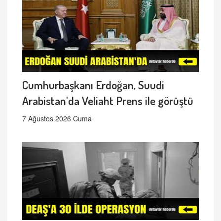
Cumhurbaşkanı Erdoğan, Suudi
Arabistan'da Veliaht Prens ile görüştü
7 Ağustos 2026 Cuma