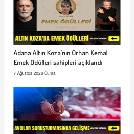
Adana Altın Koza'nın Orhan Kemal
Emek Ödülleri sahipleri açıklandı
7 Ağustos 2026 Cuma