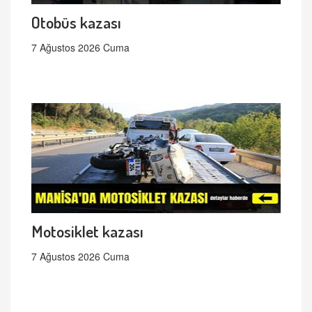
Otobüs kazası
7 Ağustos 2026 Cuma
Motosiklet kazası
7 Ağustos 2026 Cuma