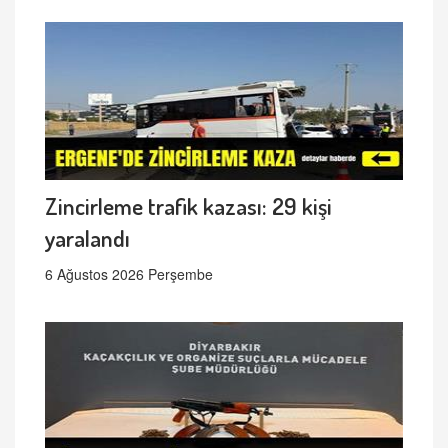
Zincirleme trafik kazası: 29 kişi
yaralandı
6 Ağustos 2026 Perşembe