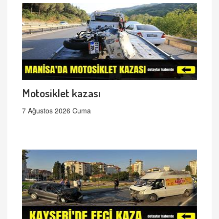
Motosiklet kazası
7 Ağustos 2026 Cuma