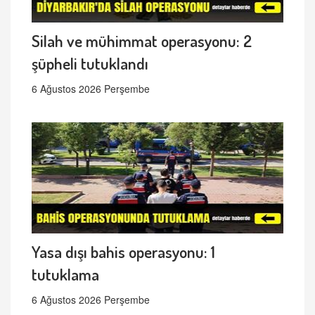
Silah ve mühimmat operasyonu: 2
şüpheli tutuklandı
6 Ağustos 2026 Perşembe
Yasa dışı bahis operasyonu: 1
tutuklama
6 Ağustos 2026 Perşembe