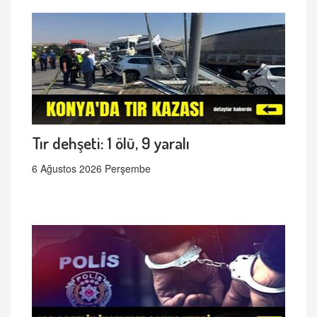
Tır dehşeti: 1 ölü, 9 yaralı
6 Ağustos 2026 Perşembe