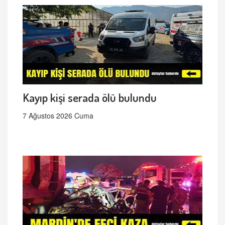
Kayıp kişi serada ölü bulundu
7 Ağustos 2026 Cuma