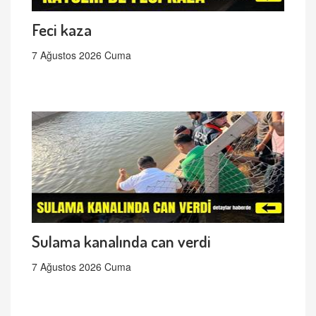
Feci kaza
7 Ağustos 2026 Cuma
Sulama kanalında can verdi
7 Ağustos 2026 Cuma