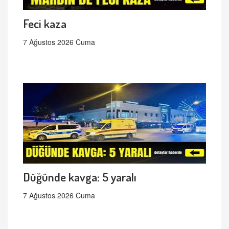
Feci kaza
7 Ağustos 2026 Cuma
Düğünde kavga: 5 yaralı
7 Ağustos 2026 Cuma