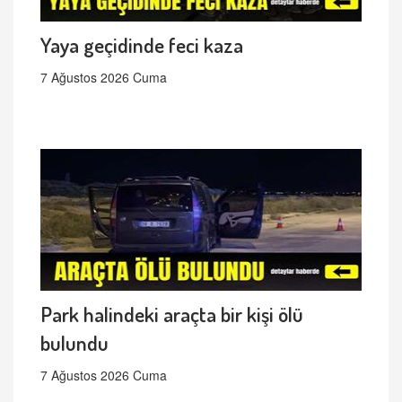
Yaya geçidinde feci kaza
7 Ağustos 2026 Cuma
Park halindeki araçta bir kişi ölü
bulundu
7 Ağustos 2026 Cuma