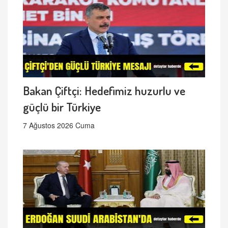
Bakan Çiftçi: Hedefimiz huzurlu ve
güçlü bir Türkiye
7 Ağustos 2026 Cuma