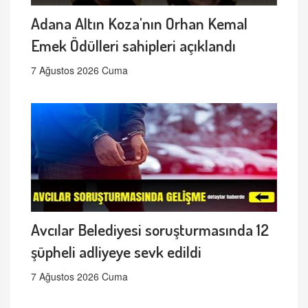
Adana Altın Koza'nın Orhan Kemal
Emek Ödülleri sahipleri açıklandı
7 Ağustos 2026 Cuma
Avcılar Belediyesi soruşturmasında 12
şüpheli adliyeye sevk edildi
7 Ağustos 2026 Cuma