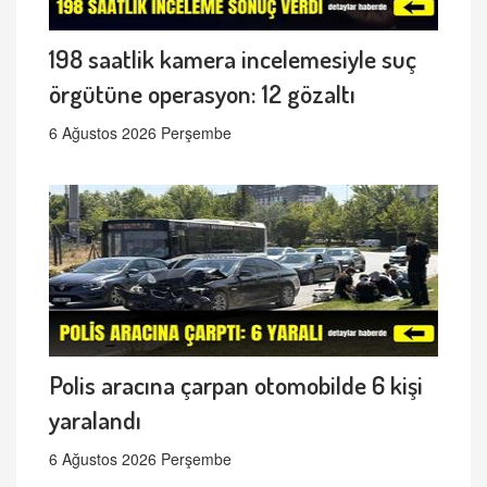
198 saatlik kamera incelemesiyle suç
örgütüne operasyon: 12 gözaltı
6 Ağustos 2026 Perşembe
Polis aracına çarpan otomobilde 6 kişi
yaralandı
6 Ağustos 2026 Perşembe