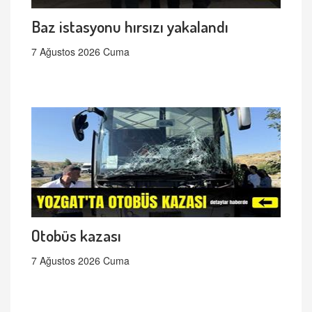
Baz istasyonu hırsızı yakalandı
7 Ağustos 2026 Cuma
Otobüs kazası
7 Ağustos 2026 Cuma