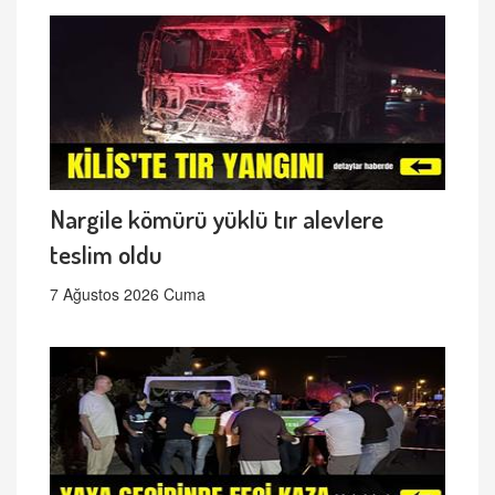
Nargile kömürü yüklü tır alevlere
teslim oldu
7 Ağustos 2026 Cuma