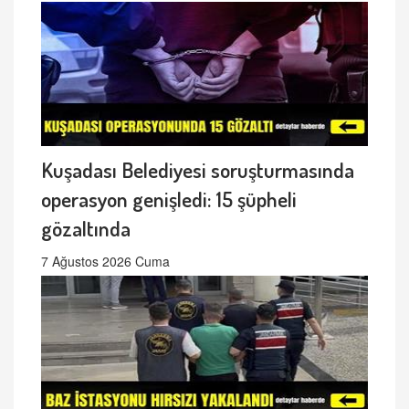
Kuşadası Belediyesi soruşturmasında
operasyon genişledi: 15 şüpheli
gözaltında
7 Ağustos 2026 Cuma