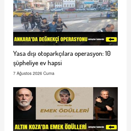
Yasa dışı otoparkçılara operasyon: 10
şüpheliye ev hapsi
7 Ağustos 2026 Cuma