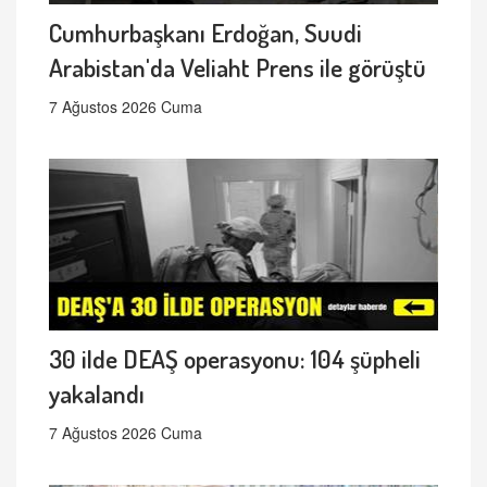
Cumhurbaşkanı Erdoğan, Suudi
Arabistan'da Veliaht Prens ile görüştü
7 Ağustos 2026 Cuma
30 ilde DEAŞ operasyonu: 104 şüpheli
yakalandı
7 Ağustos 2026 Cuma