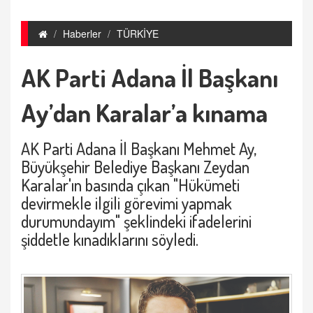
Haberler
TÜRKİYE
AK Parti Adana İl Başkanı
Ay’dan Karalar’a kınama
AK Parti Adana İl Başkanı Mehmet Ay,
Büyükşehir Belediye Başkanı Zeydan
Karalar'ın basında çıkan "Hükümeti
devirmekle ilgili görevimi yapmak
durumundayım" şeklindeki ifadelerini
şiddetle kınadıklarını söyledi.