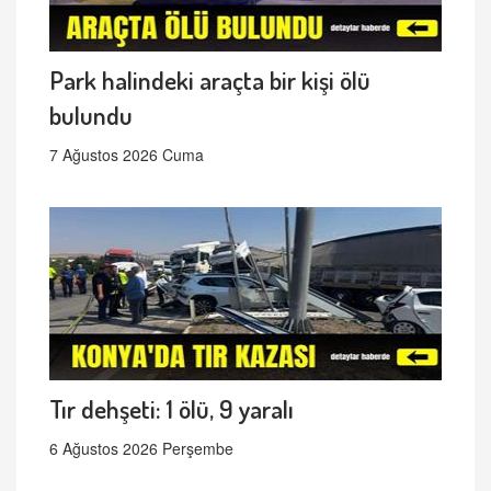
Park halindeki araçta bir kişi ölü
bulundu
7 Ağustos 2026 Cuma
Tır dehşeti: 1 ölü, 9 yaralı
6 Ağustos 2026 Perşembe