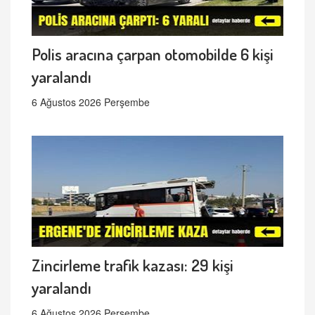
Polis aracına çarpan otomobilde 6 kişi
yaralandı
6 Ağustos 2026 Perşembe
Zincirleme trafik kazası: 29 kişi
yaralandı
6 Ağustos 2026 Perşembe