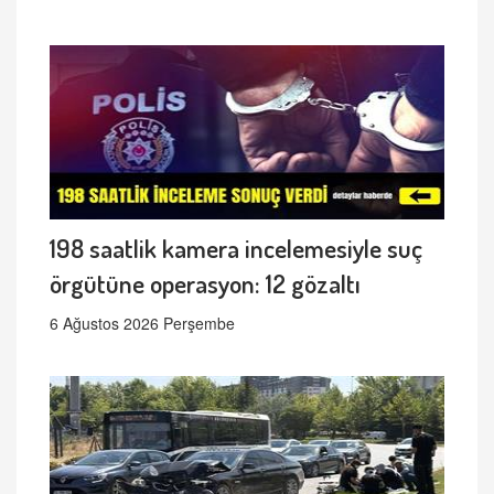
198 saatlik kamera incelemesiyle suç
örgütüne operasyon: 12 gözaltı
6 Ağustos 2026 Perşembe