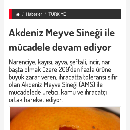
Haberler
TÜRKİYE
Akdeniz Meyve Sineği ile
mücadele devam ediyor
Narenciye, kayısı, ayva, şeftali, incir, nar
başta olmak üzere 200'den fazla ürüne
büyük zarar veren, ihracatta toleransı sıfır
olan Akdeniz Meyve Sineği (AMS) ile
mücadelede üretici, kamu ve ihracatçı
ortak hareket ediyor.