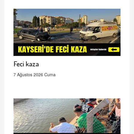
Feci kaza
7 Ağustos 2026 Cuma