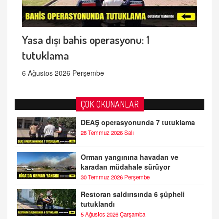
Yasa dışı bahis operasyonu: 1
tutuklama
6 Ağustos 2026 Perşembe
ÇOK OKUNANLAR
DEAŞ operasyonunda 7 tutuklama
28 Temmuz 2026 Salı
Orman yangınına havadan ve
karadan müdahale sürüyor
30 Temmuz 2026 Perşembe
Restoran saldırısında 6 şüpheli
tutuklandı
5 Ağustos 2026 Çarşamba