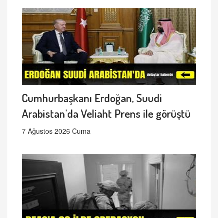
Cumhurbaşkanı Erdoğan, Suudi
Arabistan'da Veliaht Prens ile görüştü
7 Ağustos 2026 Cuma