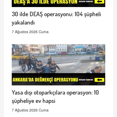
30 ilde DEAŞ operasyonu: 104 şüpheli
yakalandı
7 Ağustos 2026 Cuma
Yasa dışı otoparkçılara operasyon: 10
şüpheliye ev hapsi
7 Ağustos 2026 Cuma