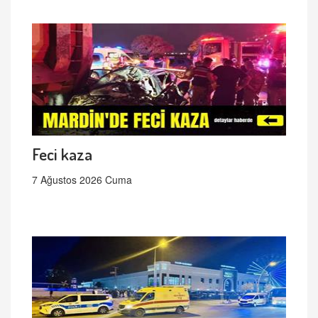
Feci kaza
7 Ağustos 2026 Cuma