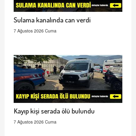
Sulama kanalında can verdi
7 Ağustos 2026 Cuma
Kayıp kişi serada ölü bulundu
7 Ağustos 2026 Cuma