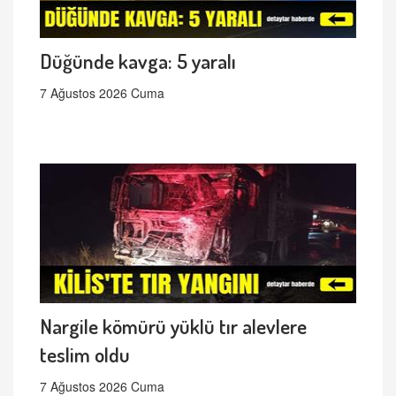
Düğünde kavga: 5 yaralı
7 Ağustos 2026 Cuma
Nargile kömürü yüklü tır alevlere
teslim oldu
7 Ağustos 2026 Cuma