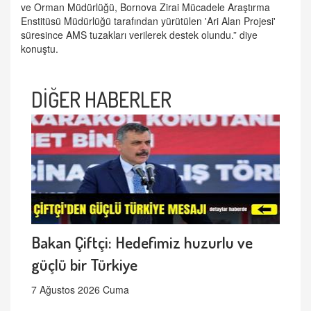
ve Orman Müdürlüğü, Bornova Zirai Mücadele Araştırma
Enstitüsü Müdürlüğü tarafından yürütülen 'Ari Alan Projesi'
süresince AMS tuzakları verilerek destek olundu.” diye
konuştu.
DİĞER HABERLER
Bakan Çiftçi: Hedefimiz huzurlu ve
güçlü bir Türkiye
7 Ağustos 2026 Cuma