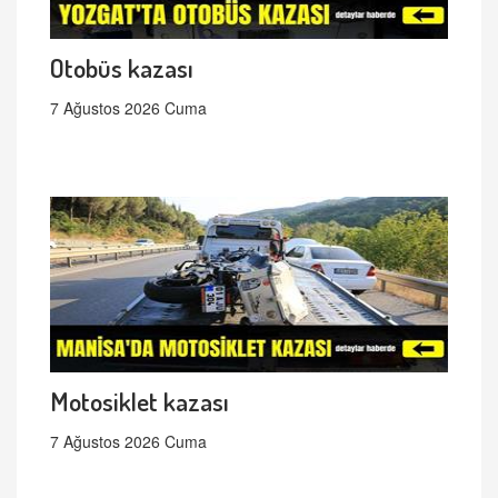
Otobüs kazası
7 Ağustos 2026 Cuma
Motosiklet kazası
7 Ağustos 2026 Cuma