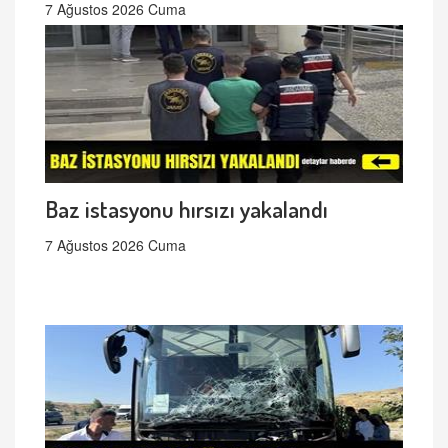
7 Ağustos 2026 Cuma
Baz istasyonu hırsızı yakalandı
7 Ağustos 2026 Cuma