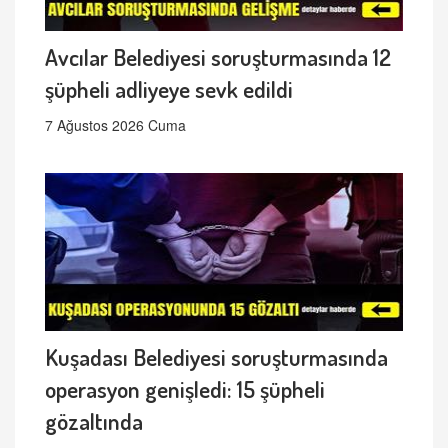
Avcılar Belediyesi soruşturmasında 12
şüpheli adliyeye sevk edildi
7 Ağustos 2026 Cuma
Kuşadası Belediyesi soruşturmasında
operasyon genişledi: 15 şüpheli
gözaltında