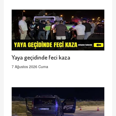
Yaya geçidinde feci kaza
7 Ağustos 2026 Cuma