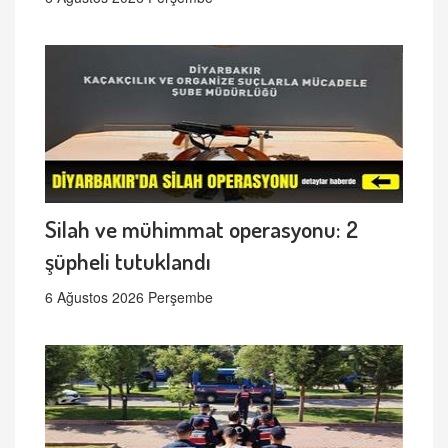
Silah ve mühimmat operasyonu: 2
şüpheli tutuklandı
6 Ağustos 2026 Perşembe