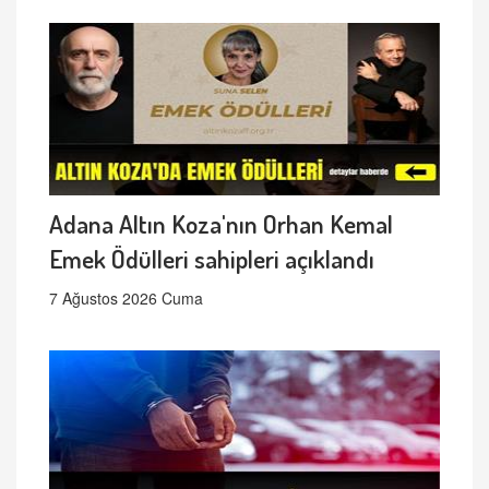
Adana Altın Koza'nın Orhan Kemal
Emek Ödülleri sahipleri açıklandı
7 Ağustos 2026 Cuma