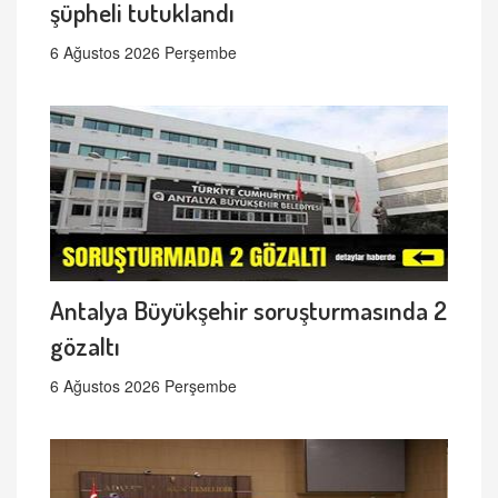
şüpheli tutuklandı
6 Ağustos 2026 Perşembe
Antalya Büyükşehir soruşturmasında 2
gözaltı
6 Ağustos 2026 Perşembe