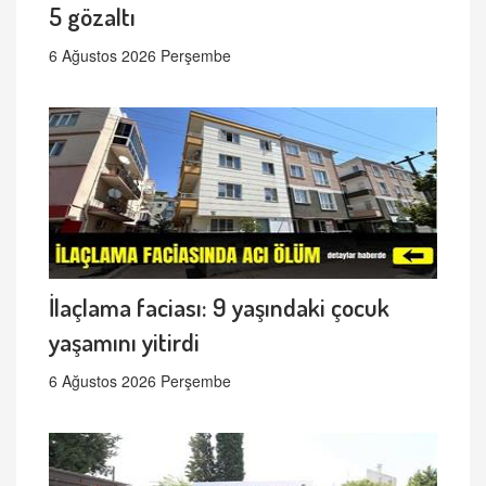
5 gözaltı
6 Ağustos 2026 Perşembe
İlaçlama faciası: 9 yaşındaki çocuk
yaşamını yitirdi
6 Ağustos 2026 Perşembe