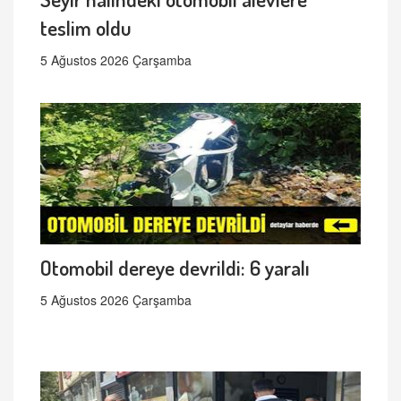
teslim oldu
5 Ağustos 2026 Çarşamba
Otomobil dereye devrildi: 6 yaralı
5 Ağustos 2026 Çarşamba