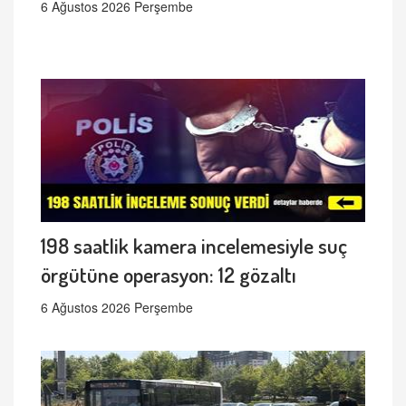
6 Ağustos 2026 Perşembe
198 saatlik kamera incelemesiyle suç
örgütüne operasyon: 12 gözaltı
6 Ağustos 2026 Perşembe