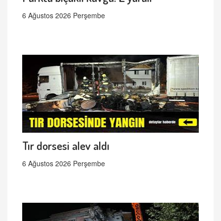
6 Ağustos 2026 Perşembe
Tır dorsesi alev aldı
6 Ağustos 2026 Perşembe