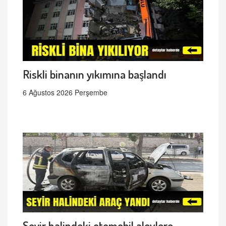
Riskli binanın yıkımına başlandı
6 Ağustos 2026 Perşembe
Seyir halindeki otomobil alevlere