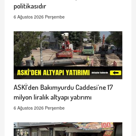
politikasıdır
6 Ağustos 2026 Perşembe
ASKİ'den Bakımyurdu Caddesi'ne 17
milyon liralık altyapı yatırımı
6 Ağustos 2026 Perşembe