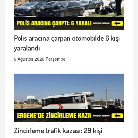
Polis aracına çarpan otomobilde 6 kişi
yaralandı
6 Ağustos 2026 Perşembe
Zincirleme trafik kazası: 29 kişi