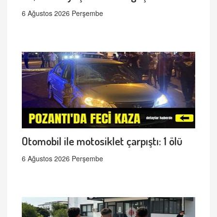
6 Ağustos 2026 Perşembe
Otomobil ile motosiklet çarpıştı: 1 ölü
6 Ağustos 2026 Perşembe