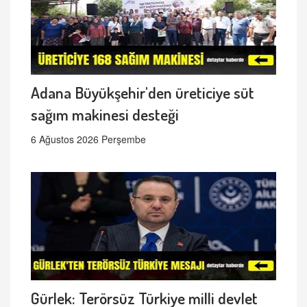
Adana Büyükşehir'den üreticiye süt
sağım makinesi desteği
6 Ağustos 2026 Perşembe
Gürlek: Terörsüz Türkiye milli devlet