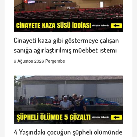
Cinayeti kaza gibi göstermeye çalışan
sanığa ağırlaştırılmış müebbet istemi
6 Ağustos 2026 Perşembe
4 Yaşındaki çocuğun şüpheli ölümünde