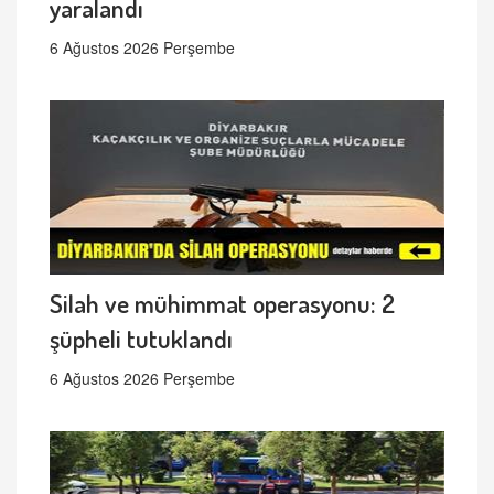
yaralandı
6 Ağustos 2026 Perşembe
Silah ve mühimmat operasyonu: 2
şüpheli tutuklandı
6 Ağustos 2026 Perşembe