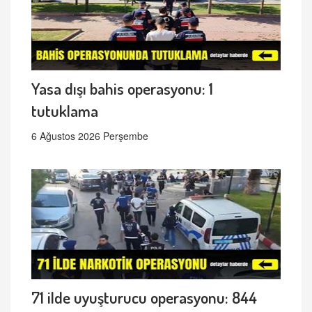
Yasa dışı bahis operasyonu: 1
tutuklama
6 Ağustos 2026 Perşembe
71 ilde uyuşturucu operasyonu: 844