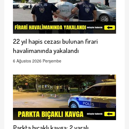
22 yıl hapis cezası bulunan firari
havalimanında yakalandı
6 Ağustos 2026 Perşembe
Parkta bıçaklı kavga: 2 yaralı