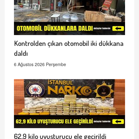
Kontrolden çıkan otomobil iki dükkana
daldı
6 Ağustos 2026 Perşembe
62,9 kilo uyuşturucu ele geçirildi