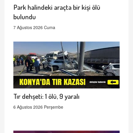
Park halindeki araçta bir kişi ölü
bulundu
7 Ağustos 2026 Cuma
Tır dehşeti: 1 ölü, 9 yaralı
6 Ağustos 2026 Perşembe