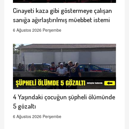
Cinayeti kaza gibi göstermeye çalışan
sanığa ağırlaştırılmış müebbet istemi
6 Ağustos 2026 Perşembe
4 Yaşındaki çocuğun şüpheli ölümünde
5 gözaltı
6 Ağustos 2026 Perşembe