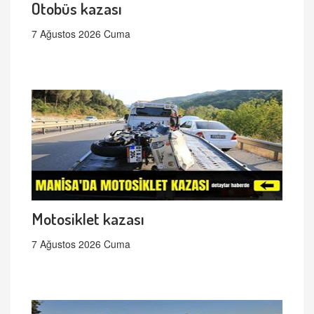
Otobüs kazası
7 Ağustos 2026 Cuma
Motosiklet kazası
7 Ağustos 2026 Cuma