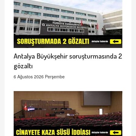
Antalya Büyükşehir soruşturmasında 2
gözaltı
6 Ağustos 2026 Perşembe