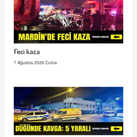
Feci kaza
7 Ağustos 2026 Cuma