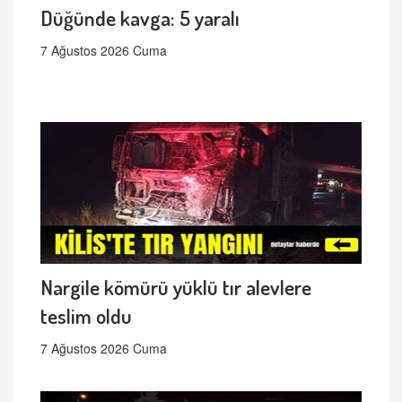
Düğünde kavga: 5 yaralı
7 Ağustos 2026 Cuma
Nargile kömürü yüklü tır alevlere
teslim oldu
7 Ağustos 2026 Cuma