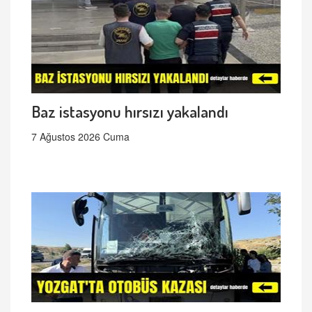
Baz istasyonu hırsızı yakalandı
7 Ağustos 2026 Cuma