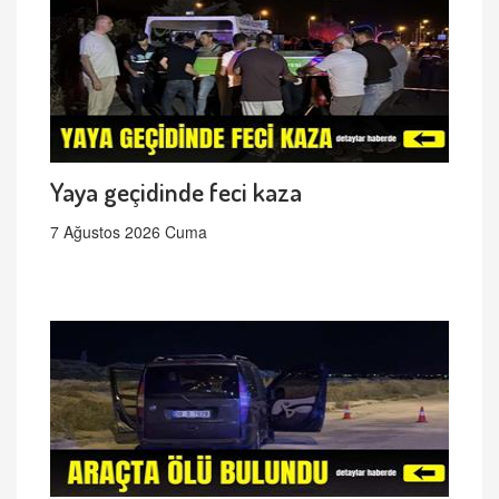
Yaya geçidinde feci kaza
7 Ağustos 2026 Cuma