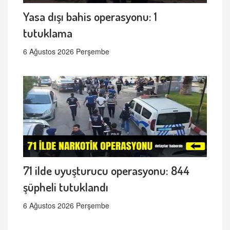
Yasa dışı bahis operasyonu: 1
tutuklama
6 Ağustos 2026 Perşembe
71 ilde uyuşturucu operasyonu: 844
şüpheli tutuklandı
6 Ağustos 2026 Perşembe