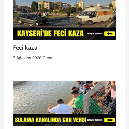
Feci kaza
7 Ağustos 2026 Cuma