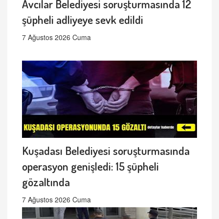
Avcılar Belediyesi soruşturmasında 12
şüpheli adliyeye sevk edildi
7 Ağustos 2026 Cuma
Kuşadası Belediyesi soruşturmasında
operasyon genişledi: 15 şüpheli
gözaltında
7 Ağustos 2026 Cuma