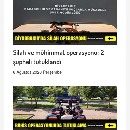
Silah ve mühimmat operasyonu: 2
şüpheli tutuklandı
6 Ağustos 2026 Perşembe