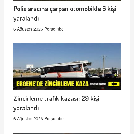
Polis aracına çarpan otomobilde 6 kişi
yaralandı
6 Ağustos 2026 Perşembe
Zincirleme trafik kazası: 29 kişi
yaralandı
6 Ağustos 2026 Perşembe