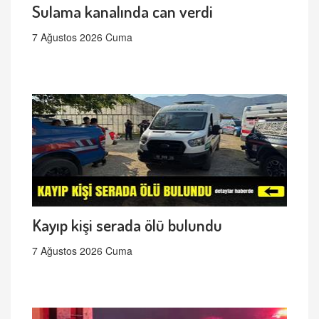
Sulama kanalında can verdi
7 Ağustos 2026 Cuma
Kayıp kişi serada ölü bulundu
7 Ağustos 2026 Cuma