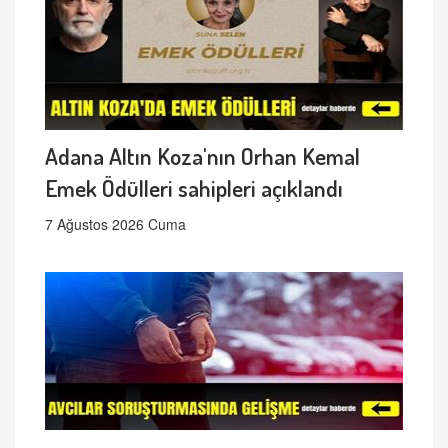
Adana Altın Koza'nın Orhan Kemal
Emek Ödülleri sahipleri açıklandı
7 Ağustos 2026 Cuma