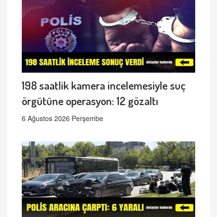
198 saatlik kamera incelemesiyle suç
örgütüne operasyon: 12 gözaltı
6 Ağustos 2026 Perşembe