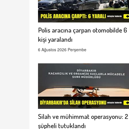
Polis aracına çarpan otomobilde 6
kişi yaralandı
6 Ağustos 2026 Perşembe
Silah ve mühimmat operasyonu: 2
şüpheli tutuklandı