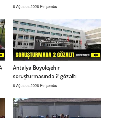
6 Ağustos 2026 Perşembe
4
Antalya Büyükşehir
soruşturmasında 2 gözaltı
6 Ağustos 2026 Perşembe