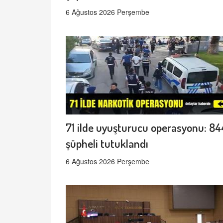
6 Ağustos 2026 Perşembe
71 ilde uyuşturucu operasyonu: 84
şüpheli tutuklandı
6 Ağustos 2026 Perşembe