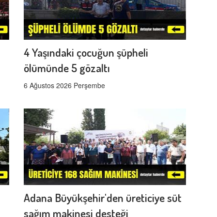
4 Yaşındaki çocuğun şüpheli
ölümünde 5 gözaltı
6 Ağustos 2026 Perşembe
Adana Büyükşehir'den üreticiye süt
sağım makinesi desteği