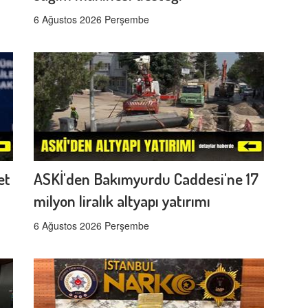
6 Ağustos 2026 Perşembe
et
ASKİ'den Bakımyurdu Caddesi'ne 17
milyon liralık altyapı yatırımı
6 Ağustos 2026 Perşembe