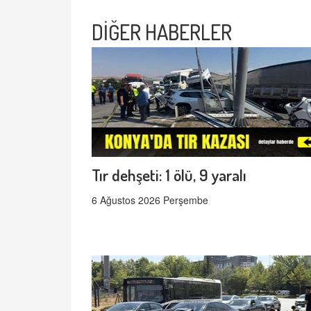
DİĞER HABERLER
Tır dehşeti: 1 ölü, 9 yaralı
6 Ağustos 2026 Perşembe