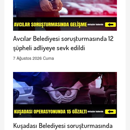
Avcılar Belediyesi soruşturmasında 12
şüpheli adliyeye sevk edildi
7 Ağustos 2026 Cuma
Kuşadası Belediyesi soruşturmasında