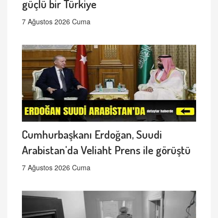
güçlü bir Türkiye
7 Ağustos 2026 Cuma
Cumhurbaşkanı Erdoğan, Suudi
Arabistan'da Veliaht Prens ile görüştü
7 Ağustos 2026 Cuma