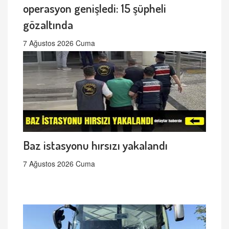
operasyon genişledi: 15 şüpheli
gözaltında
7 Ağustos 2026 Cuma
Baz istasyonu hırsızı yakalandı
7 Ağustos 2026 Cuma