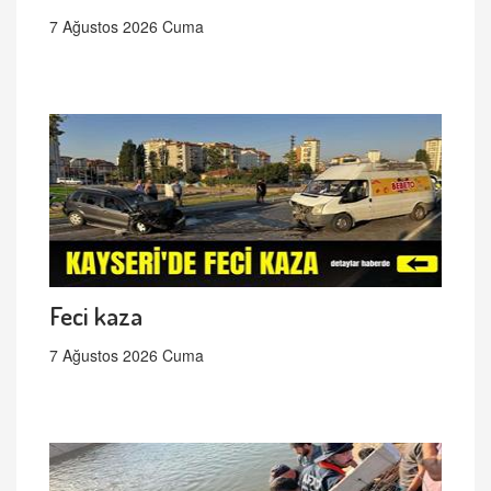
7 Ağustos 2026 Cuma
Feci kaza
7 Ağustos 2026 Cuma