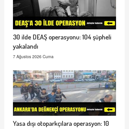
30 ilde DEAŞ operasyonu: 104 şüpheli
yakalandı
7 Ağustos 2026 Cuma
Yasa dışı otoparkçılara operasyon: 10