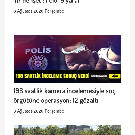
6 Ağustos 2026 Perşembe
198 saatlik kamera incelemesiyle suç
örgütüne operasyon: 12 gözaltı
6 Ağustos 2026 Perşembe