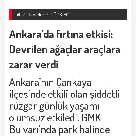
Haberler
TÜRKİYE
Ankara’da fırtına etkisi:
Devrilen ağaçlar araçlara
zarar verdi
Ankara’nın Çankaya
ilçesinde etkili olan şiddetli
rüzgar günlük yaşamı
olumsuz etkiledi. GMK
Bulvarı’nda park halinde