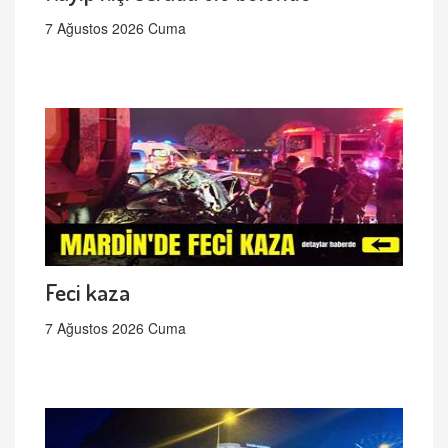
7 Ağustos 2026 Cuma
Feci kaza
7 Ağustos 2026 Cuma