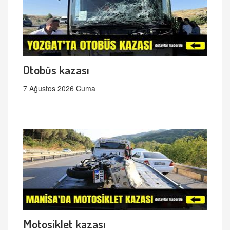
Otobüs kazası
7 Ağustos 2026 Cuma
Motosiklet kazası