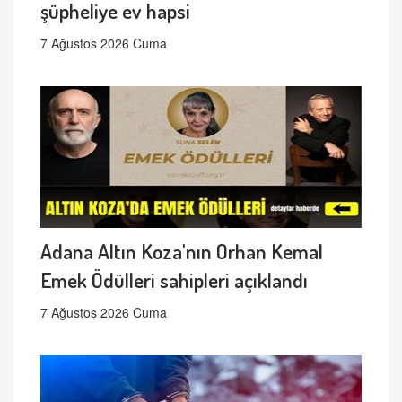
şüpheliye ev hapsi
7 Ağustos 2026 Cuma
Adana Altın Koza'nın Orhan Kemal
Emek Ödülleri sahipleri açıklandı
7 Ağustos 2026 Cuma