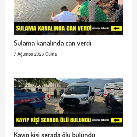
Sulama kanalında can verdi
7 Ağustos 2026 Cuma
Kayıp kişi serada ölü bulundu