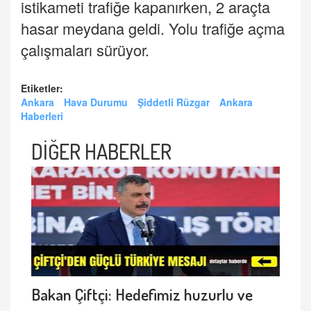
istikameti trafiğe kapanırken, 2 araçta
hasar meydana geldi. Yolu trafiğe açma
çalışmaları sürüyor.
Etiketler:
Ankara
Hava Durumu
Şiddetli Rüzgar
Ankara
Haberleri
DİĞER HABERLER
Bakan Çiftçi: Hedefimiz huzurlu ve