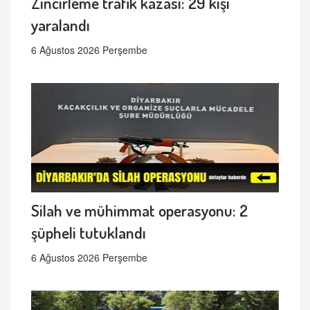
Zincirleme trafik kazası: 29 kişi
yaralandı
6 Ağustos 2026 Perşembe
Silah ve mühimmat operasyonu: 2
şüpheli tutuklandı
6 Ağustos 2026 Perşembe