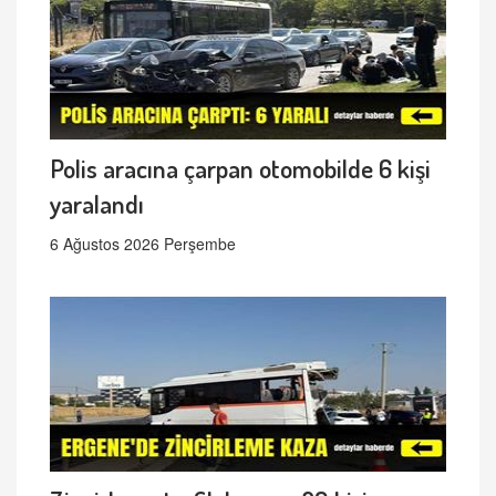
Polis aracına çarpan otomobilde 6 kişi
yaralandı
6 Ağustos 2026 Perşembe