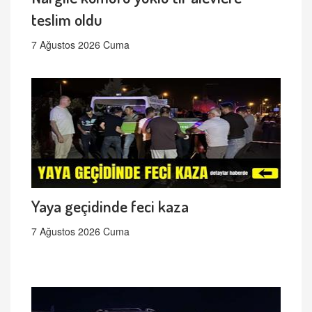
teslim oldu
7 Ağustos 2026 Cuma
Yaya geçidinde feci kaza
7 Ağustos 2026 Cuma