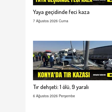
Yaya geçidinde feci kaza
7 Ağustos 2026 Cuma
Tır dehşeti: 1 ölü, 9 yaralı
6 Ağustos 2026 Perşembe