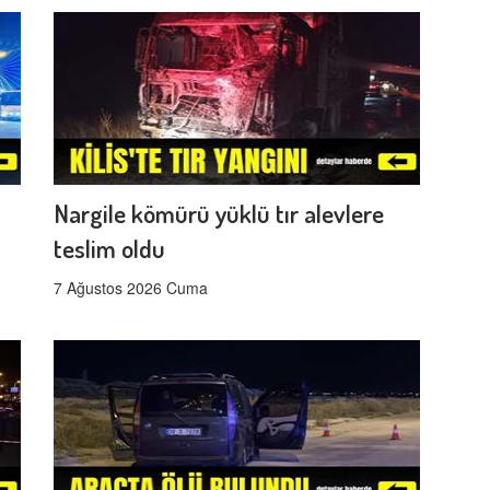
Nargile kömürü yüklü tır alevlere
teslim oldu
7 Ağustos 2026 Cuma