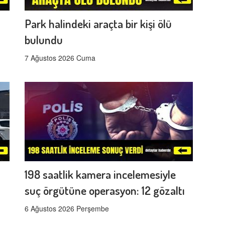
Park halindeki araçta bir kişi ölü
bulundu
7 Ağustos 2026 Cuma
198 saatlik kamera incelemesiyle
suç örgütüne operasyon: 12 gözaltı
6 Ağustos 2026 Perşembe