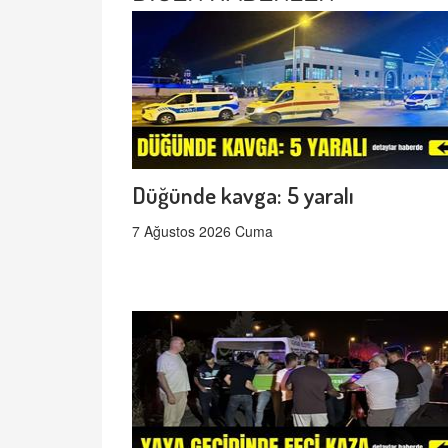
Düğünde kavga: 5 yaralı
7 Ağustos 2026 Cuma