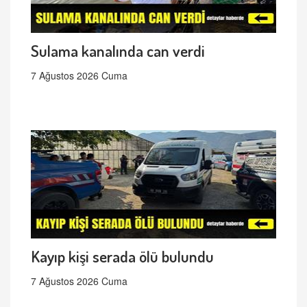
Sulama kanalında can verdi
7 Ağustos 2026 Cuma
Kayıp kişi serada ölü bulundu
7 Ağustos 2026 Cuma