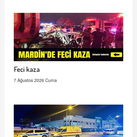
Feci kaza
7 Ağustos 2026 Cuma