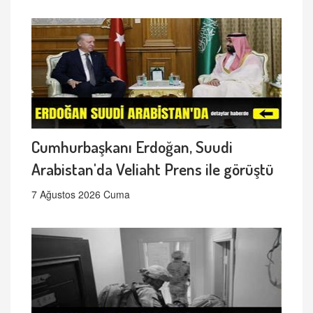
Cumhurbaşkanı Erdoğan, Suudi
Arabistan'da Veliaht Prens ile görüştü
7 Ağustos 2026 Cuma