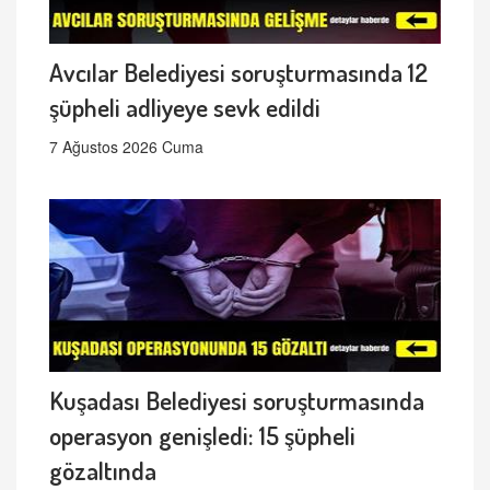
Avcılar Belediyesi soruşturmasında 12
şüpheli adliyeye sevk edildi
7 Ağustos 2026 Cuma
Kuşadası Belediyesi soruşturmasında
operasyon genişledi: 15 şüpheli
gözaltında