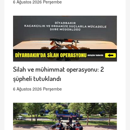
6 Ağustos 2026 Perşembe
Silah ve mühimmat operasyonu: 2
şüpheli tutuklandı
6 Ağustos 2026 Perşembe