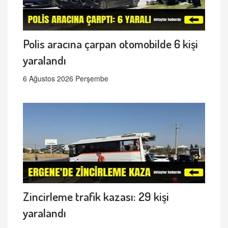
Polis aracına çarpan otomobilde 6 kişi
yaralandı
6 Ağustos 2026 Perşembe
Zincirleme trafik kazası: 29 kişi
yaralandı