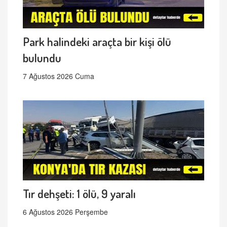
Park halindeki araçta bir kişi ölü
bulundu
7 Ağustos 2026 Cuma
Tır dehşeti: 1 ölü, 9 yaralı
6 Ağustos 2026 Perşembe