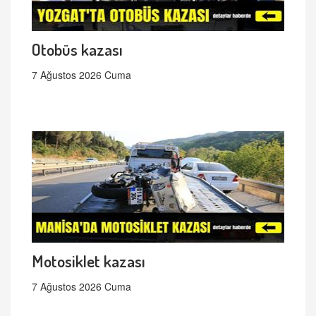
Otobüs kazası
7 Ağustos 2026 Cuma
Motosiklet kazası
7 Ağustos 2026 Cuma