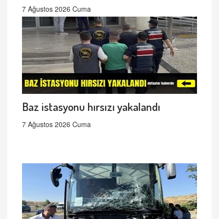
7 Ağustos 2026 Cuma
Baz istasyonu hırsızı yakalandı
7 Ağustos 2026 Cuma