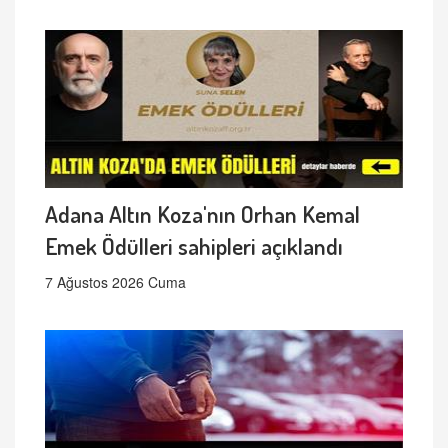
Adana Altın Koza'nın Orhan Kemal
Emek Ödülleri sahipleri açıklandı
7 Ağustos 2026 Cuma