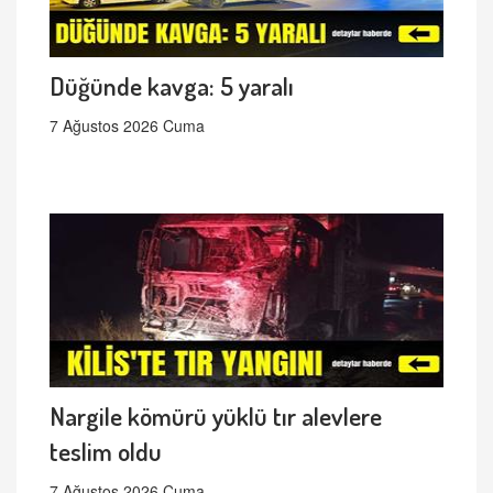
Düğünde kavga: 5 yaralı
7 Ağustos 2026 Cuma
Nargile kömürü yüklü tır alevlere
teslim oldu
7 Ağustos 2026 Cuma