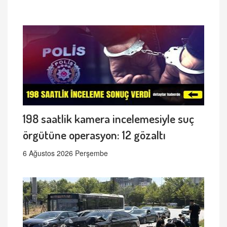
198 saatlik kamera incelemesiyle suç
örgütüne operasyon: 12 gözaltı
6 Ağustos 2026 Perşembe