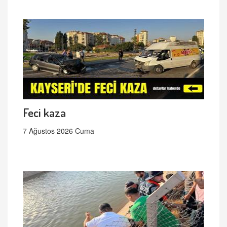
Feci kaza
7 Ağustos 2026 Cuma