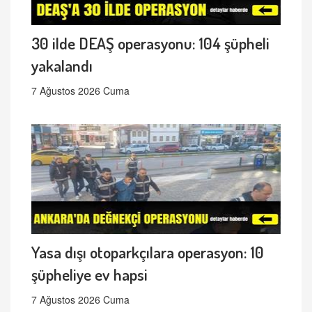
30 ilde DEAŞ operasyonu: 104 şüpheli
yakalandı
7 Ağustos 2026 Cuma
Yasa dışı otoparkçılara operasyon: 10
şüpheliye ev hapsi
7 Ağustos 2026 Cuma