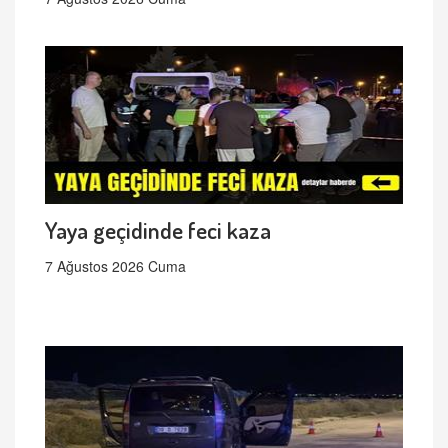
Yaya geçidinde feci kaza
7 Ağustos 2026 Cuma