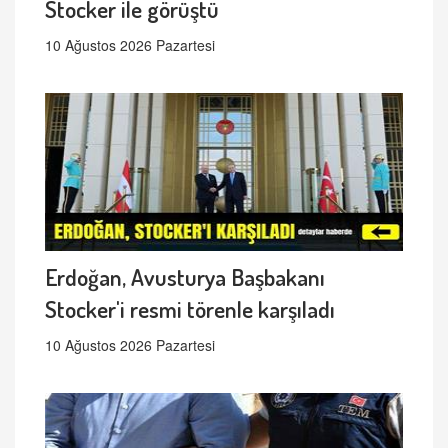
Stocker ile görüştü
10 Ağustos 2026 Pazartesi
Erdoğan, Avusturya Başbakanı
Stocker'i resmi törenle karşıladı
10 Ağustos 2026 Pazartesi