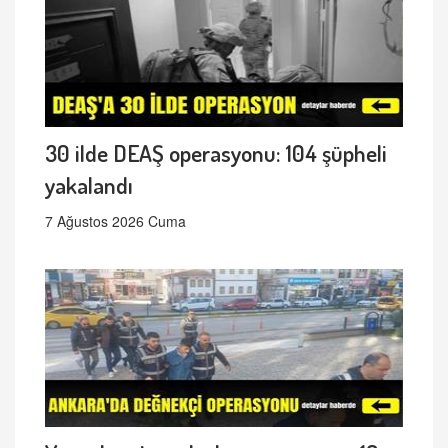
30 ilde DEAŞ operasyonu: 104 şüpheli
yakalandı
7 Ağustos 2026 Cuma