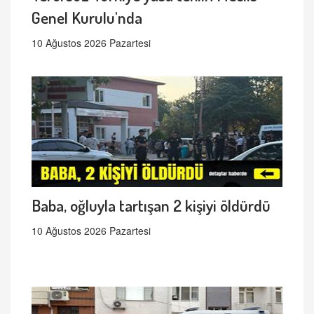
Genel Kurulu'nda
10 Ağustos 2026 Pazartesi
Baba, oğluyla tartışan 2 kişiyi öldürdü
10 Ağustos 2026 Pazartesi