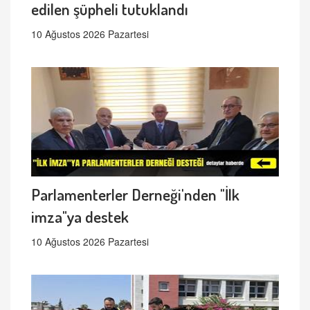
edilen şüpheli tutuklandı
10 Ağustos 2026 Pazartesi
Parlamenterler Derneği'nden "İlk
imza"ya destek
10 Ağustos 2026 Pazartesi