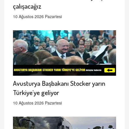
çalışacağız
10 Ağustos 2026 Pazartesi
Avusturya Başbakanı Stocker yarın
Türkiye'ye geliyor
10 Ağustos 2026 Pazartesi