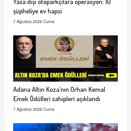
Yasa dışı otoparkçılara operasyon: 10
şüpheliye ev hapsi
7 Ağustos 2026 Cuma
Adana Altın Koza'nın Orhan Kemal
Emek Ödülleri sahipleri açıklandı
7 Ağustos 2026 Cuma