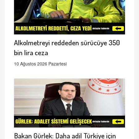
Alkolmetreyi reddeden sürücüye 350
bin lira ceza
10 Ağustos 2026 Pazartesi
Bakan Gürlek: Daha adil Türkiye için