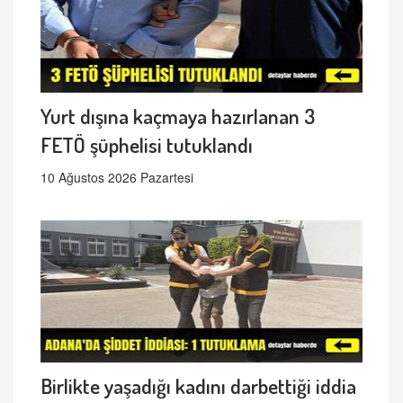
Yurt dışına kaçmaya hazırlanan 3
FETÖ şüphelisi tutuklandı
10 Ağustos 2026 Pazartesi
Birlikte yaşadığı kadını darbettiği iddia