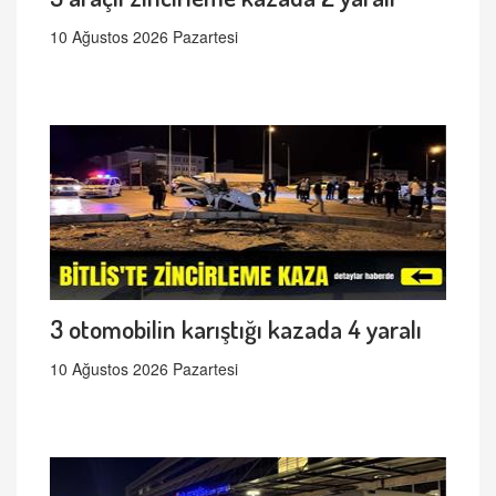
10 Ağustos 2026 Pazartesi
3 otomobilin karıştığı kazada 4 yaralı
10 Ağustos 2026 Pazartesi