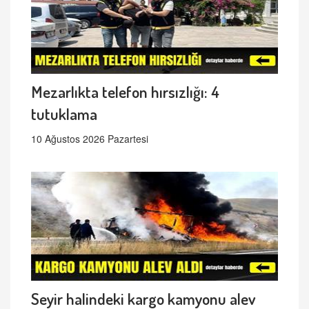
Mezarlıkta telefon hırsızlığı: 4
tutuklama
10 Ağustos 2026 Pazartesi
Seyir halindeki kargo kamyonu alev