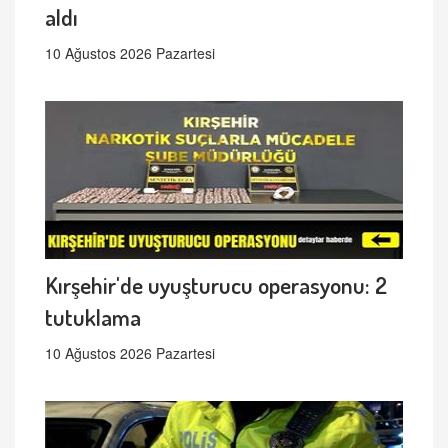
aldı
10 Ağustos 2026 Pazartesi
Kırşehir'de uyuşturucu operasyonu: 2
tutuklama
10 Ağustos 2026 Pazartesi