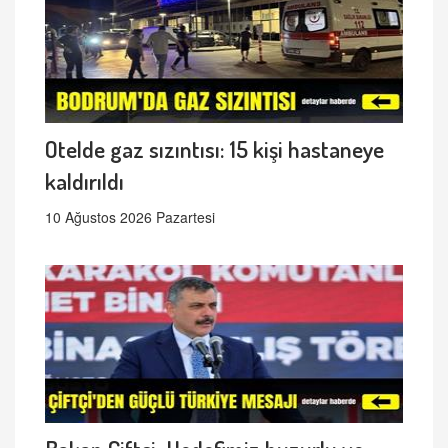
Otelde gaz sızıntısı: 15 kişi hastaneye
kaldırıldı
10 Ağustos 2026 Pazartesi