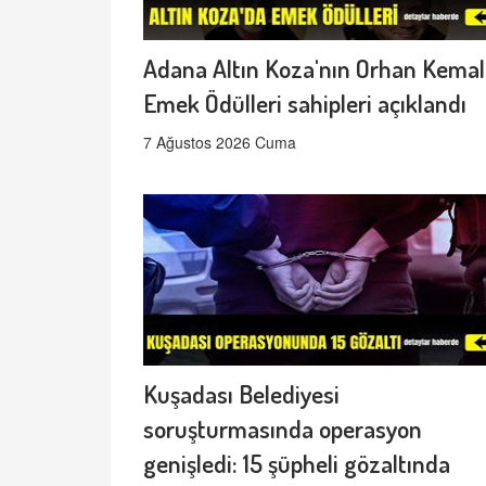
Adana Altın Koza'nın Orhan Kemal
Emek Ödülleri sahipleri açıklandı
7 Ağustos 2026 Cuma
Kuşadası Belediyesi
soruşturmasında operasyon
genişledi: 15 şüpheli gözaltında