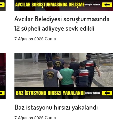
Avcılar Belediyesi soruşturmasında
12 şüpheli adliyeye sevk edildi
7 Ağustos 2026 Cuma
Baz istasyonu hırsızı yakalandı
7 Ağustos 2026 Cuma