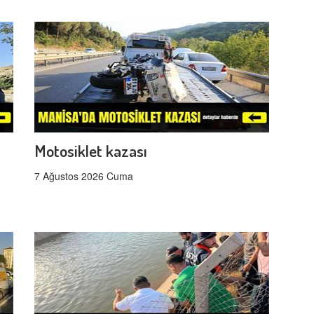
Motosiklet kazası
7 Ağustos 2026 Cuma