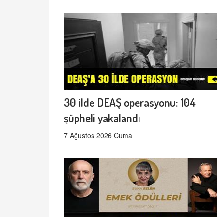
30 ilde DEAŞ operasyonu: 104
şüpheli yakalandı
7 Ağustos 2026 Cuma