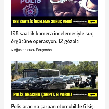
198 saatlik kamera incelemesiyle suç
örgütüne operasyon: 12 gözaltı
6 Ağustos 2026 Perşembe
Polis aracına çarpan otomobilde 6 kişi