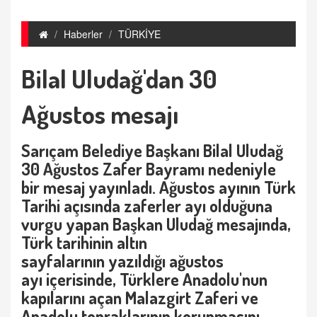
Haberler
TÜRKİYE
Bilal Uludağ'dan 30
Ağustos mesajı
Sarıçam Belediye Başkanı Bilal Uludağ
30 Ağustos Zafer Bayramı nedeniyle
bir mesaj yayınladı. Ağustos ayının Türk
Tarihi açısında zaferler ayı olduğuna
vurgu yapan Başkan Uludağ mesajında,
Türk tarihinin altın
sayfalarının yazıldığı ağustos
ayı içerisinde, Türklere Anadolu'nun
kapılarını açan Malazgirt Zaferi ve
Anadolu topraklarının korunmasını