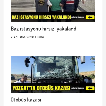
Baz istasyonu hırsızı yakalandı
7 Ağustos 2026 Cuma
Otobüs kazası