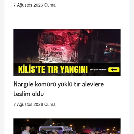
7 Ağustos 2026 Cuma
Nargile kömürü yüklü tır alevlere
teslim oldu
7 Ağustos 2026 Cuma