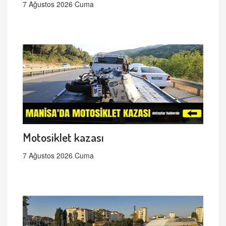
7 Ağustos 2026 Cuma
Motosiklet kazası
7 Ağustos 2026 Cuma