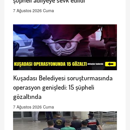
7 Ağustos 2026 Cuma
Kuşadası Belediyesi soruşturmasında
operasyon genişledi: 15 şüpheli
gözaltında
7 Ağustos 2026 Cuma