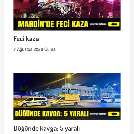
Feci kaza
7 Ağustos 2026 Cuma
Düğünde kavga: 5 yaralı