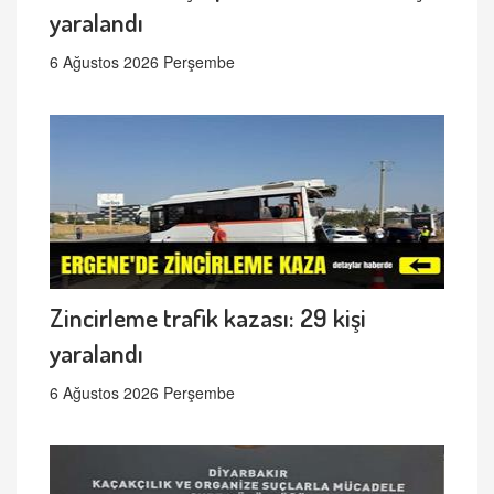
yaralandı
6 Ağustos 2026 Perşembe
Zincirleme trafik kazası: 29 kişi
yaralandı
6 Ağustos 2026 Perşembe