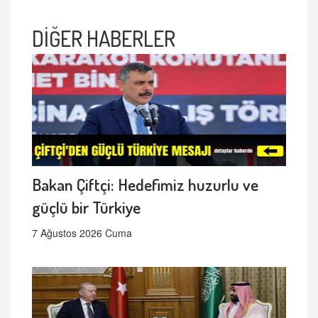
DİĞER HABERLER
Bakan Çiftçi: Hedefimiz huzurlu ve
güçlü bir Türkiye
7 Ağustos 2026 Cuma