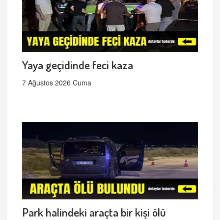
Yaya geçidinde feci kaza
7 Ağustos 2026 Cuma
Park halindeki araçta bir kişi ölü