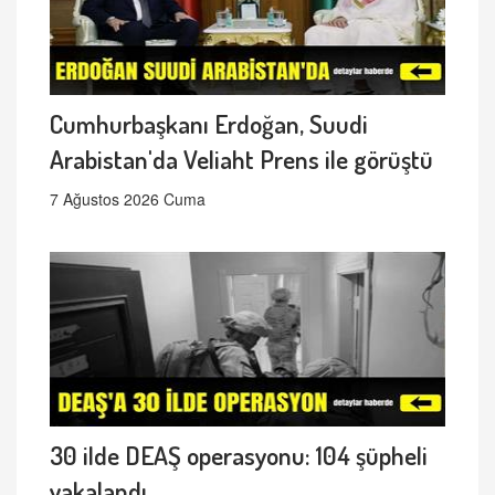
Cumhurbaşkanı Erdoğan, Suudi
Arabistan'da Veliaht Prens ile görüştü
7 Ağustos 2026 Cuma
30 ilde DEAŞ operasyonu: 104 şüpheli
yakalandı