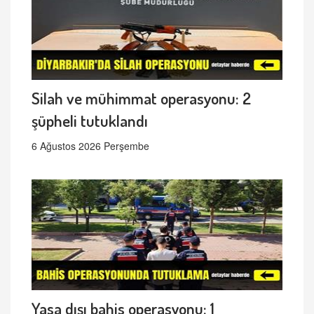
Silah ve mühimmat operasyonu: 2
şüpheli tutuklandı
6 Ağustos 2026 Perşembe
Yasa dışı bahis operasyonu: 1