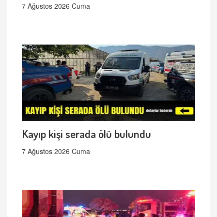
7 Ağustos 2026 Cuma
Kayıp kişi serada ölü bulundu
7 Ağustos 2026 Cuma