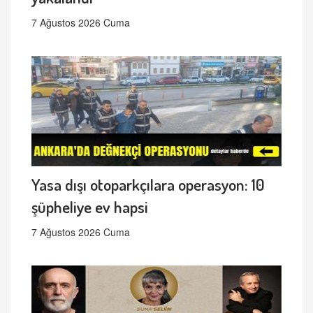
7 Ağustos 2026 Cuma
Yasa dışı otoparkçılara operasyon: 10
şüpheliye ev hapsi
7 Ağustos 2026 Cuma