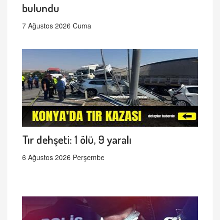
bulundu
7 Ağustos 2026 Cuma
Tır dehşeti: 1 ölü, 9 yaralı
6 Ağustos 2026 Perşembe