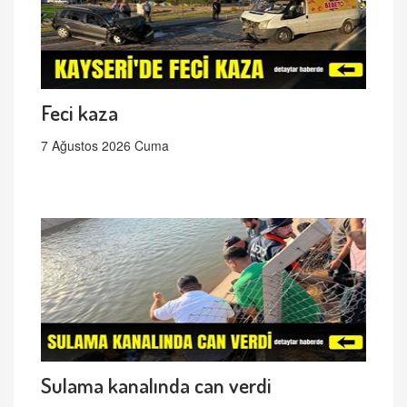
Feci kaza
7 Ağustos 2026 Cuma
Sulama kanalında can verdi