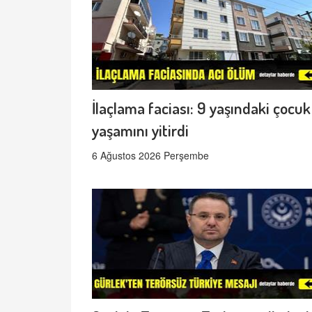
İlaçlama faciası: 9 yaşındaki çocuk
yaşamını yitirdi
6 Ağustos 2026 Perşembe