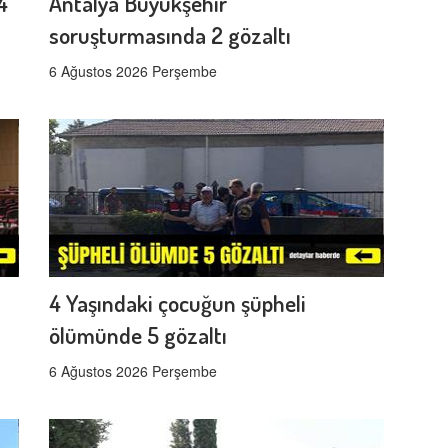
4
Antalya Büyükşehir
soruşturmasında 2 gözaltı
6 Ağustos 2026 Perşembe
4 Yaşındaki çocuğun şüpheli
ölümünde 5 gözaltı
6 Ağustos 2026 Perşembe