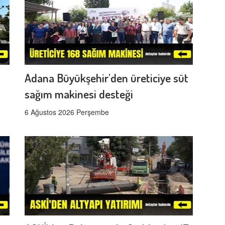
Adana Büyükşehir'den üreticiye süt
sağım makinesi desteği
6 Ağustos 2026 Perşembe