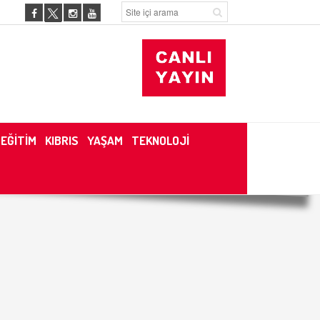
EĞİTİM
KIBRIS
YAŞAM
TEKNOLOJİ