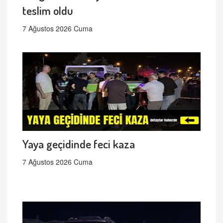
teslim oldu
7 Ağustos 2026 Cuma
Yaya geçidinde feci kaza
7 Ağustos 2026 Cuma