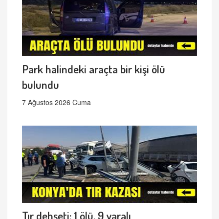
Park halindeki araçta bir kişi ölü
bulundu
7 Ağustos 2026 Cuma
Tır dehşeti: 1 ölü, 9 yaralı