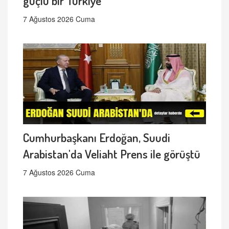
güçlü bir Türkiye
7 Ağustos 2026 Cuma
Cumhurbaşkanı Erdoğan, Suudi
Arabistan'da Veliaht Prens ile görüştü
7 Ağustos 2026 Cuma