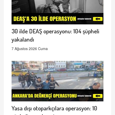
30 ilde DEAŞ operasyonu: 104 şüpheli
yakalandı
7 Ağustos 2026 Cuma
Yasa dışı otoparkçılara operasyon: 10