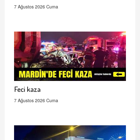
7 Ağustos 2026 Cuma
Feci kaza
7 Ağustos 2026 Cuma