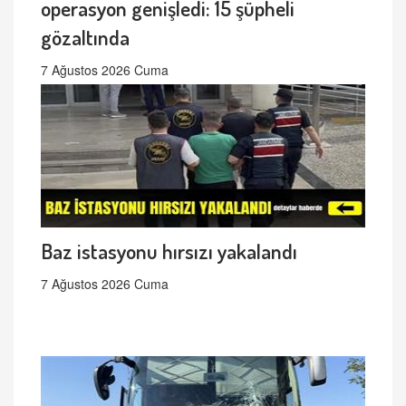
operasyon genişledi: 15 şüpheli
gözaltında
7 Ağustos 2026 Cuma
Baz istasyonu hırsızı yakalandı
7 Ağustos 2026 Cuma