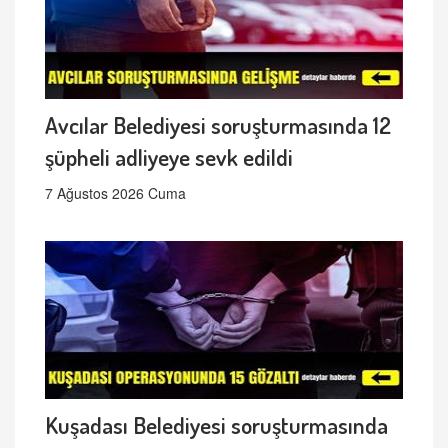
Avcılar Belediyesi soruşturmasında 12
şüpheli adliyeye sevk edildi
7 Ağustos 2026 Cuma
Kuşadası Belediyesi soruşturmasında