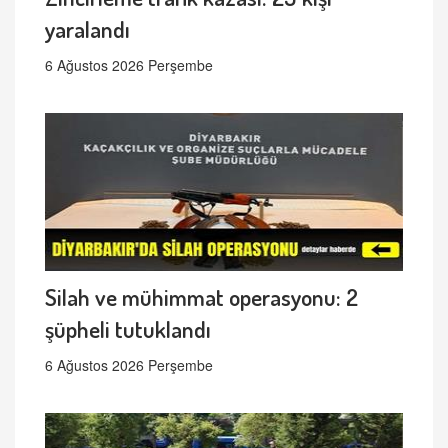
yaralandı
6 Ağustos 2026 Perşembe
Silah ve mühimmat operasyonu: 2
şüpheli tutuklandı
6 Ağustos 2026 Perşembe