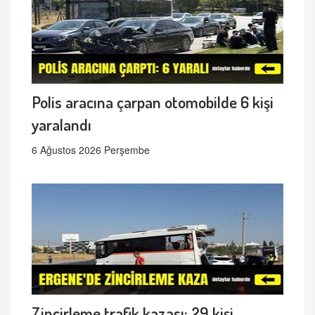
Polis aracına çarpan otomobilde 6 kişi
yaralandı
6 Ağustos 2026 Perşembe
Zincirleme trafik kazası: 29 kişi