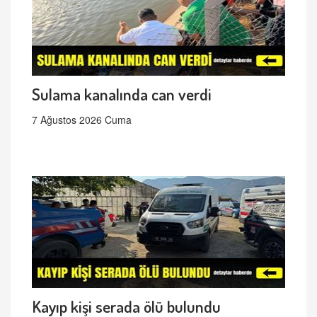
Sulama kanalında can verdi
7 Ağustos 2026 Cuma
Kayıp kişi serada ölü bulundu