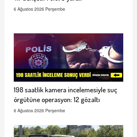
6 Ağustos 2026 Perşembe
198 saatlik kamera incelemesiyle suç
örgütüne operasyon: 12 gözaltı
6 Ağustos 2026 Perşembe