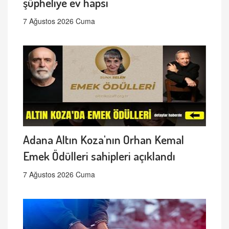
şüpheliye ev hapsi
7 Ağustos 2026 Cuma
Adana Altın Koza'nın Orhan Kemal
Emek Ödülleri sahipleri açıklandı
7 Ağustos 2026 Cuma