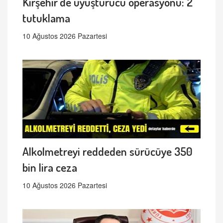
Kırşehir'de uyuşturucu operasyonu: 2
tutuklama
10 Ağustos 2026 Pazartesi
Alkolmetreyi reddeden sürücüye 350
bin lira ceza
10 Ağustos 2026 Pazartesi