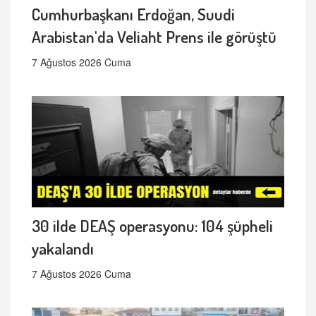
Cumhurbaşkanı Erdoğan, Suudi
Arabistan'da Veliaht Prens ile görüştü
7 Ağustos 2026 Cuma
30 ilde DEAŞ operasyonu: 104 şüpheli
yakalandı
7 Ağustos 2026 Cuma