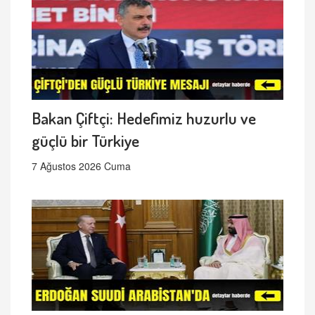
Bakan Çiftçi: Hedefimiz huzurlu ve
güçlü bir Türkiye
7 Ağustos 2026 Cuma