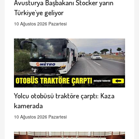
Avusturya Başbakanı Stocker yarın
Türkiye'ye geliyor
10 Ağustos 2026 Pazartesi
Yolcu otobüsü traktöre çarptı: Kaza
kamerada
10 Ağustos 2026 Pazartesi