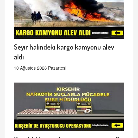
Seyir halindeki kargo kamyonu alev
aldı
10 Ağustos 2026 Pazartesi