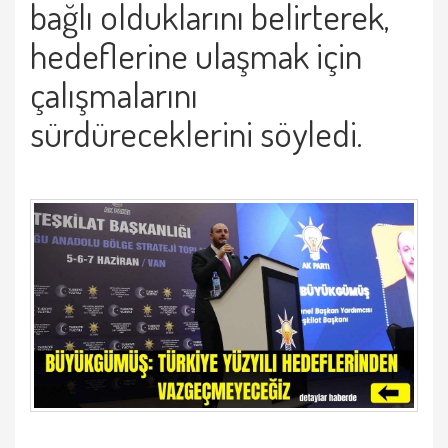
bağlı olduklarını belirterek,
hedeflerine ulaşmak için
çalışmalarını
sürdüreceklerini söyledi.