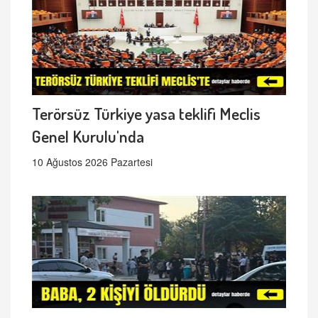
Terörsüz Türkiye yasa teklifi Meclis
Genel Kurulu'nda
10 Ağustos 2026 Pazartesi