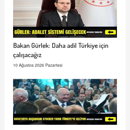
Bakan Gürlek: Daha adil Türkiye için
çalışacağız
10 Ağustos 2026 Pazartesi