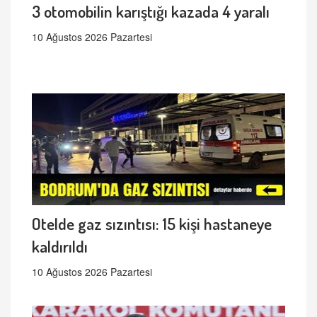
3 otomobilin karıştığı kazada 4 yaralı
10 Ağustos 2026 Pazartesi
Otelde gaz sızıntısı: 15 kişi hastaneye
kaldırıldı
10 Ağustos 2026 Pazartesi