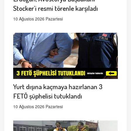
Stocker'i resmi törenle karşıladı
10 Ağustos 2026 Pazartesi
Yurt dışına kaçmaya hazırlanan 3
FETÖ şüphelisi tutuklandı
10 Ağustos 2026 Pazartesi