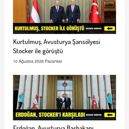
Kurtulmuş, Avusturya Şansölyesi
Stocker ile görüştü
10 Ağustos 2026 Pazartesi
Erdoğan, Avusturya Başbakanı