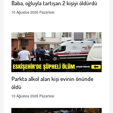
Baba, oğluyla tartışan 2 kişiyi öldürdü
10 Ağustos 2026 Pazartesi
Parkta alkol alan kişi evinin önünde
öldü
10 Ağustos 2026 Pazartesi