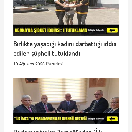
Birlikte yaşadığı kadını darbettiği iddia
edilen şüpheli tutuklandı
10 Ağustos 2026 Pazartesi
Parlamenterler Derneği'nden "İlk