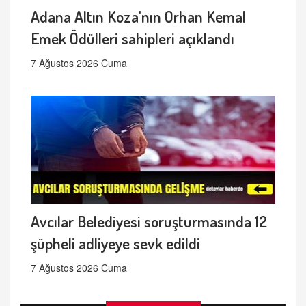
Adana Altın Koza'nın Orhan Kemal
Emek Ödülleri sahipleri açıklandı
7 Ağustos 2026 Cuma
Avcılar Belediyesi soruşturmasında 12
şüpheli adliyeye sevk edildi
7 Ağustos 2026 Cuma