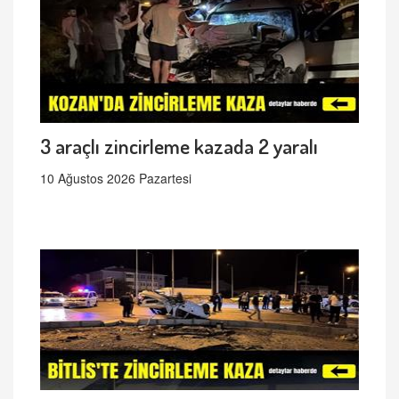
3 araçlı zincirleme kazada 2 yaralı
10 Ağustos 2026 Pazartesi