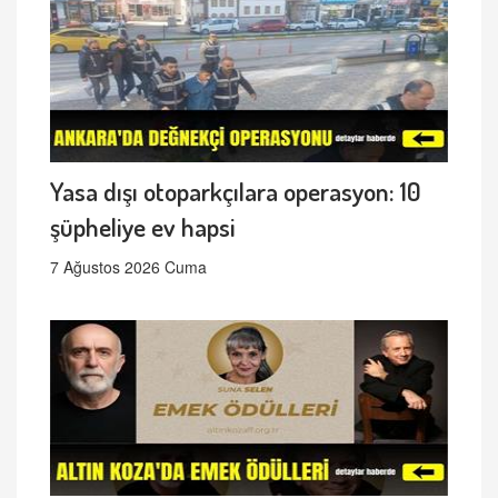
Yasa dışı otoparkçılara operasyon: 10
şüpheliye ev hapsi
7 Ağustos 2026 Cuma