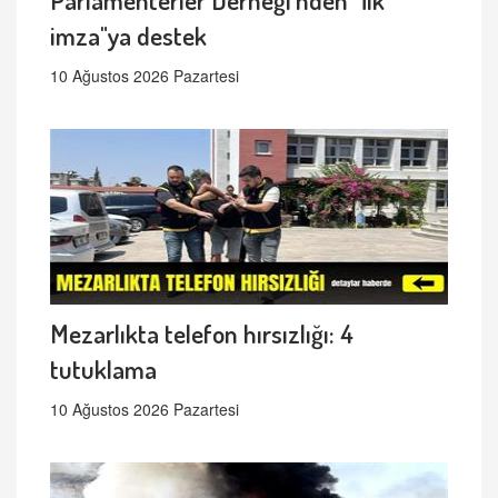
imza"ya destek
10 Ağustos 2026 Pazartesi
Mezarlıkta telefon hırsızlığı: 4
tutuklama
10 Ağustos 2026 Pazartesi