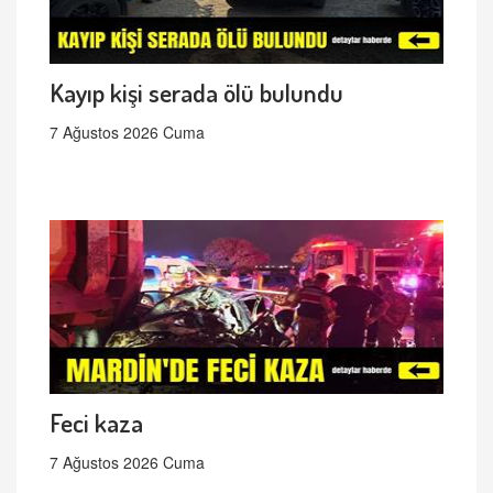
Kayıp kişi serada ölü bulundu
7 Ağustos 2026 Cuma
Feci kaza
7 Ağustos 2026 Cuma