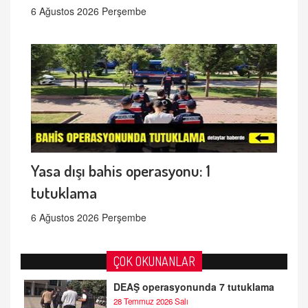
6 Ağustos 2026 Perşembe
Yasa dışı bahis operasyonu: 1
tutuklama
6 Ağustos 2026 Perşembe
ÇOK OKUNANLAR
DEAŞ operasyonunda 7 tutuklama
28 Temmuz 2026 Salı