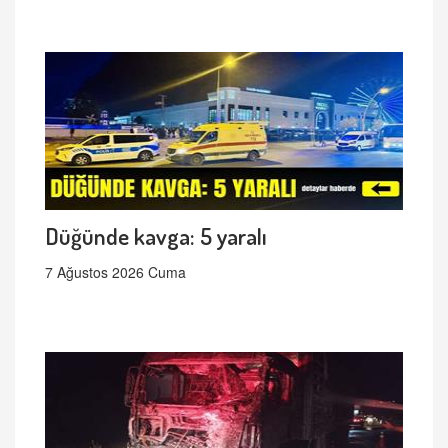
Düğünde kavga: 5 yaralı
7 Ağustos 2026 Cuma