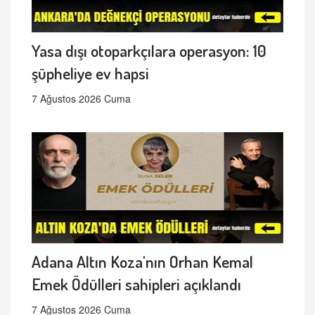
Yasa dışı otoparkçılara operasyon: 10
şüpheliye ev hapsi
7 Ağustos 2026 Cuma
Adana Altın Koza'nın Orhan Kemal
Emek Ödülleri sahipleri açıklandı
7 Ağustos 2026 Cuma