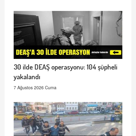
30 ilde DEAŞ operasyonu: 104 şüpheli
yakalandı
7 Ağustos 2026 Cuma