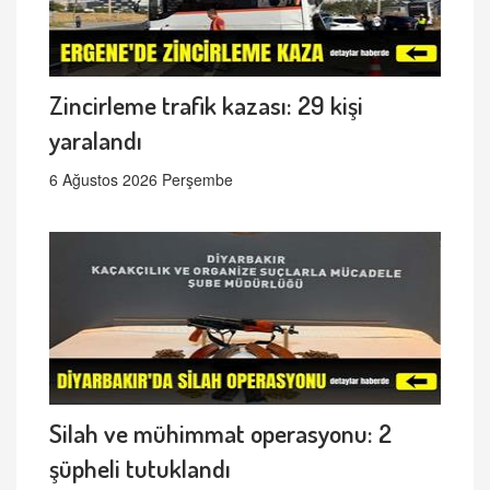
Zincirleme trafik kazası: 29 kişi
yaralandı
6 Ağustos 2026 Perşembe
Silah ve mühimmat operasyonu: 2
şüpheli tutuklandı