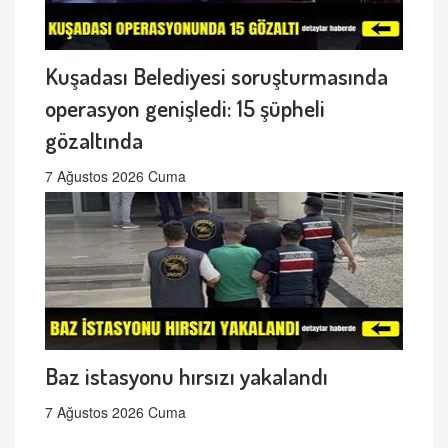
Kuşadası Belediyesi soruşturmasında
operasyon genişledi: 15 şüpheli
gözaltında
7 Ağustos 2026 Cuma
Baz istasyonu hırsızı yakalandı
7 Ağustos 2026 Cuma