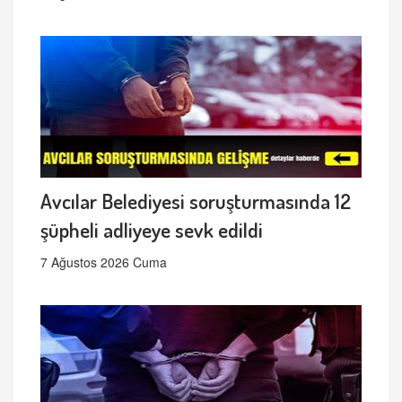
Avcılar Belediyesi soruşturmasında 12
şüpheli adliyeye sevk edildi
7 Ağustos 2026 Cuma