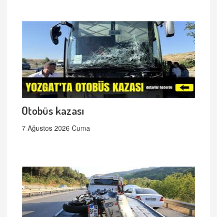
Otobüs kazası
7 Ağustos 2026 Cuma