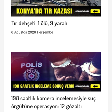
Tır dehşeti: 1 ölü, 9 yaralı
6 Ağustos 2026 Perşembe
198 saatlik kamera incelemesiyle suç
örgütüne operasyon: 12 gözaltı