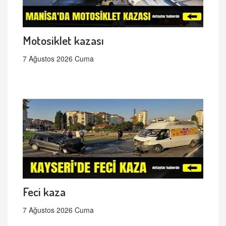
Motosiklet kazası
7 Ağustos 2026 Cuma
Feci kaza
7 Ağustos 2026 Cuma