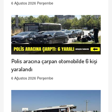
6 Ağustos 2026 Perşembe
Polis aracına çarpan otomobilde 6 kişi
yaralandı
6 Ağustos 2026 Perşembe