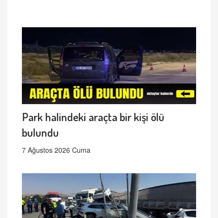
Park halindeki araçta bir kişi ölü
bulundu
7 Ağustos 2026 Cuma