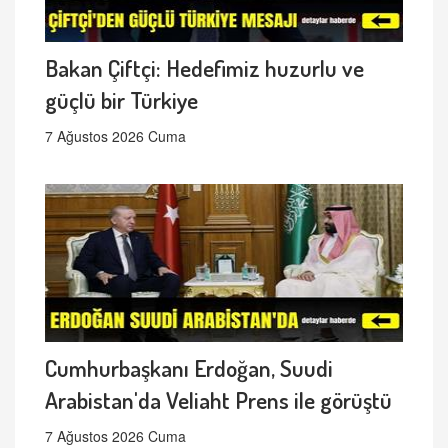
Bakan Çiftçi: Hedefimiz huzurlu ve
güçlü bir Türkiye
7 Ağustos 2026 Cuma
Cumhurbaşkanı Erdoğan, Suudi
Arabistan'da Veliaht Prens ile görüştü
7 Ağustos 2026 Cuma