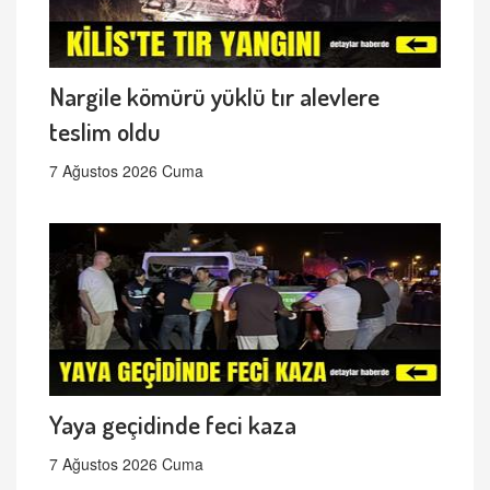
Nargile kömürü yüklü tır alevlere
teslim oldu
7 Ağustos 2026 Cuma
Yaya geçidinde feci kaza
7 Ağustos 2026 Cuma