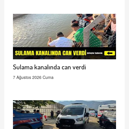
Sulama kanalında can verdi
7 Ağustos 2026 Cuma