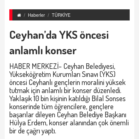
Haberler
TÜRKİYE
Ceyhan’da YKS öncesi
anlamlı konser
HABER MERKEZİ- Ceyhan Belediyesi,
Yükseköğretim Kurumları Sınavı (YKS)
öncesi Ceyhanlı gençlerin moralini yüksek
tutmak için anlamlı bir konser düzenledi.
Yaklaşık 10 bin kişinin katıldığı Bilal Sonses
konserinde tüm öğrencilere, gençlere
başarılar dileyen Ceyhan Belediye Başkanı
Hülya Erdem, konser alanından çok önemli
bir de çağrı yaptı.