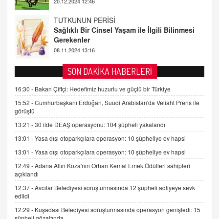
08.11.2024 13:16
FARUK ÖNALAN
Tezkere Onaylanmasaydı…
2 Kasım 2021 Salı 00:11
AV. DOĞAN CAN DOĞAN
SON DAKİKA HABERLERİ
Kişisel verilerin korunması ve dijital hukukun
gelişimi
16:30 -
Bakan Çiftçi: Hedefimiz huzurlu ve güçlü bir Türkiye
15.09.2025 16:17
15:52 -
Cumhurbaşkanı Erdoğan, Suudi Arabistan'da Veliaht Prens ile
görüştü
SEHER EREK
13:21 -
30 ilde DEAŞ operasyonu: 104 şüpheli yakalandı
Kış Ayları Geldi, Hangi Önlemler Alınmalı?
13:01 -
Yasa dışı otoparkçılara operasyon: 10 şüpheliye ev hapsi
9.12.2025 10:11
13:01 -
Yasa dışı otoparkçılara operasyon: 10 şüpheliye ev hapsi
12:49 -
Adana Altın Koza'nın Orhan Kemal Emek Ödülleri sahipleri
İNCİ GÜL AKÖL
açıklandı
Trump Keşke Adana'yı da Ziyaret Etse...
06.07.2026 13:00
12:37 -
Avcılar Belediyesi soruşturmasında 12 şüpheli adliyeye sevk
edildi
12:29 -
Kuşadası Belediyesi soruşturmasında operasyon genişledi: 15
ADEM AKÖL
şüpheli gözaltında