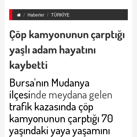
Haberler
TÜRKİYE
Çöp kamyonunun çarptığı
yaşlı adam hayatını
kaybetti
Bursa'nın Mudanya
ilçesi
nde meydana gelen
trafik kazasında çöp
kamyonunun çarptığı 70
yaşındaki yaya yaşamını