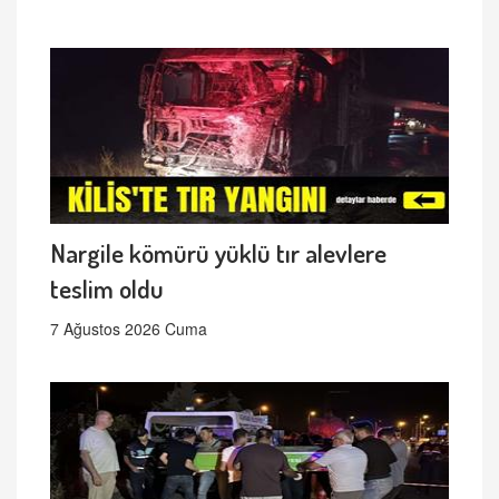
Nargile kömürü yüklü tır alevlere
teslim oldu
7 Ağustos 2026 Cuma