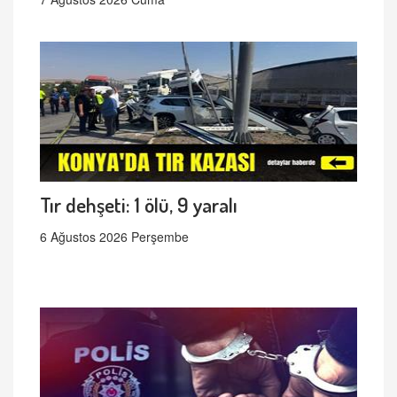
Tır dehşeti: 1 ölü, 9 yaralı
6 Ağustos 2026 Perşembe