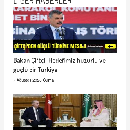
DİĞER HABERLER
Bakan Çiftçi: Hedefimiz huzurlu ve
güçlü bir Türkiye
7 Ağustos 2026 Cuma