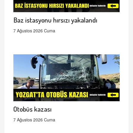
Baz istasyonu hırsızı yakalandı
7 Ağustos 2026 Cuma
Otobüs kazası
7 Ağustos 2026 Cuma