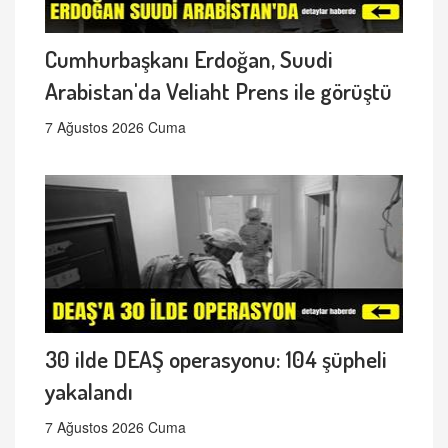
Cumhurbaşkanı Erdoğan, Suudi
Arabistan'da Veliaht Prens ile görüştü
7 Ağustos 2026 Cuma
30 ilde DEAŞ operasyonu: 104 şüpheli
yakalandı
7 Ağustos 2026 Cuma