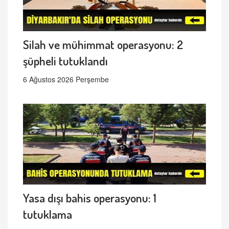
Silah ve mühimmat operasyonu: 2
şüpheli tutuklandı
6 Ağustos 2026 Perşembe
Yasa dışı bahis operasyonu: 1
tutuklama