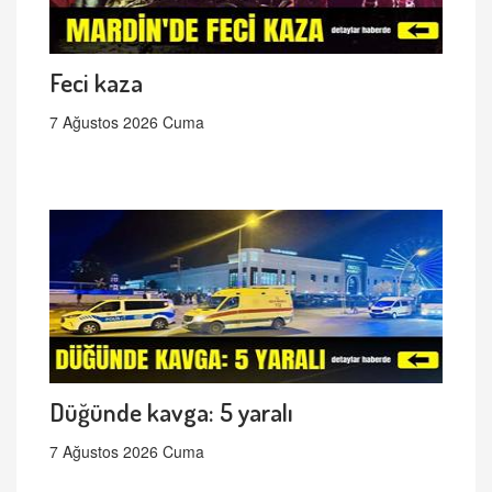
Feci kaza
7 Ağustos 2026 Cuma
Düğünde kavga: 5 yaralı
7 Ağustos 2026 Cuma