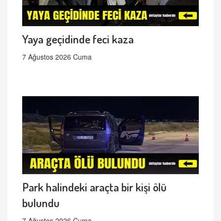
Yaya geçidinde feci kaza
7 Ağustos 2026 Cuma
Park halindeki araçta bir kişi ölü
bulundu
7 Ağustos 2026 Cuma