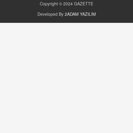
Copyright © 2024
GAZETTE
GÜNLÜK BURÇ YORUMU
Developed By
2ADAM YAZILIM
Günlük Burç Yorumu | 22 Kasım 2024: Koç,
Boğa, İkizler ve Daha Fazlası!
20.11.2024 17:44
PEARL SİRİUS
Mars 4 Kasım’da Aslan Burcuna Geçiyor
01.11.2025 14:25
BAYAN AURORA
Kaygıları Düşüren, Sinirleri Düzelten Bitkiler
5.1.2025 12:23