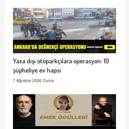
Yasa dışı otoparkçılara operasyon: 10
şüpheliye ev hapsi
7 Ağustos 2026 Cuma