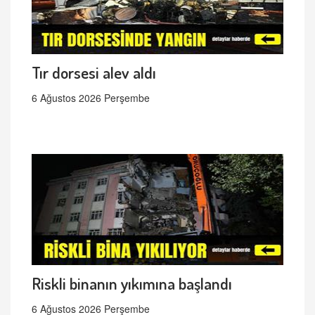
Tır dorsesi alev aldı
6 Ağustos 2026 Perşembe
Riskli binanın yıkımına başlandı
6 Ağustos 2026 Perşembe