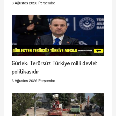
6 Ağustos 2026 Perşembe
Gürlek: Terörsüz Türkiye milli devlet
politikasıdır
6 Ağustos 2026 Perşembe