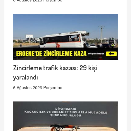
Zincirleme trafik kazası: 29 kişi
yaralandı
6 Ağustos 2026 Perşembe