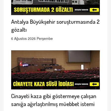
Antalya Büyükşehir soruşturmasında 2
gözaltı
6 Ağustos 2026 Perşembe
Cinayeti kaza gibi göstermeye çalışan
sanığa ağırlaştırılmış müebbet istemi