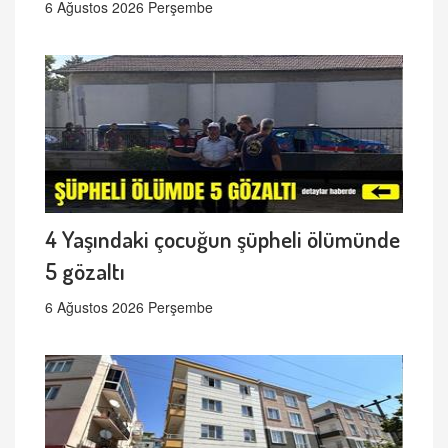
6 Ağustos 2026 Perşembe
4 Yaşındaki çocuğun şüpheli ölümünde
5 gözaltı
6 Ağustos 2026 Perşembe