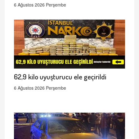
6 Ağustos 2026 Perşembe
62,9 kilo uyuşturucu ele geçirildi
6 Ağustos 2026 Perşembe