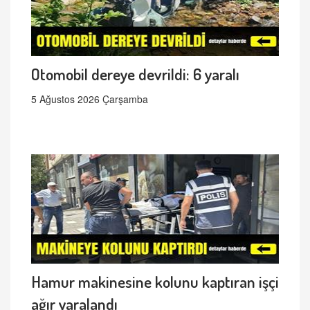
Otomobil dereye devrildi: 6 yaralı
5 Ağustos 2026 Çarşamba
Hamur makinesine kolunu kaptıran işçi
ağır yaralandı