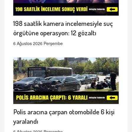
198 saatlik kamera incelemesiyle suç
örgütüne operasyon: 12 gözaltı
6 Ağustos 2026 Perşembe
Polis aracına çarpan otomobilde 6 kişi
yaralandı
6 Ağustos 2026 Perşembe