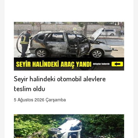
Seyir halindeki otomobil alevlere
teslim oldu
5 Ağustos 2026 Çarşamba