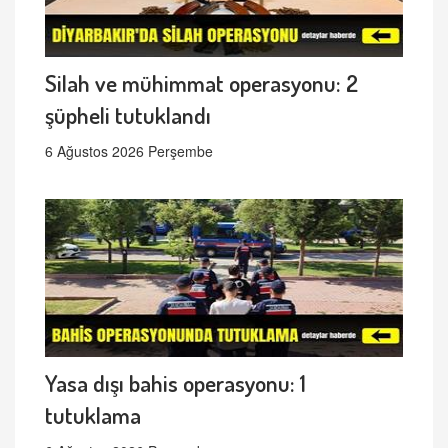
Silah ve mühimmat operasyonu: 2
şüpheli tutuklandı
6 Ağustos 2026 Perşembe
Yasa dışı bahis operasyonu: 1
tutuklama