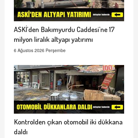
ASKİ'den Bakımyurdu Caddesi'ne 17
milyon liralık altyapı yatırımı
6 Ağustos 2026 Perşembe
Kontrolden çıkan otomobil iki dükkana
daldı