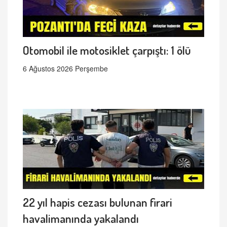
Otomobil ile motosiklet çarpıştı: 1 ölü
6 Ağustos 2026 Perşembe
22 yıl hapis cezası bulunan firari
havalimanında yakalandı