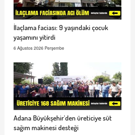
İlaçlama faciası: 9 yaşındaki çocuk
yaşamını yitirdi
6 Ağustos 2026 Perşembe
Adana Büyükşehir'den üreticiye süt
sağım makinesi desteği