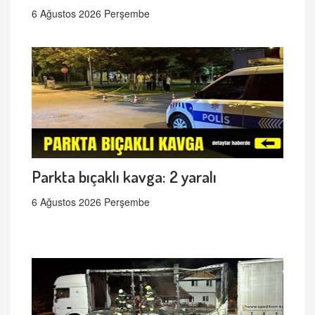
6 Ağustos 2026 Perşembe
Parkta bıçaklı kavga: 2 yaralı
6 Ağustos 2026 Perşembe