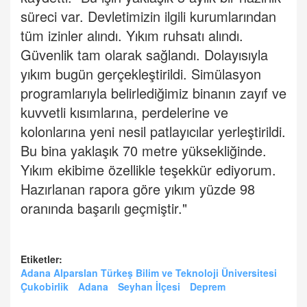
süreci var. Devletimizin ilgili kurumlarından
tüm izinler alındı. Yıkım ruhsatı alındı.
Güvenlik tam olarak sağlandı. Dolayısıyla
yıkım bugün gerçekleştirildi. Simülasyon
programlarıyla belirlediğimiz binanın zayıf ve
kuvvetli kısımlarına, perdelerine ve
kolonlarına yeni nesil patlayıcılar yerleştirildi.
Bu bina yaklaşık 70 metre yüksekliğinde.
Yıkım ekibime özellikle teşekkür ediyorum.
Hazırlanan rapora göre yıkım yüzde 98
oranında başarılı geçmiştir."
Etiketler:
Adana Alparslan Türkeş Bilim ve Teknoloji Üniversitesi
Çukobirlik
Adana
Seyhan İlçesi
Deprem