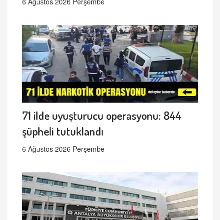
6 Ağustos 2026 Perşembe
71 ilde uyuşturucu operasyonu: 844
şüpheli tutuklandı
6 Ağustos 2026 Perşembe