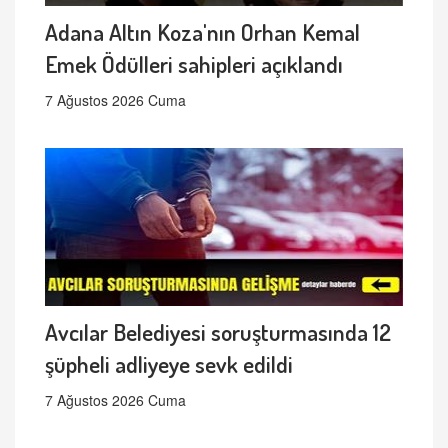
Adana Altın Koza'nın Orhan Kemal
Emek Ödülleri sahipleri açıklandı
7 Ağustos 2026 Cuma
Avcılar Belediyesi soruşturmasında 12
şüpheli adliyeye sevk edildi
7 Ağustos 2026 Cuma