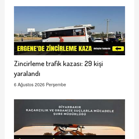
Zincirleme trafik kazası: 29 kişi
yaralandı
6 Ağustos 2026 Perşembe