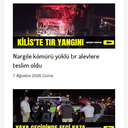
Nargile kömürü yüklü tır alevlere
teslim oldu
7 Ağustos 2026 Cuma