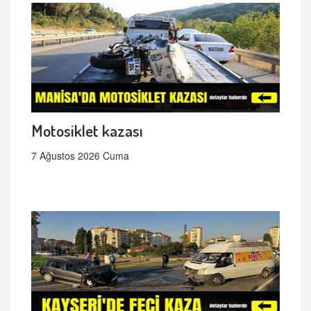
Motosiklet kazası
7 Ağustos 2026 Cuma