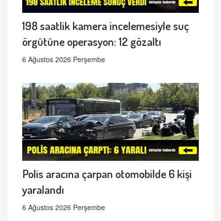
198 saatlik kamera incelemesiyle suç
örgütüne operasyon: 12 gözaltı
6 Ağustos 2026 Perşembe
Polis aracına çarpan otomobilde 6 kişi
yaralandı
6 Ağustos 2026 Perşembe