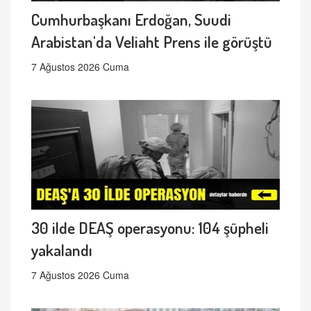
Cumhurbaşkanı Erdoğan, Suudi
Arabistan'da Veliaht Prens ile görüştü
7 Ağustos 2026 Cuma
30 ilde DEAŞ operasyonu: 104 şüpheli
yakalandı
7 Ağustos 2026 Cuma