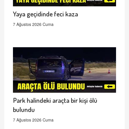
Yaya geçidinde feci kaza
7 Ağustos 2026 Cuma
Park halindeki araçta bir kişi ölü
bulundu
7 Ağustos 2026 Cuma