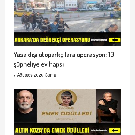
Yasa dışı otoparkçılara operasyon: 10
şüpheliye ev hapsi
7 Ağustos 2026 Cuma