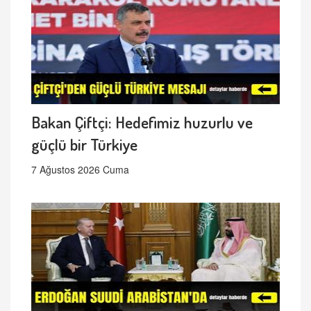
Bakan Çiftçi: Hedefimiz huzurlu ve
güçlü bir Türkiye
7 Ağustos 2026 Cuma