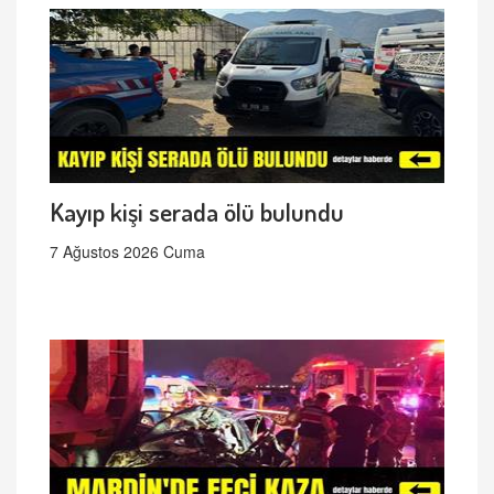
Kayıp kişi serada ölü bulundu
7 Ağustos 2026 Cuma