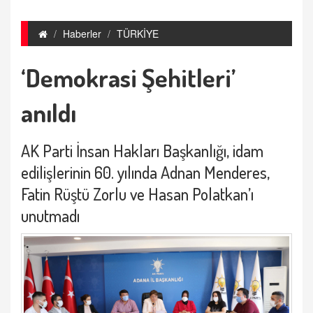
Haberler
TÜRKİYE
‘Demokrasi Şehitleri’
anıldı
AK Parti İnsan Hakları Başkanlığı, idam
edilişlerinin 60. yılında Adnan Menderes,
Fatin Rüştü Zorlu ve Hasan Polatkan’ı
unutmadı