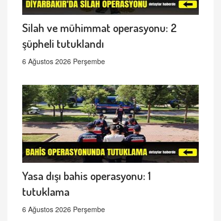
Silah ve mühimmat operasyonu: 2
şüpheli tutuklandı
6 Ağustos 2026 Perşembe
Yasa dışı bahis operasyonu: 1
tutuklama
6 Ağustos 2026 Perşembe