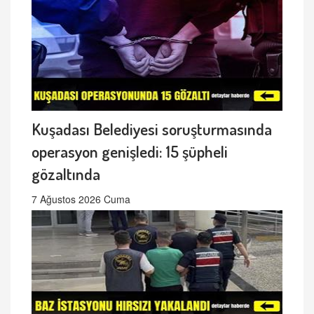
Kuşadası Belediyesi soruşturmasında
operasyon genişledi: 15 şüpheli
gözaltında
7 Ağustos 2026 Cuma