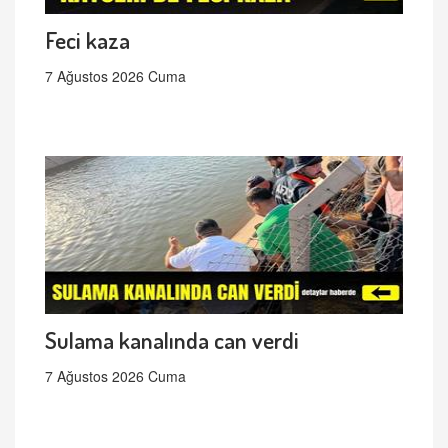
Feci kaza
7 Ağustos 2026 Cuma
Sulama kanalında can verdi
7 Ağustos 2026 Cuma