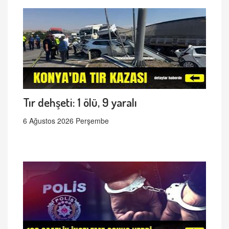
Tır dehşeti: 1 ölü, 9 yaralı
6 Ağustos 2026 Perşembe