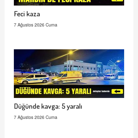
Feci kaza
7 Ağustos 2026 Cuma
Düğünde kavga: 5 yaralı
7 Ağustos 2026 Cuma