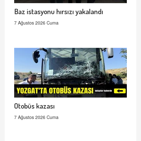
Baz istasyonu hırsızı yakalandı
7 Ağustos 2026 Cuma
Otobüs kazası
7 Ağustos 2026 Cuma