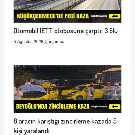
Otomobil İETT otobüsüne çarptı: 3 ölü
5 Ağustos 2026 Çarşamba
8 aracın karıştığı zincirleme kazada 5
kişi yaralandı