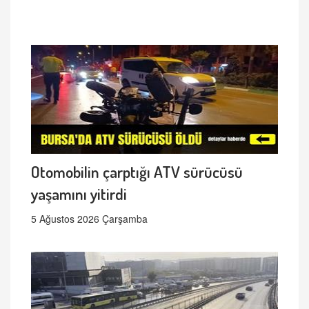
Otomobilin çarptığı ATV sürücüsü
yaşamını yitirdi
5 Ağustos 2026 Çarşamba