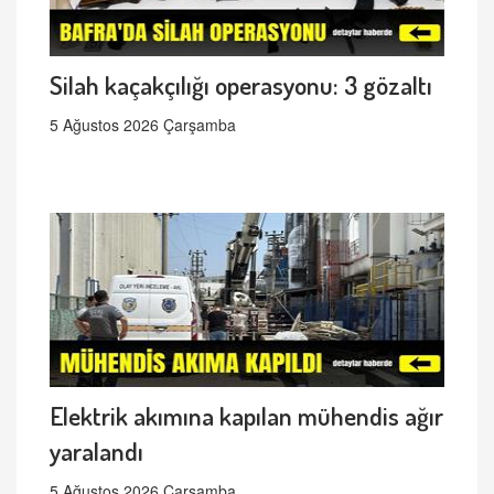
Silah kaçakçılığı operasyonu: 3 gözaltı
5 Ağustos 2026 Çarşamba
Elektrik akımına kapılan mühendis ağır
yaralandı
5 Ağustos 2026 Çarşamba