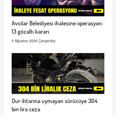
Avcılar Belediyesi ihalesine operasyon:
13 gözaltı kararı
5 Ağustos 2026 Çarşamba
Dur ihtarına uymayan sürücüye 304
bin lira ceza