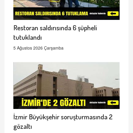
Restoran saldırısında 6 şüpheli
tutuklandı
5 Ağustos 2026 Çarşamba
İzmir Büyükşehir soruşturmasında 2
gözaltı