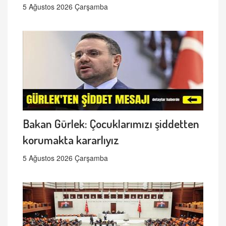
5 Ağustos 2026 Çarşamba
Bakan Gürlek: Çocuklarımızı şiddetten
korumakta kararlıyız
5 Ağustos 2026 Çarşamba