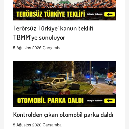
Terörsüz Türkiye' kanun teklifi
TBMM'ye sunuluyor
5 Ağustos 2026 Çarşamba
Kontrolden çıkan otomobil parka daldı
5 Ağustos 2026 Çarşamba