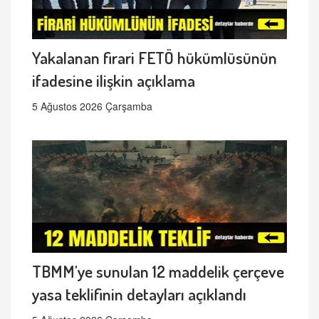
Yakalanan firari FETÖ hükümlüsünün
ifadesine ilişkin açıklama
5 Ağustos 2026 Çarşamba
TBMM'ye sunulan 12 maddelik çerçeve
yasa teklifinin detayları açıklandı