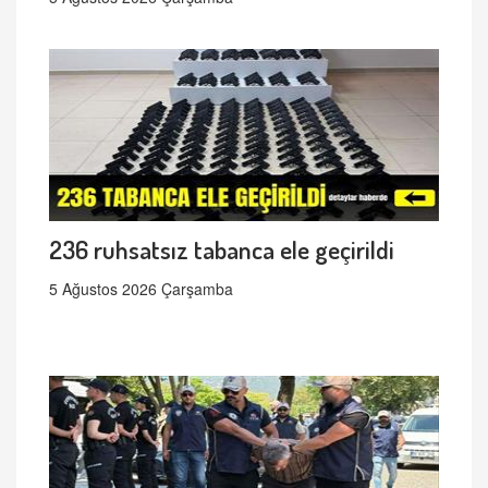
236 ruhsatsız tabanca ele geçirildi
5 Ağustos 2026 Çarşamba