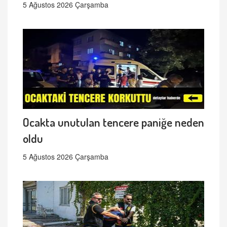
5 Ağustos 2026 Çarşamba
Ocakta unutulan tencere paniğe neden
oldu
5 Ağustos 2026 Çarşamba