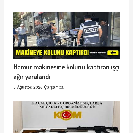
Hamur makinesine kolunu kaptıran işçi
ağır yaralandı
5 Ağustos 2026 Çarşamba