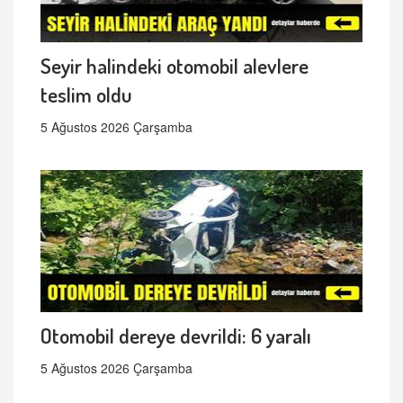
Seyir halindeki otomobil alevlere
teslim oldu
5 Ağustos 2026 Çarşamba
Otomobil dereye devrildi: 6 yaralı
5 Ağustos 2026 Çarşamba