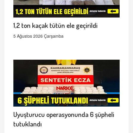
1,2 ton kaçak tütün ele geçirildi
5 Ağustos 2026 Çarşamba
Uyuşturucu operasyonunda 6 şüpheli
tutuklandı