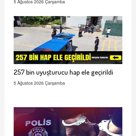
5 Ağustos 2026 Çarşamba
257 bin uyuşturucu hap ele geçirildi
5 Ağustos 2026 Çarşamba