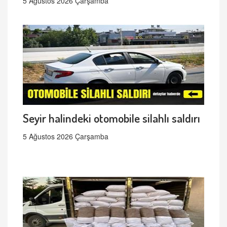
5 Ağustos 2026 Çarşamba
Seyir halindeki otomobile silahlı saldırı
5 Ağustos 2026 Çarşamba