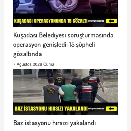
Kuşadası Belediyesi soruşturmasında
operasyon genişledi: 15 şüpheli
gözaltında
7 Ağustos 2026 Cuma
Baz istasyonu hırsızı yakalandı