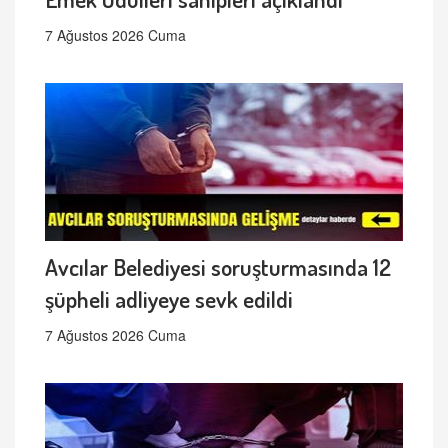
7 Ağustos 2026 Cuma
Avcılar Belediyesi soruşturmasında 12
şüpheli adliyeye sevk edildi
7 Ağustos 2026 Cuma