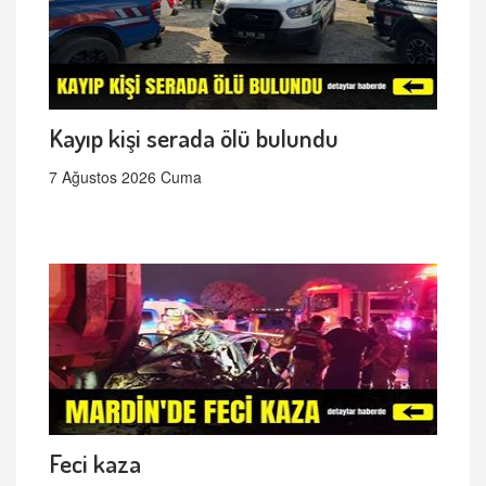
Kayıp kişi serada ölü bulundu
7 Ağustos 2026 Cuma
Feci kaza