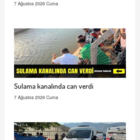
7 Ağustos 2026 Cuma
Sulama kanalında can verdi
7 Ağustos 2026 Cuma