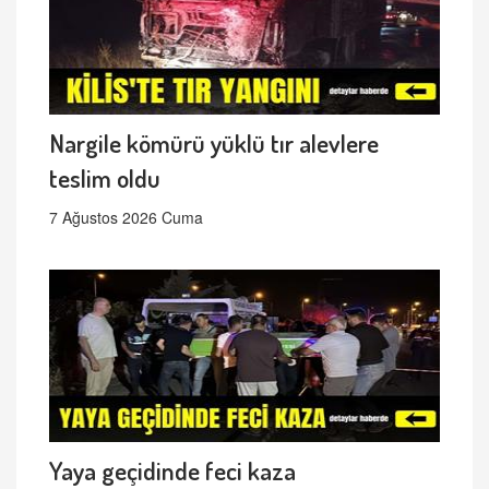
Nargile kömürü yüklü tır alevlere
teslim oldu
7 Ağustos 2026 Cuma
Yaya geçidinde feci kaza