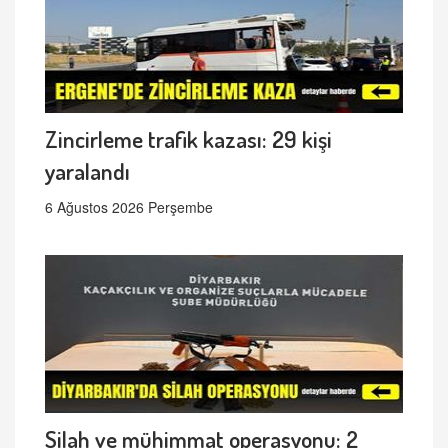
Zincirleme trafik kazası: 29 kişi
yaralandı
6 Ağustos 2026 Perşembe
Silah ve mühimmat operasyonu: 2