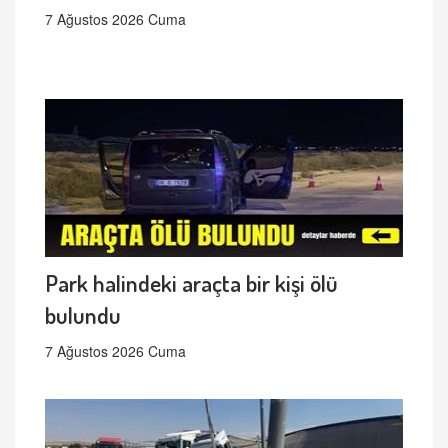
7 Ağustos 2026 Cuma
Park halindeki araçta bir kişi ölü
bulundu
7 Ağustos 2026 Cuma