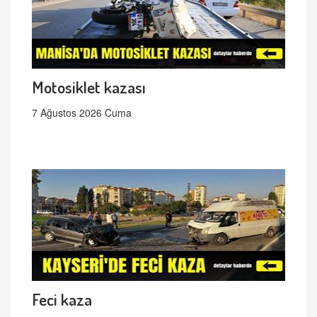
Motosiklet kazası
7 Ağustos 2026 Cuma
Feci kaza