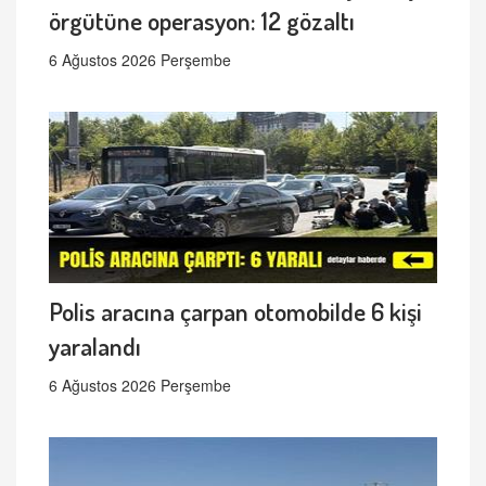
örgütüne operasyon: 12 gözaltı
6 Ağustos 2026 Perşembe
Polis aracına çarpan otomobilde 6 kişi
yaralandı
6 Ağustos 2026 Perşembe