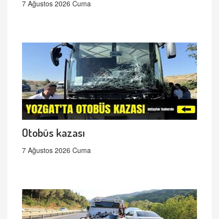
7 Ağustos 2026 Cuma
Otobüs kazası
7 Ağustos 2026 Cuma