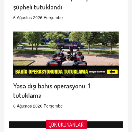
şüpheli tutuklandı
6 Ağustos 2026 Perşembe
Yasa dışı bahis operasyonu: 1
tutuklama
6 Ağustos 2026 Perşembe
ÇOK OKUNANLAR