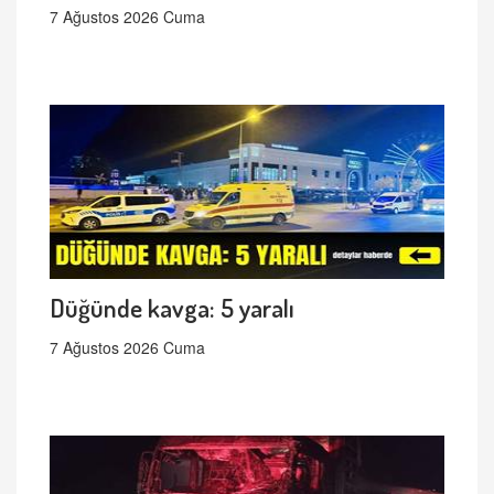
7 Ağustos 2026 Cuma
Düğünde kavga: 5 yaralı
7 Ağustos 2026 Cuma