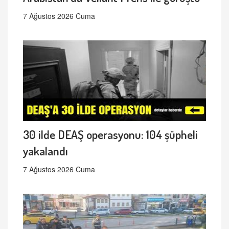
7 Ağustos 2026 Cuma
30 ilde DEAŞ operasyonu: 104 şüpheli
yakalandı
7 Ağustos 2026 Cuma