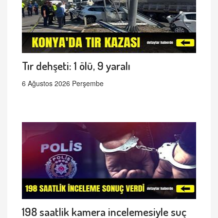
Tır dehşeti: 1 ölü, 9 yaralı
6 Ağustos 2026 Perşembe
198 saatlik kamera incelemesiyle suç