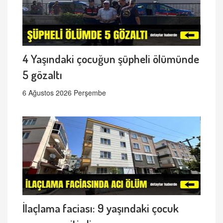
4 Yaşındaki çocuğun şüpheli ölümünde
5 gözaltı
6 Ağustos 2026 Perşembe
İlaçlama faciası: 9 yaşındaki çocuk