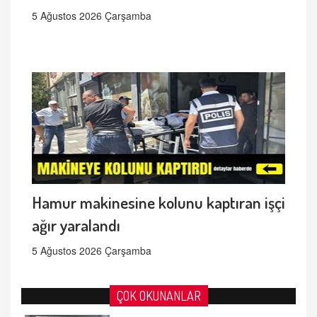
5 Ağustos 2026 Çarşamba
Hamur makinesine kolunu kaptıran işçi
ağır yaralandı
5 Ağustos 2026 Çarşamba
ÇOK OKUNANLAR