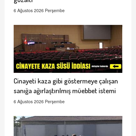
6 Ağustos 2026 Perşembe
Cinayeti kaza gibi göstermeye çalışan
sanığa ağırlaştırılmış müebbet istemi
6 Ağustos 2026 Perşembe