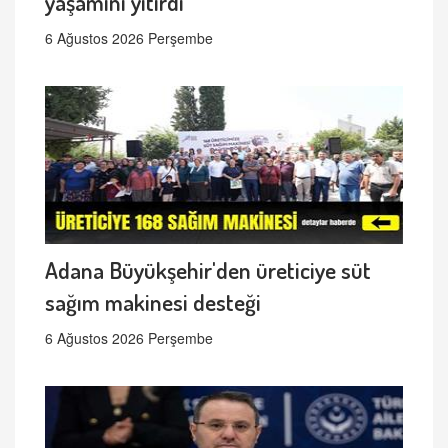
yaşamını yitirdi
6 Ağustos 2026 Perşembe
Adana Büyükşehir'den üreticiye süt
sağım makinesi desteği
6 Ağustos 2026 Perşembe