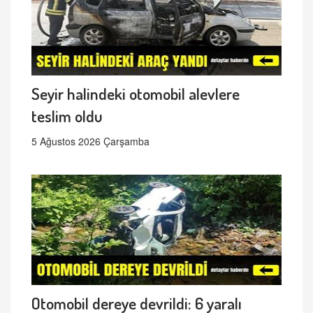
Seyir halindeki otomobil alevlere
teslim oldu
5 Ağustos 2026 Çarşamba
Otomobil dereye devrildi: 6 yaralı