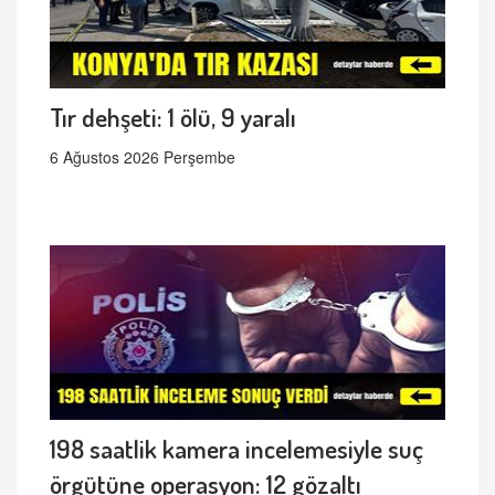
Tır dehşeti: 1 ölü, 9 yaralı
6 Ağustos 2026 Perşembe
198 saatlik kamera incelemesiyle suç
örgütüne operasyon: 12 gözaltı