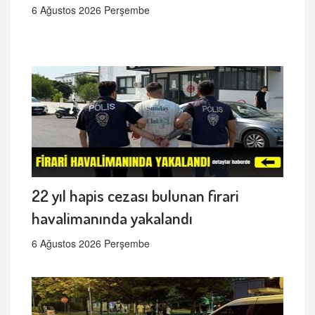
6 Ağustos 2026 Perşembe
22 yıl hapis cezası bulunan firari
havalimanında yakalandı
6 Ağustos 2026 Perşembe