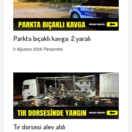
Parkta bıçaklı kavga: 2 yaralı
6 Ağustos 2026 Perşembe
Tır dorsesi alev aldı