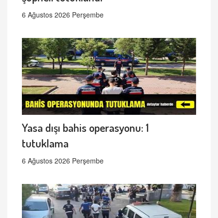
6 Ağustos 2026 Perşembe
Yasa dışı bahis operasyonu: 1
tutuklama
6 Ağustos 2026 Perşembe