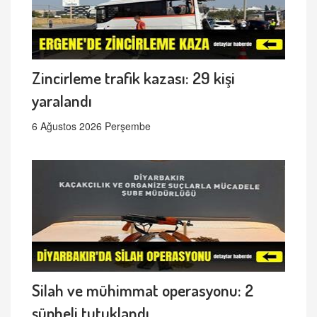
Zincirleme trafik kazası: 29 kişi
yaralandı
6 Ağustos 2026 Perşembe
Silah ve mühimmat operasyonu: 2
şüpheli tutuklandı