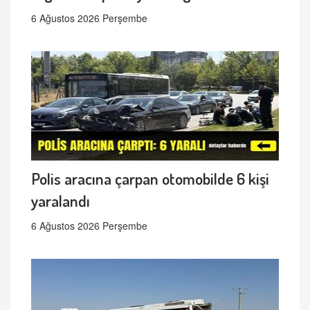
6 Ağustos 2026 Perşembe
Polis aracına çarpan otomobilde 6 kişi
yaralandı
6 Ağustos 2026 Perşembe