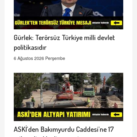
Gürlek: Terörsüz Türkiye milli devlet
politikasıdır
6 Ağustos 2026 Perşembe
ASKİ'den Bakımyurdu Caddesi'ne 17