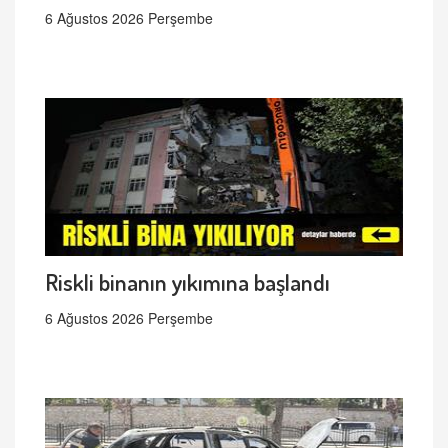
6 Ağustos 2026 Perşembe
Riskli binanın yıkımına başlandı
6 Ağustos 2026 Perşembe