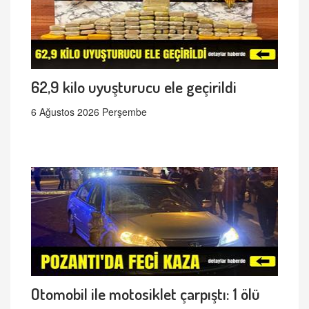
62,9 kilo uyuşturucu ele geçirildi
6 Ağustos 2026 Perşembe
Otomobil ile motosiklet çarpıştı: 1 ölü