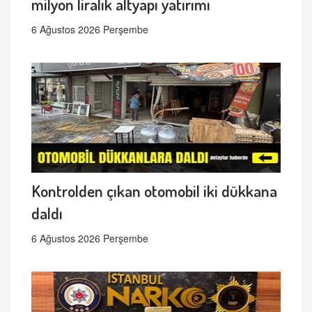
milyon liralık altyapı yatırımı
6 Ağustos 2026 Perşembe
Kontrolden çıkan otomobil iki dükkana
daldı
6 Ağustos 2026 Perşembe