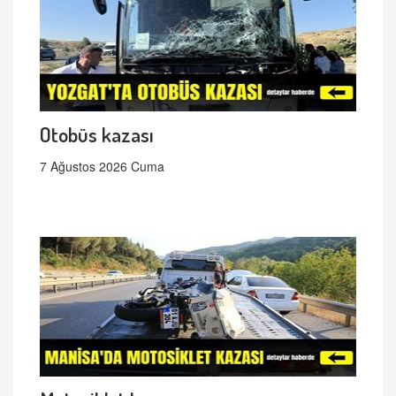
Otobüs kazası
7 Ağustos 2026 Cuma