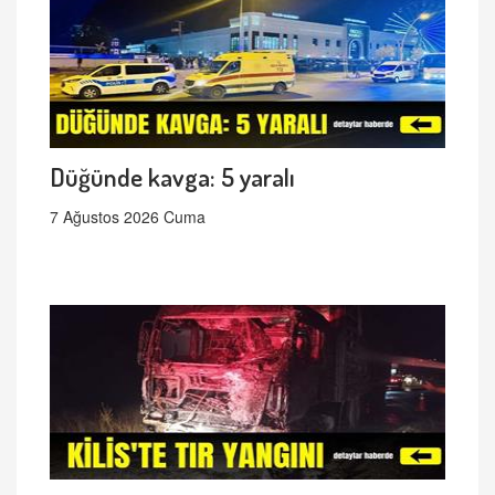
Düğünde kavga: 5 yaralı
7 Ağustos 2026 Cuma