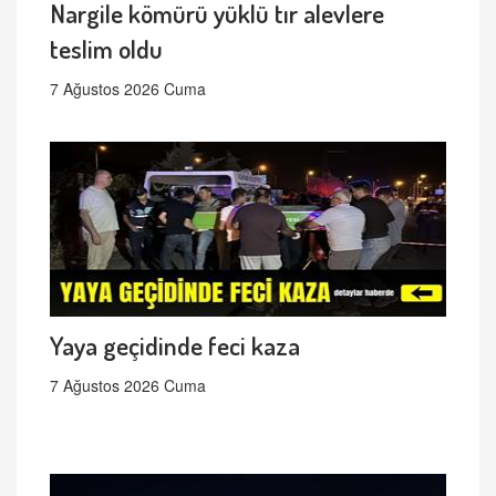
Nargile kömürü yüklü tır alevlere
teslim oldu
7 Ağustos 2026 Cuma
Yaya geçidinde feci kaza
7 Ağustos 2026 Cuma