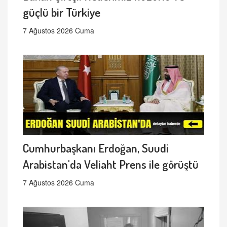
güçlü bir Türkiye
7 Ağustos 2026 Cuma
Cumhurbaşkanı Erdoğan, Suudi
Arabistan'da Veliaht Prens ile görüştü
7 Ağustos 2026 Cuma