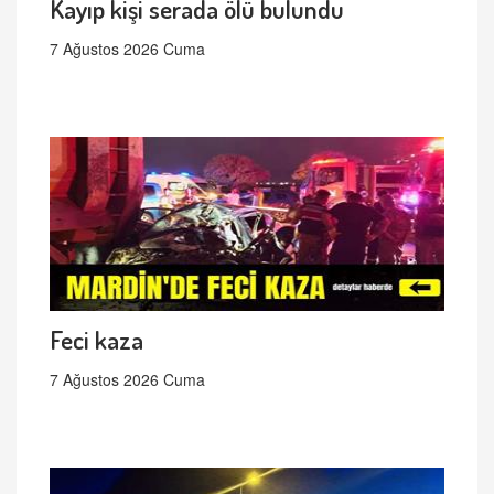
Kayıp kişi serada ölü bulundu
7 Ağustos 2026 Cuma
Feci kaza
7 Ağustos 2026 Cuma