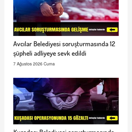
Avcılar Belediyesi soruşturmasında 12
şüpheli adliyeye sevk edildi
7 Ağustos 2026 Cuma
Kuşadası Belediyesi soruşturmasında