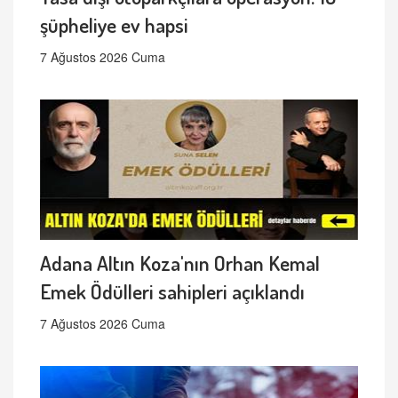
şüpheliye ev hapsi
7 Ağustos 2026 Cuma
Adana Altın Koza'nın Orhan Kemal
Emek Ödülleri sahipleri açıklandı
7 Ağustos 2026 Cuma