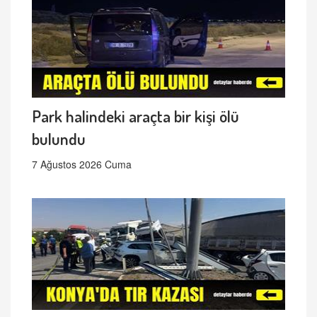
Park halindeki araçta bir kişi ölü
bulundu
7 Ağustos 2026 Cuma