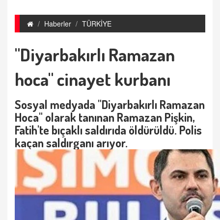
Haberler
TÜRKİYE
"Diyarbakırlı Ramazan
hoca" cinayet kurbanı
Sosyal medyada "Diyarbakırlı Ramazan
Hoca" olarak tanınan Ramazan Pişkin,
Fatih'te bıçaklı saldırıda öldürüldü. Polis
kaçan saldırganı arıyor.