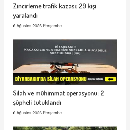
Zincirleme trafik kazası: 29 kişi
yaralandı
6 Ağustos 2026 Perşembe
Silah ve mühimmat operasyonu: 2
şüpheli tutuklandı
6 Ağustos 2026 Perşembe