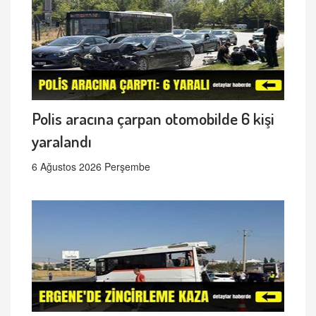
Polis aracına çarpan otomobilde 6 kişi
yaralandı
6 Ağustos 2026 Perşembe