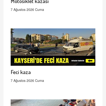
Motosiklet kazası
7 Ağustos 2026 Cuma
Feci kaza
7 Ağustos 2026 Cuma