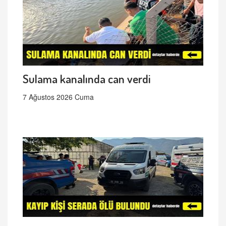
Sulama kanalında can verdi
7 Ağustos 2026 Cuma