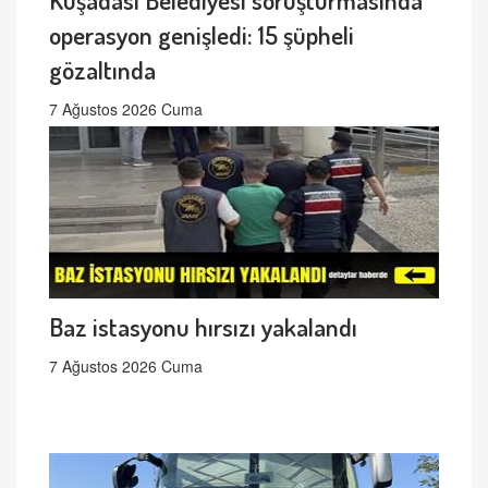
operasyon genişledi: 15 şüpheli
gözaltında
7 Ağustos 2026 Cuma
Baz istasyonu hırsızı yakalandı
7 Ağustos 2026 Cuma