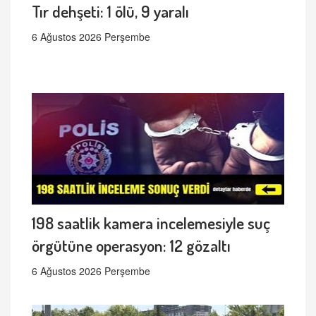
Tır dehşeti: 1 ölü, 9 yaralı
6 Ağustos 2026 Perşembe
198 saatlik kamera incelemesiyle suç
örgütüne operasyon: 12 gözaltı
6 Ağustos 2026 Perşembe