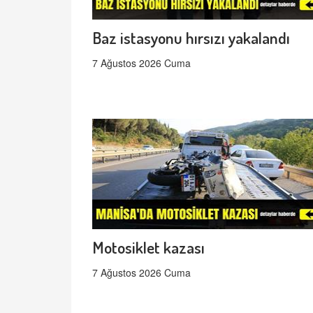
Baz istasyonu hırsızı yakalandı
7 Ağustos 2026 Cuma
Motosiklet kazası
7 Ağustos 2026 Cuma