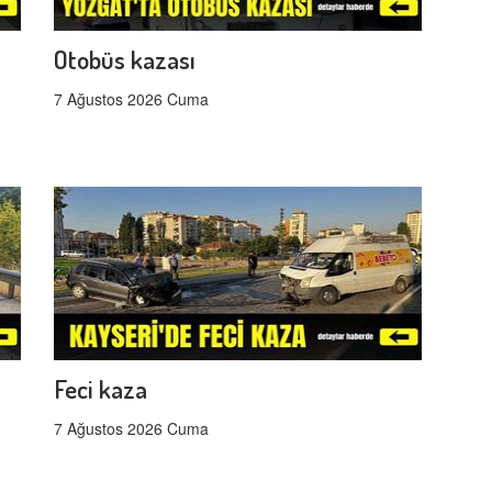
Otobüs kazası
7 Ağustos 2026 Cuma
Feci kaza
7 Ağustos 2026 Cuma