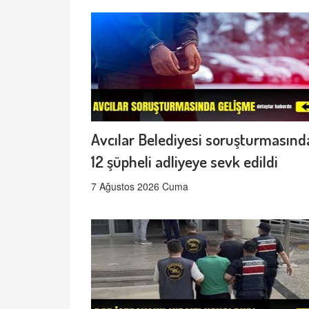
Avcılar Belediyesi soruşturmasınd
12 şüpheli adliyeye sevk edildi
7 Ağustos 2026 Cuma