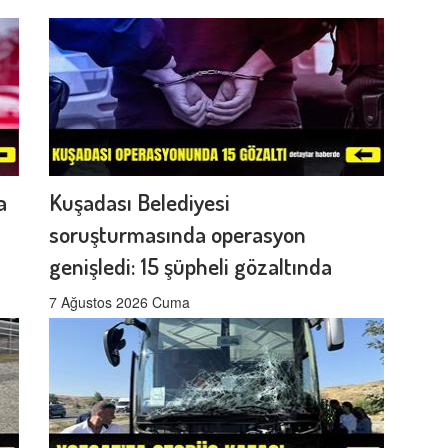
a
Kuşadası Belediyesi
soruşturmasında operasyon
genişledi: 15 şüpheli gözaltında
7 Ağustos 2026 Cuma