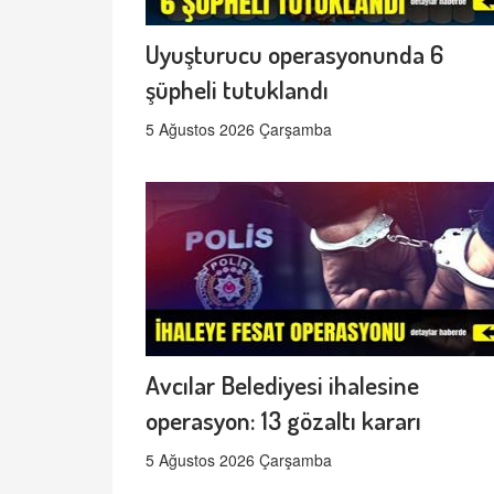
Uyuşturucu operasyonunda 6
şüpheli tutuklandı
5 Ağustos 2026 Çarşamba
Avcılar Belediyesi ihalesine
operasyon: 13 gözaltı kararı
5 Ağustos 2026 Çarşamba