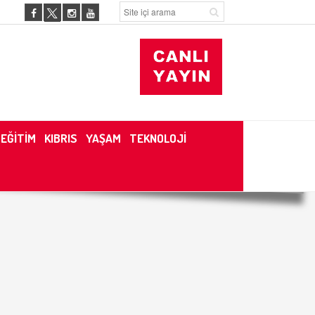
EĞİTİM
KIBRIS
YAŞAM
TEKNOLOJİ