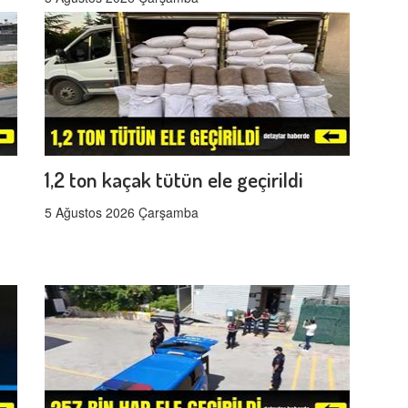
1,2 ton kaçak tütün ele geçirildi
5 Ağustos 2026 Çarşamba