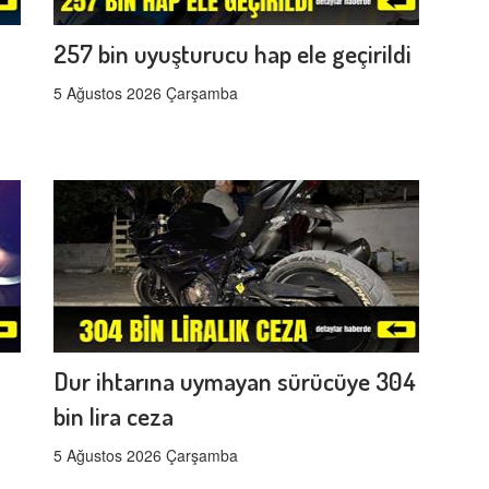
257 bin uyuşturucu hap ele geçirildi
5 Ağustos 2026 Çarşamba
Dur ihtarına uymayan sürücüye 304
bin lira ceza
5 Ağustos 2026 Çarşamba