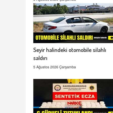
Seyir halindeki otomobile silahlı
saldırı
5 Ağustos 2026 Çarşamba