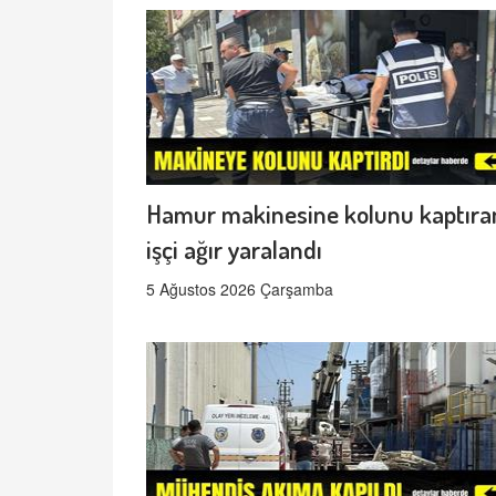
Hamur makinesine kolunu kaptıra
işçi ağır yaralandı
5 Ağustos 2026 Çarşamba